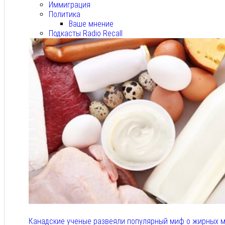
Иммиграция
Политика
Ваше мнение
Подкасты Radio Recall
Канадские ученые развеяли популярный миф о жирных м