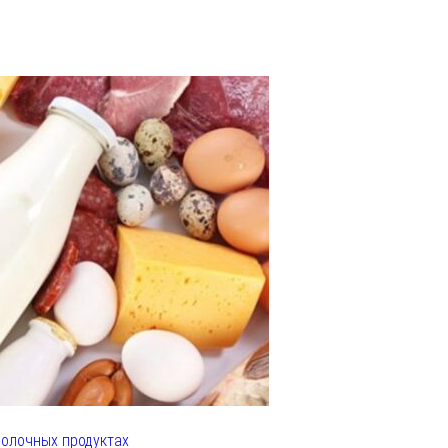
олочных продуктах