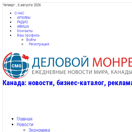
Четверг , 6 августа 2026
О НАС
АРХИВЫ
РАДИО
АФИША
Контакты
Ваш профиль
Войти
Регистрация
Канада: новости, бизнес-каталог, реклам
Главная
Новости
Экономика