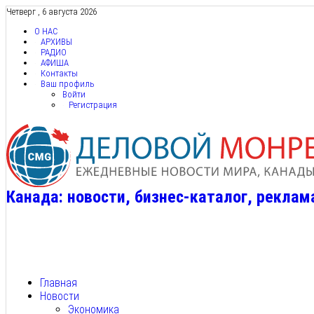
Четверг , 6 августа 2026
О НАС
АРХИВЫ
РАДИО
АФИША
Контакты
Ваш профиль
Войти
Регистрация
Канада: новости, бизнес-каталог, реклам
Главная
Новости
Экономика