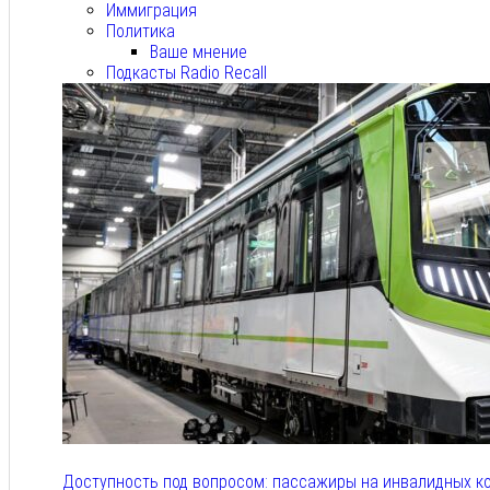
Иммиграция
Политика
Ваше мнение
Подкасты Radio Recall
Доступность под вопросом: пассажиры на инвалидных к