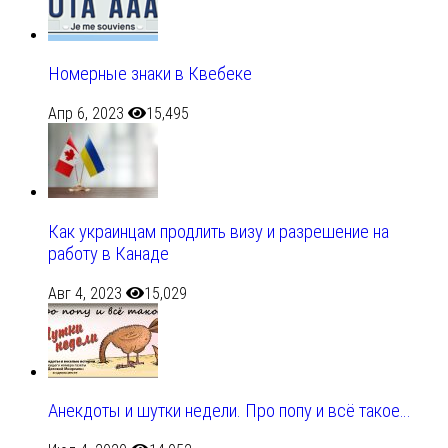
Номерные знаки в Квебеке
Апр 6, 2023
15,495
Как украинцам продлить визу и разрешение на
работу в Канаде
Авг 4, 2023
15,029
Анекдоты и шутки недели. Про попу и всё такое…