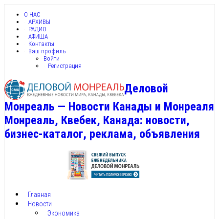
О НАС
АРХИВЫ
РАДИО
АФИША
Контакты
Ваш профиль
Войти
Регистрация
Деловой
Монреаль — Новости Канады и Монреаля
Монреаль, Квебек, Канада: новости,
бизнес-каталог, реклама, объявления
Главная
Новости
Экономика