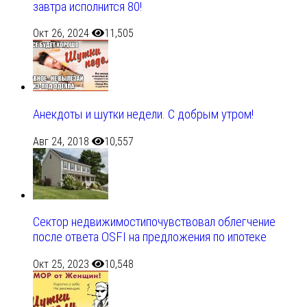
завтра исполнится 80!
Окт 26, 2024
11,505
Анекдоты и шутки недели. С добрым утром!
Авг 24, 2018
10,557
Сектор недвижимостипочувствовал облегчение
после ответа OSFI на предложения по ипотеке
Окт 25, 2023
10,548