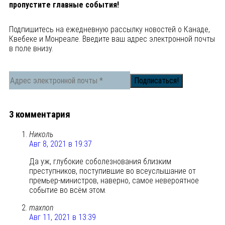
пропустите главные события!
Подпишитесь на ежедневную рассылку новостей о Канаде,
Квебеке и Монреале. Введите ваш адрес электронной почты
в поле внизу.
3 комментария
Николь
Авг 8, 2021 в 19:37
Да уж, глубокие соболезнования близким
преступников, поступившие во всеуслышание от
премьер-министров, наверно, самое невероятное
событие во всём этом.
maxnon
Авг 11, 2021 в 13:39