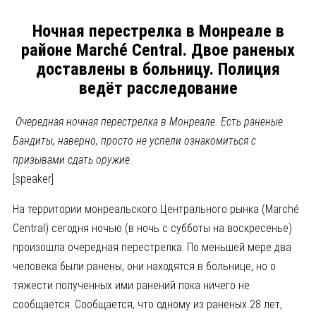
Ночная перестрелка в Монреале в
районе Marché Central. Двое раненых
доставлены в больницу. Полиция
ведёт расследование
Очередная ночная перестрелка в Монреале. Есть раненые.
Бандиты, наверно, просто не успели ознакомиться с
призывами сдать оружие.
[speaker]
На территории монреальского Центрального рынка (Marché
Central) сегодня ночью (в ночь с субботы на воскресенье)
произошла очередная перестрелка. По меньшей мере два
человека были ранены, они находятся в больнице, но о
тяжести полученных ими ранений пока ничего не
сообщается. Сообщается, что одному из раненых 28 лет,