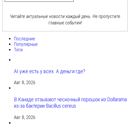
Читайте актуальные новости каждый день. Не пропустите
главные события!
Последние
Популярные
Теги
AI уже есть у всех. А деньги где?
Авг 8, 2026
В Канаде отзывают чесночный порошок из Dollarama
из-за бактерии Bacillus cereus
Авг 8, 2026