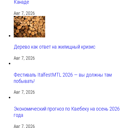
Канаде
Авг 7, 2026
Дерево как ответ на жилищный кризис
Авг 7, 2026
Фестиваль ItalfestMTL 2026 — вы должны там
побывать!
Авг 7, 2026
Экономический прогноз по Квебеку на осень 2026
года
Авг 7, 2026