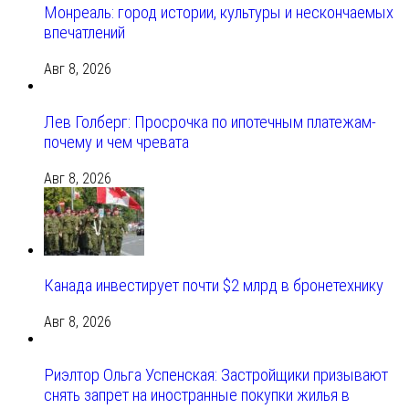
Монреаль: город истории, культуры и нескончаемых
впечатлений
Авг 8, 2026
Лев Голберг: Просрочка по ипотечным платежам-
почему и чем чревата
Авг 8, 2026
Канада инвестирует почти $2 млрд в бронетехнику
Авг 8, 2026
Риэлтор Ольга Успенская: Застройщики призывают
снять запрет на иностранные покупки жилья в