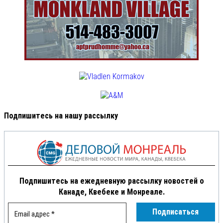
Подпишитесь на нашу рассылку
Подпишитесь на ежедневную рассылку новостей о
Канаде, Квебеке и Монреале.