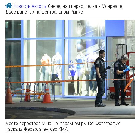
Новости
Авторы
Очередная перестрелка в Монреале.
Двое раненых на Центральном Рынке
Место перестрелки на Центральном рынке. Фотография
Паскаль Жерар, агентсво КМИ.