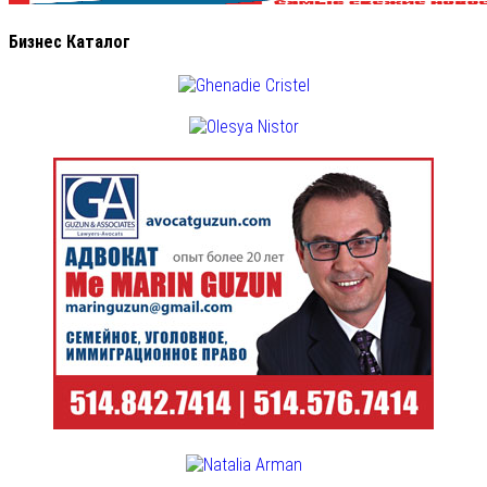
Бизнес Каталог