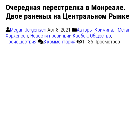
Очередная перестрелка в Монреале.
Двое раненых на Центральном Рынке
Megan Jorgensen
Авг 8, 2021
Авторы
,
Криминал
,
Меган
Хорхенсен
,
Новости провинции Квебек
,
Общество
,
Происшествия
3 комментария
1,185 Просмотров