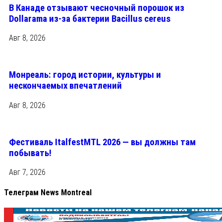
В Канаде отзывают чесночный порошок из
Dollarama из-за бактерии Bacillus cereus
Авг 8, 2026
Монреаль: город истории, культуры и
нескончаемых впечатлений
Авг 8, 2026
Фестиваль ItalfestMTL 2026 — вы должны там
побывать!
Авг 7, 2026
Телеграм News Montreal