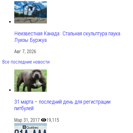
Неизвестная Канада : Стальная скульптура паука
Луизы Буржуа
Авг 7, 2026
Все последние новости
31 марта – последний день для регистрации
питбулей
Мар 31, 2017
19,115