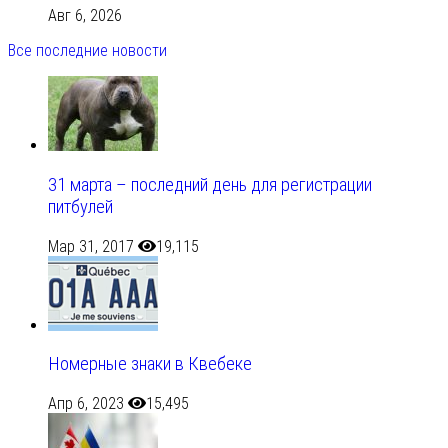
Авг 6, 2026
Все последние новости
31 марта – последний день для регистрации
питбулей
Мар 31, 2017
19,115
Номерные знаки в Квебеке
Апр 6, 2023
15,495