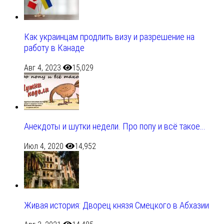
Как украинцам продлить визу и разрешение на
работу в Канаде
Авг 4, 2023
15,029
Анекдоты и шутки недели. Про попу и всё такое…
Июл 4, 2020
14,952
Живая история: Дворец князя Смецкого в Абхазии