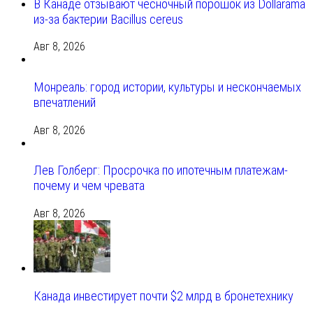
В Канаде отзывают чесночный порошок из Dollarama
из-за бактерии Bacillus cereus
Авг 8, 2026
Монреаль: город истории, культуры и нескончаемых
впечатлений
Авг 8, 2026
Лев Голберг: Просрочка по ипотечным платежам-
почему и чем чревата
Авг 8, 2026
Канада инвестирует почти $2 млрд в бронетехнику