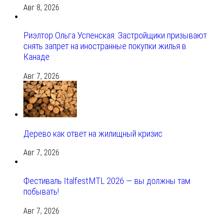
Авг 8, 2026
Риэлтор Ольга Успенская: Застройщики призывают
снять запрет на иностранные покупки жилья в
Канаде
Авг 7, 2026
Дерево как ответ на жилищный кризис
Авг 7, 2026
Фестиваль ItalfestMTL 2026 — вы должны там
побывать!
Авг 7, 2026