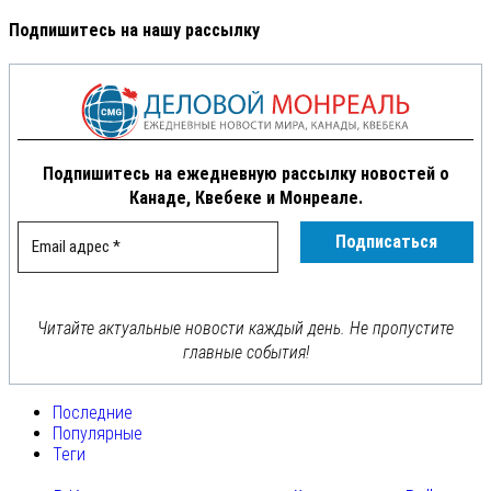
Подпишитесь на нашу рассылку
Подпишитесь на ежедневную рассылку новостей о
Канаде, Квебеке и Монреале.
Читайте актуальные новости каждый день. Не пропустите
главные события!
Последние
Популярные
Теги