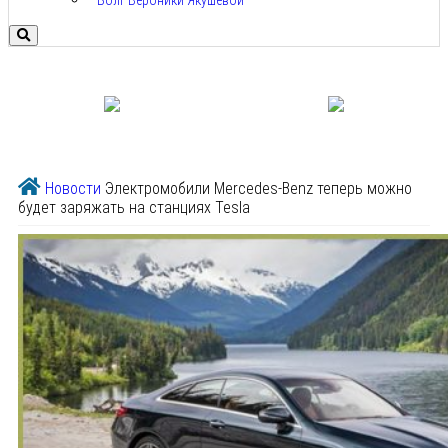
Болг Вероники Якушевой
Новости
Электромобили Mercedes-Benz теперь можно
будет заряжать на станциях Tesla