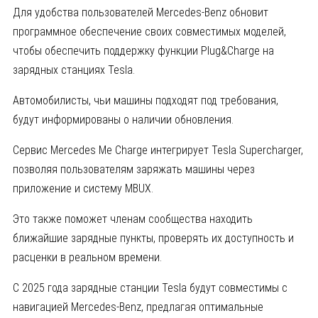
Для удобства пользователей Mercedes-Benz обновит
программное обеспечение своих совместимых моделей,
чтобы обеспечить поддержку функции Plug&Charge на
зарядных станциях Tesla.
Автомобилисты, чьи машины подходят под требования,
будут информированы о наличии обновления.
Сервис Mercedes Me Charge интегрирует Tesla Supercharger,
позволяя пользователям заряжать машины через
приложение и систему MBUX.
Это также поможет членам сообщества находить
ближайшие зарядные пункты, проверять их доступность и
расценки в реальном времени.
С 2025 года зарядные станции Tesla будут совместимы с
навигацией Mercedes-Benz, предлагая оптимальные