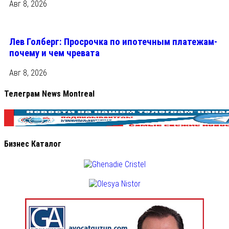
Авг 8, 2026
Лев Голберг: Просрочка по ипотечным платежам-
почему и чем чревата
Авг 8, 2026
Телеграм News Montreal
Бизнес Каталог