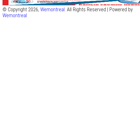
© Copyright 2026,
Wemontreal
. All Rights Reserved | Powered by
Wemontreal