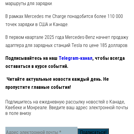
маршруты для зарядки.
В рамках Mercedes me Charge понадобится более 110 000
точек зарядки в США и Канаде.
В первом квартале 2025 года Mercedes-Benz начнет продажу
адаптера для зарядных станций Tesla по цене 185 долларов.
Подписывайтесь на наш
Telegram-канал
, чтобы всегда
оставаться в курсе событий.
Читайте актуальные новости каждый день. Не
пропустите главные события!
Подпишитесь на ежедневную рассылку новостей о Канаде,
Квебеке и Монреале. Введите ваш адрес электронной почты
в поле внизу.