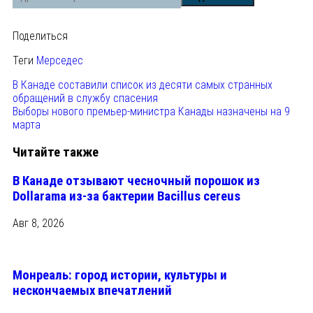
Поделиться
Теги
Мерседес
В Канаде составили список из десяти самых странных
обращений в службу спасения
Выборы нового премьер-министра Канады назначены на 9
марта
Читайте также
В Канаде отзывают чесночный порошок из
Dollarama из-за бактерии Bacillus cereus
Авг 8, 2026
Монреаль: город истории, культуры и
нескончаемых впечатлений