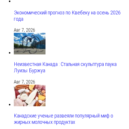
Экономический прогноз по Квебеку на осень 2026
года
Авг 7, 2026
Неизвестная Канада : Стальная скульптура паука
Луизы Буржуа
Авг 7, 2026
Канадские ученые развеяли популярный миф о
жирных молочных продуктах