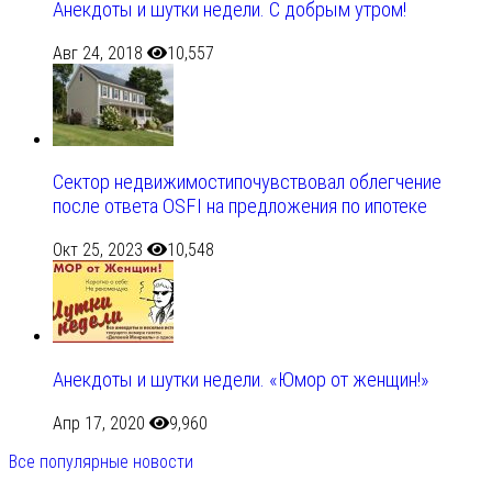
Анекдоты и шутки недели. С добрым утром!
Авг 24, 2018
10,557
Сектор недвижимостипочувствовал облегчение
после ответа OSFI на предложения по ипотеке
Окт 25, 2023
10,548
Анекдоты и шутки недели. «Юмор от женщин!»
Апр 17, 2020
9,960
Все популярные новости