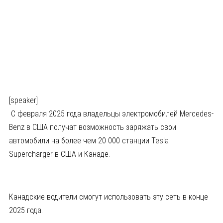
[speaker]
С февраля 2025 года владельцы электромобилей Mercedes-
Benz в США получат возможность заряжать свои
автомобили на более чем 20 000 станции Tesla
Supercharger в США и Канаде.
Канадские водители смогут использовать эту сеть в конце
2025 года.