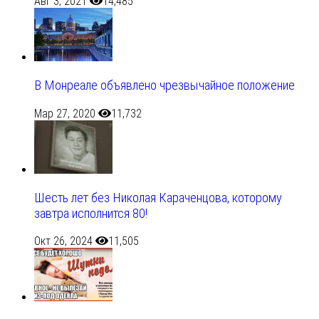
Авг 3, 2021
14,485
В Монреале объявлено чрезвычайное положение
Мар 27, 2020
11,732
Шесть лет без Николая Караченцова, которому
завтра исполнится 80!
Окт 26, 2024
11,505