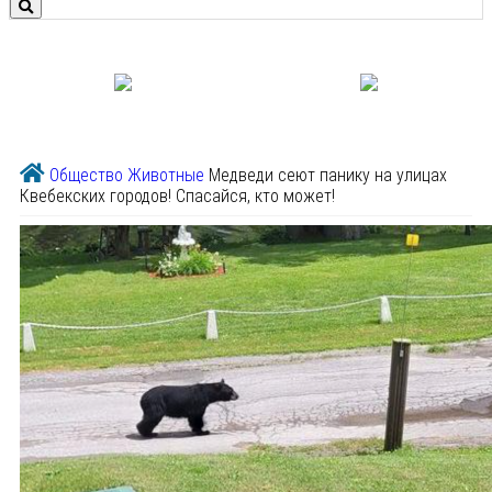
Общество
Животные
Медведи сеют панику на улицах
Квебекских городов! Спасайся, кто может!