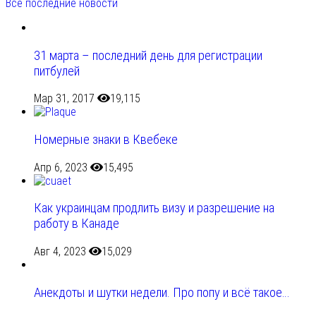
Все последние новости
31 марта – последний день для регистрации
питбулей
Мар 31, 2017
19,115
Номерные знаки в Квебеке
Апр 6, 2023
15,495
Как украинцам продлить визу и разрешение на
работу в Канаде
Авг 4, 2023
15,029
Анекдоты и шутки недели. Про попу и всё такое…