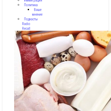
Иммиграция
Политика
Ваше
мнение
Подкасты
Radio
Recall