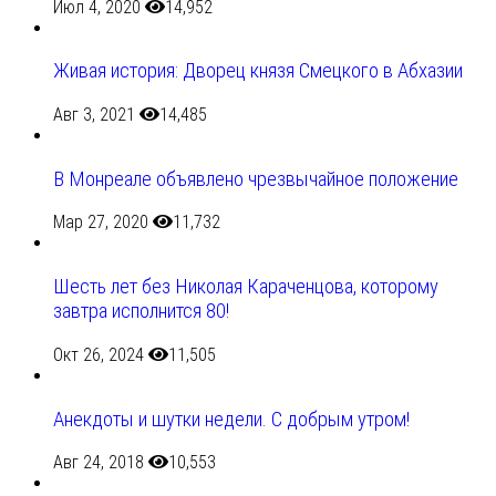
Июл 4, 2020
14,952
Живая история: Дворец князя Смецкого в Абхазии
Авг 3, 2021
14,485
В Монреале объявлено чрезвычайное положение
Мар 27, 2020
11,732
Шесть лет без Николая Караченцова, которому
завтра исполнится 80!
Окт 26, 2024
11,505
Анекдоты и шутки недели. С добрым утром!
Авг 24, 2018
10,553