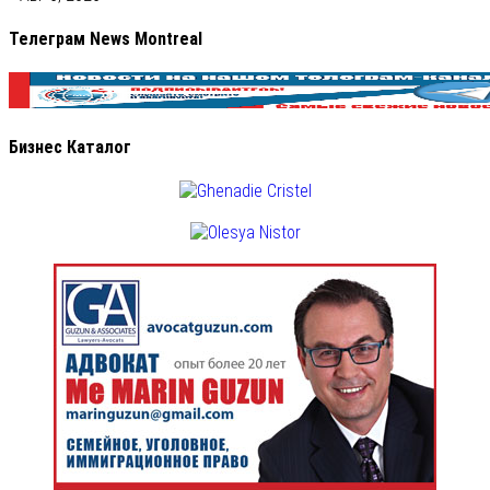
Телеграм News Montreal
Бизнес Каталог