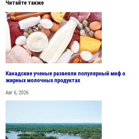
Читайте также
Канадские ученые развеяли популярный миф о
жирных молочных продуктах
Авг 6, 2026