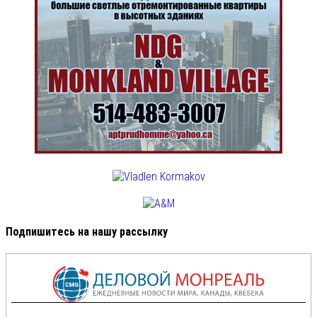
Подпишитесь на нашу рассылку