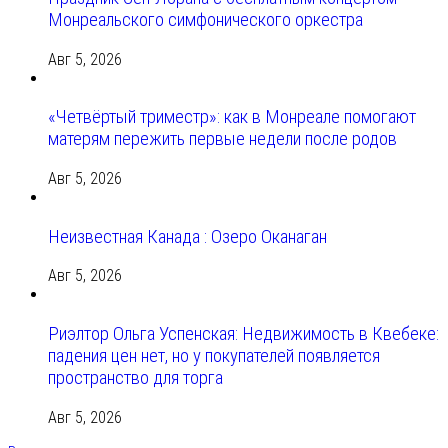
Монреальского симфонического оркестра
Авг 5, 2026
«Четвёртый триместр»: как в Монреале помогают
матерям пережить первые недели после родов
Авг 5, 2026
Неизвестная Канада : Озеро Оканаган
Авг 5, 2026
Риэлтор Ольга Успенская: Недвижимость в Квебеке:
падения цен нет, но у покупателей появляется
пространство для торга
Авг 5, 2026