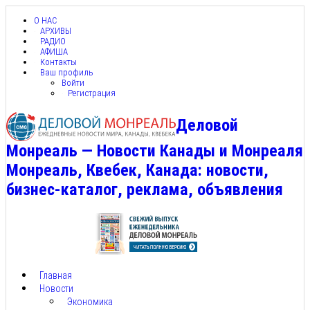
О НАС
АРХИВЫ
РАДИО
АФИША
Контакты
Ваш профиль
Войти
Регистрация
Деловой
Монреаль — Новости Канады и Монреаля
Монреаль, Квебек, Канада: новости,
бизнес-каталог, реклама, объявления
Главная
Новости
Экономика