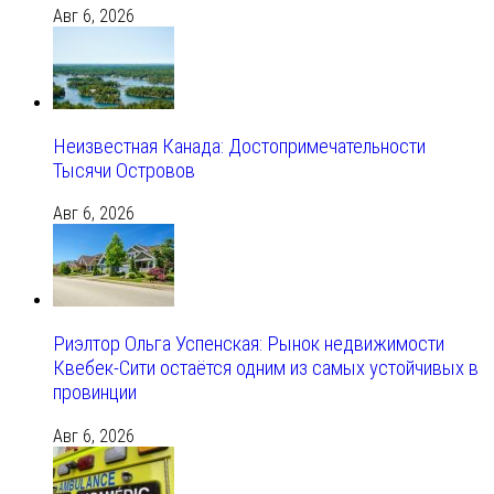
Авг 6, 2026
Неизвестная Канада: Достопримечательности
Тысячи Островов
Авг 6, 2026
Риэлтор Ольга Успенская: Рынок недвижимости
Квебек-Сити остаётся одним из самых устойчивых в
провинции
Авг 6, 2026