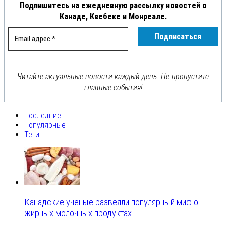
Подпишитесь на ежедневную рассылку новостей о
Канаде, Квебеке и Монреале.
Читайте актуальные новости каждый день. Не пропустите
главные события!
Последние
Популярные
Теги
Канадские ученые развеяли популярный миф о
жирных молочных продуктах