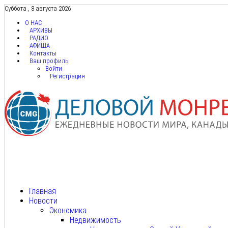
Суббота , 8 августа 2026
О НАС
АРХИВЫ
РАДИО
АФИША
Контакты
Ваш профиль
Войти
Регистрация
Главная
Новости
Экономика
Недвижимость