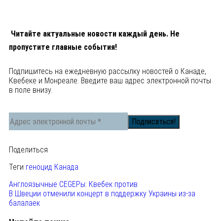
Читайте актуальные новости каждый день. Не
пропустите главные события!
Подпишитесь на ежедневную рассылку новостей о Канаде,
Квебеке и Монреале. Введите ваш адрес электронной почты
в поле внизу.
Поделиться
Теги
геноцид
Канада
Англоязычные CEGEPы: Квебек против
В Швеции отменили концерт в поддержку Украины из-за
балалаек