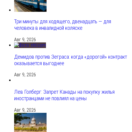
Три минуты для ходящего, двенадцать — для
человека в инвалидной коляске
Авг 9, 2026
Демидов против Зеграса: когда «дорогой» контракт
оказывается выгоднее
Авг 9, 2026
Лев Голберг: Запрет Канады на покупку жилья
иностранцами не повлиял на цены
Авг 9, 2026