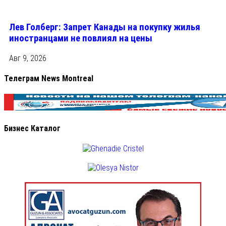
Лев Голберг: Запрет Канады на покупку жилья
иностранцами не повлиял на цены
Авг 9, 2026
Телеграм News Montreal
Бизнес Каталог