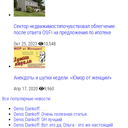
Сектор недвижимостипочувствовал облегчение
после ответа OSFI на предложения по ипотеке
Окт 25, 2023
10,548
Анекдоты и шутки недели. «Юмор от женщин!»
Апр 17, 2020
9,960
Все популярные новости
Denis Dankoff: .....
Denis Dankoff: Очень полезная статья...
Denis Dankoff: ОН лучший...
Denis Dankoff: Вот это да, Ольга - это же настоящий