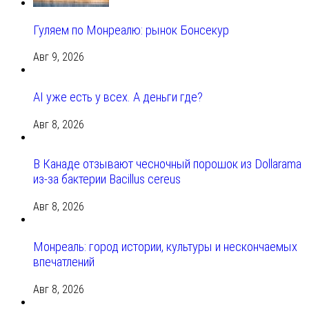
Гуляем по Монреалю: рынок Бонсекур
Авг 9, 2026
AI уже есть у всех. А деньги где?
Авг 8, 2026
В Канаде отзывают чесночный порошок из Dollarama
из-за бактерии Bacillus cereus
Авг 8, 2026
Монреаль: город истории, культуры и нескончаемых
впечатлений
Авг 8, 2026