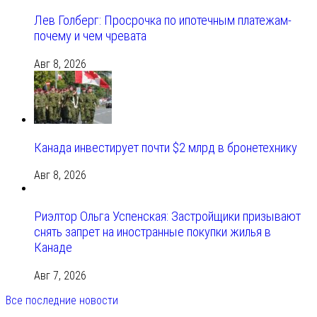
Лев Голберг: Просрочка по ипотечным платежам-
почему и чем чревата
Авг 8, 2026
Канада инвестирует почти $2 млрд в бронетехнику
Авг 8, 2026
Риэлтор Ольга Успенская: Застройщики призывают
снять запрет на иностранные покупки жилья в
Канаде
Авг 7, 2026
Все последние новости