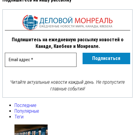
Подпишитесь на ежедневную рассылку новостей о
Канаде, Квебеке и Монреале.
Читайте актуальные новости каждый день. Не пропустите
главные события!
Последние
Популярные
Теги