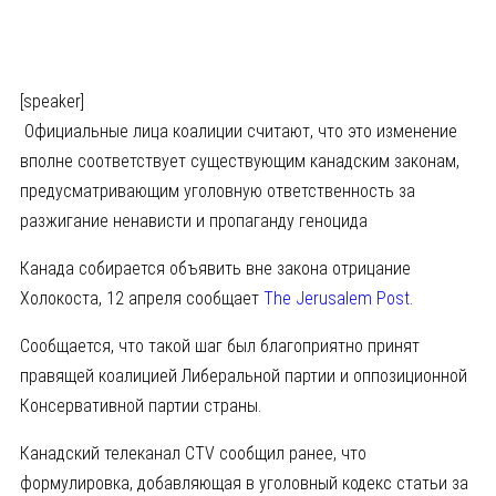
[speaker]
Официальные лица коалиции считают, что это изменение
вполне соответствует существующим канадским законам,
предусматривающим уголовную ответственность за
разжигание ненависти и пропаганду геноцида
Канада собирается объявить вне закона отрицание
Холокоста, 12 апреля сообщает
The Jerusalem Post
.
Сообщается, что такой шаг был благоприятно принят
правящей коалицией Либеральной партии и оппозиционной
Консервативной партии страны.
Канадский телеканал CTV сообщил ранее, что
формулировка, добавляющая в уголовный кодекс статьи за