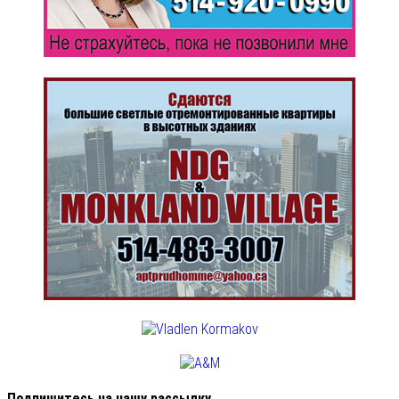
Подпишитесь на нашу рассылку