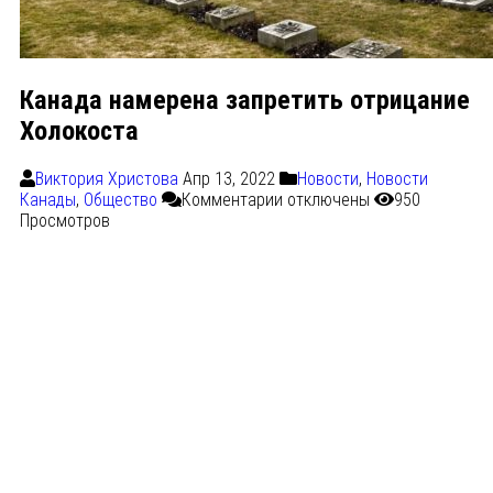
Канада намерена запретить отрицание
Холокоста
Виктория Христова
Апр 13, 2022
Новости
,
Новости
Канады
,
Общество
Комментарии
отключены
950
Просмотров