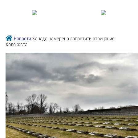
Новости
Канада намерена запретить отрицание
Холокоста