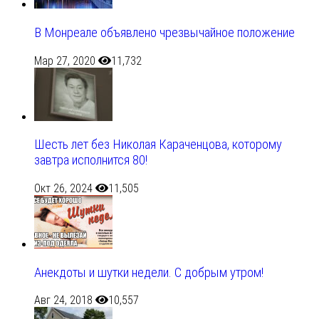
В Монреале объявлено чрезвычайное положение
Мар 27, 2020
11,732
Шесть лет без Николая Караченцова, которому
завтра исполнится 80!
Окт 26, 2024
11,505
Анекдоты и шутки недели. С добрым утром!
Авг 24, 2018
10,557