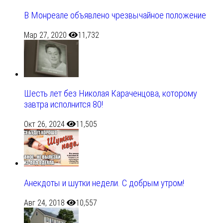
В Монреале объявлено чрезвычайное положение
Мар 27, 2020
11,732
Шесть лет без Николая Караченцова, которому
завтра исполнится 80!
Окт 26, 2024
11,505
Анекдоты и шутки недели. С добрым утром!
Авг 24, 2018
10,557