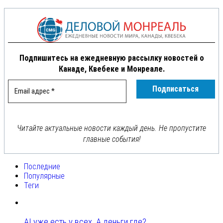
Подпишитесь на ежедневную рассылку новостей о
Канаде, Квебеке и Монреале.
Читайте актуальные новости каждый день. Не пропустите
главные события!
Последние
Популярные
Теги
AI уже есть у всех. А деньги где?