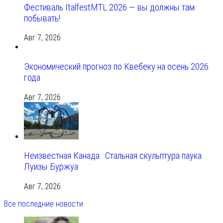
Фестиваль ItalfestMTL 2026 — вы должны там
побывать!
Авг 7, 2026
Экономический прогноз по Квебеку на осень 2026
года
Авг 7, 2026
Неизвестная Канада : Стальная скульптура паука
Луизы Буржуа
Авг 7, 2026
Все последние новости