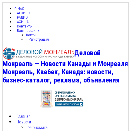
О НАС
АРХИВЫ
РАДИО
АФИША
Контакты
Ваш профиль
Войти
Регистрация
Деловой
Монреаль — Новости Канады и Монреаля
Монреаль, Квебек, Канада: новости,
бизнес-каталог, реклама, объявления
Главная
Новости
Экономика