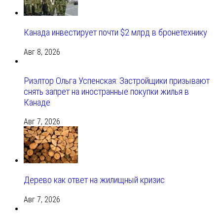
Канада инвестирует почти $2 млрд в бронетехнику
Авг 8, 2026
Риэлтор Ольга Успенская: Застройщики призывают
снять запрет на иностранные покупки жилья в
Канаде
Авг 7, 2026
Дерево как ответ на жилищный кризис
Авг 7, 2026