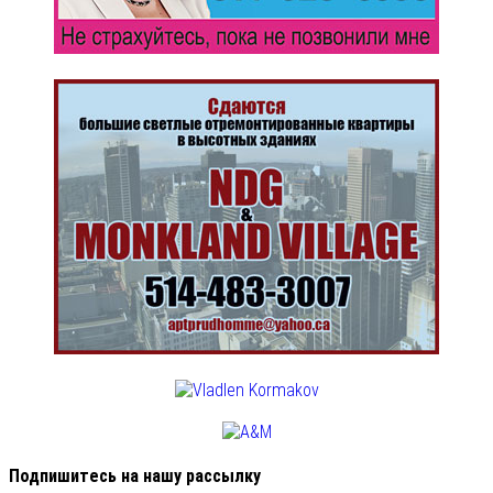
Подпишитесь на нашу рассылку