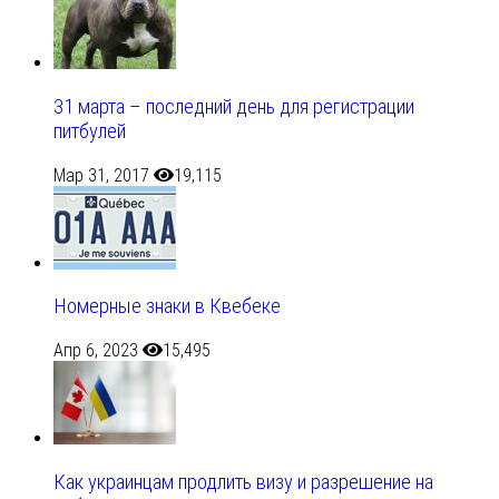
31 марта – последний день для регистрации
питбулей
Мар 31, 2017
19,115
Номерные знаки в Квебеке
Апр 6, 2023
15,495
Как украинцам продлить визу и разрешение на