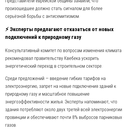
Представители еврейской общины заявили, что
произошедшее должно стать сигналом для более
серьёзной борьбы с антисемитизмом.
⚡ Эксперты предлагают отказаться от новых
подключений к природному газу
Консультативный комитет по вопросам изменения климата
рекомендовал правительству Квебека ускорить
энергетический переход в строительном секторе.
Среди предложений — введение гибких тарифов на
электроэнергию, запрет на новые подключения зданий к
природному газу и масштабное повышение
энергоэффективности жилья. Эксперты напоминают, что
здания потребляют около двух третей всей электроэнергии
провинции и обеспечивают почти 8% выбросов парниковых
газов.