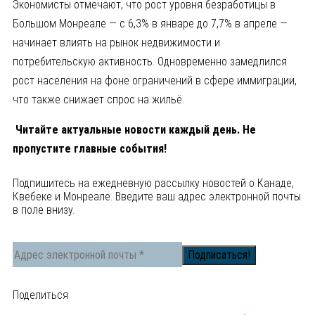
Экономисты отмечают, что рост уровня безработицы в
Большом Монреале — с 6,3% в январе до 7,7% в апреле —
начинает влиять на рынок недвижимости и
потребительскую активность. Одновременно замедлился
рост населения на фоне ограничений в сфере иммиграции,
что также снижает спрос на жильё.
Читайте актуальные новости каждый день. Не
пропустите главные события!
Подпишитесь на ежедневную рассылку новостей о Канаде,
Квебеке и Монреале. Введите ваш адрес электронной почты
в поле внизу.
Поделиться