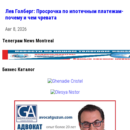
Лев Голберг: Просрочка по ипотечным платежам-
почему и чем чревата
Авг 8, 2026
Телеграм News Montreal
Бизнес Каталог