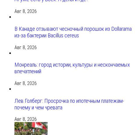
Авг 8, 2026
В Канаде отзывают чесночный порошок из Dollarama
из-за бактерии Bacillus cereus
Авг 8, 2026
Монреаль: город истории, культуры и нескончаемых
впечатлений
Авг 8, 2026
Лев Голберг: Просрочка по ипотечным платежам-
почему и чем чревата
Авг 8, 2026