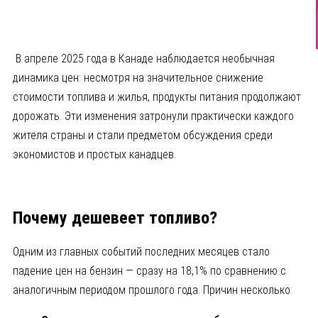
В апреле 2025 года в Канаде наблюдается необычная
динамика цен: несмотря на значительное снижение
стоимости топлива и жилья, продукты питания продолжают
дорожать. Эти изменения затронули практически каждого
жителя страны и стали предметом обсуждения среди
экономистов и простых канадцев.
Почему дешевеет топливо?
Одним из главных событий последних месяцев стало
падение цен на бензин — сразу на 18,1% по сравнению с
аналогичным периодом прошлого года. Причин несколько: