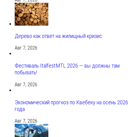
Дерево как ответ на жилищный кризис
Авг 7, 2026
Фестиваль ItalfestMTL 2026 — вы должны там
побывать!
Авг 7, 2026
Экономический прогноз по Квебеку на осень 2026
года
Авг 7, 2026