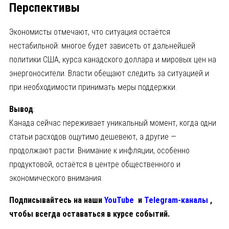
Перспективы
Экономисты отмечают, что ситуация остаётся
нестабильной: многое будет зависеть от дальнейшей
политики США, курса канадского доллара и мировых цен на
энергоносители. Власти обещают следить за ситуацией и
при необходимости принимать меры поддержки.
Вывод
:
Канада сейчас переживает уникальный момент, когда одни
статьи расходов ощутимо дешевеют, а другие —
продолжают расти. Внимание к инфляции, особенно
продуктовой, остаётся в центре общественного и
экономического внимания.
Подписывайтесь на наши
YouTube
и
Telegram-каналы
,
чтобы всегда оставаться в курсе событий.