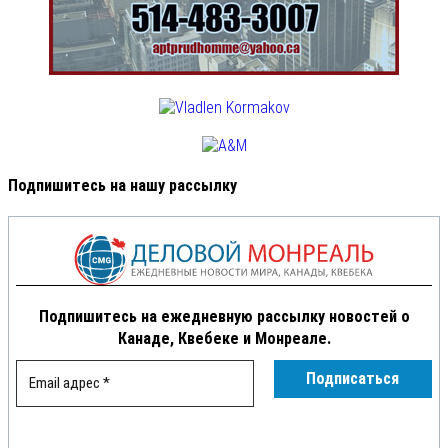
Подпишитесь на нашу рассылку
Подпишитесь на ежедневную рассылку новостей о
Канаде, Квебеке и Монреале.