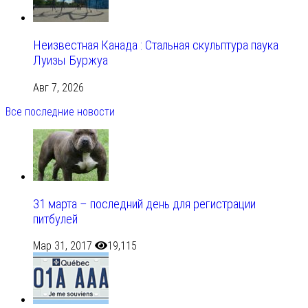
Неизвестная Канада : Стальная скульптура паука
Луизы Буржуа
Авг 7, 2026
Все последние новости
31 марта – последний день для регистрации
питбулей
Мар 31, 2017
19,115