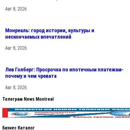
Авг 8, 2026
Монреаль: город истории, культуры и
нескончаемых впечатлений
Авг 8, 2026
Лев Голберг: Просрочка по ипотечным платежам-
почему и чем чревата
Авг 8, 2026
Телеграм News Montreal
Бизнес Каталог