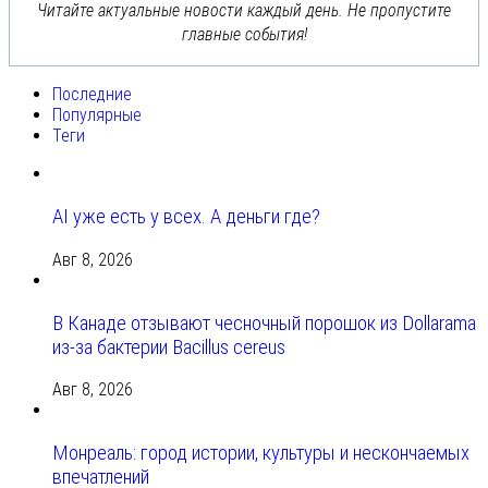
Читайте актуальные новости каждый день. Не пропустите
главные события!
Последние
Популярные
Теги
AI уже есть у всех. А деньги где?
Авг 8, 2026
В Канаде отзывают чесночный порошок из Dollarama
из-за бактерии Bacillus cereus
Авг 8, 2026
Монреаль: город истории, культуры и нескончаемых
впечатлений