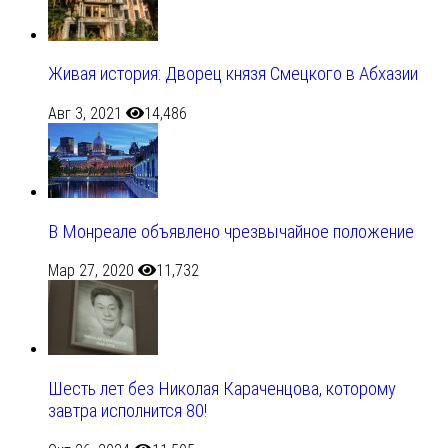
Живая история: Дворец князя Смецкого в Абхазии
Авг 3, 2021
14,486
В Монреале объявлено чрезвычайное положение
Мар 27, 2020
11,732
Шесть лет без Николая Караченцова, которому
завтра исполнится 80!