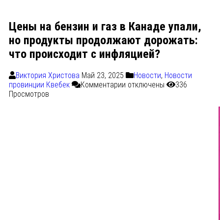
Цены на бензин и газ в Канаде упали,
но продукты продолжают дорожать:
что происходит с инфляцией?
Виктория Христова
Май 23, 2025
Новости
,
Новости
провинции Квебек
Комментарии
отключены
336
Просмотров