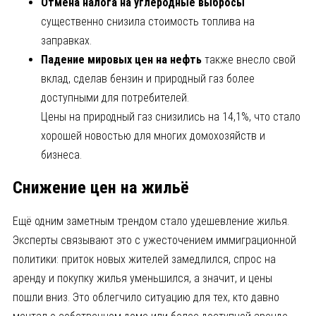
Отмена налога на углеродные выбросы
существенно снизила стоимость топлива на
заправках.
Падение мировых цен на нефть
также внесло свой
вклад, сделав бензин и природный газ более
доступными для потребителей.
Цены на природный газ снизились на 14,1%, что стало
хорошей новостью для многих домохозяйств и
бизнеса.
Снижение цен на жильё
Ещё одним заметным трендом стало удешевление жилья.
Эксперты связывают это с ужесточением иммиграционной
политики: приток новых жителей замедлился, спрос на
аренду и покупку жилья уменьшился, а значит, и цены
пошли вниз. Это облегчило ситуацию для тех, кто давно