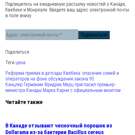
Подпишитесь на ежедневную рассылку новостей о Канаде,
Квебеке и Монреале. Введите ваш адрес электронной почты
в поле внизу.
Поделиться
Теги
цена
Реформа приёма в детсады Квебека: опасения семей и
операторов на фоне обсуждения закона 95
Канцлер Германии Фридрих Мерц пригласил премьер-
министра Канады Марка Карни с официальным визитом
Читайте также
В Канаде отзывают чесночный порошок из
Dollarama из-за бактерии Bacillus cereus