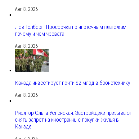
Авг 8, 2026
Лев Голберг: Просрочка по ипотечным платежам-
почему и чем чревата
Авг 8, 2026
Канада инвестирует почти $2 млрд в бронетехнику
Авг 8, 2026
Риэлтор Ольга Успенская: Застройщики призывают
снять запрет на иностранные покупки жилья в
Канаде
Авг 7, 2026