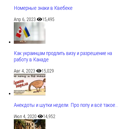
Номерные знаки в Квебеке
Апр 6, 2023
15,495
Как украинцам продлить визу и разрешение на
работу в Канаде
Авг 4, 2023
15,029
Анекдоты и шутки недели. Про попу и всё такое…
Июл 4, 2020
14,952