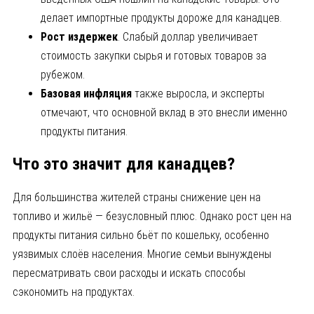
делает импортные продукты дороже для канадцев.
Рост издержек
. Слабый доллар увеличивает
стоимость закупки сырья и готовых товаров за
рубежом.
Базовая инфляция
также выросла, и эксперты
отмечают, что основной вклад в это внесли именно
продукты питания.
Что это значит для канадцев?
Для большинства жителей страны снижение цен на
топливо и жильё — безусловный плюс. Однако рост цен на
продукты питания сильно бьёт по кошельку, особенно
уязвимых слоёв населения. Многие семьи вынуждены
пересматривать свои расходы и искать способы
сэкономить на продуктах.