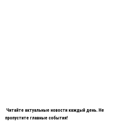
Читайте актуальные новости каждый день. Не
пропустите главные события!