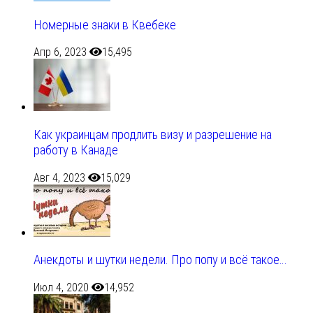
Номерные знаки в Квебеке
Апр 6, 2023
15,495
Как украинцам продлить визу и разрешение на
работу в Канаде
Авг 4, 2023
15,029
Анекдоты и шутки недели. Про попу и всё такое…
Июл 4, 2020
14,952