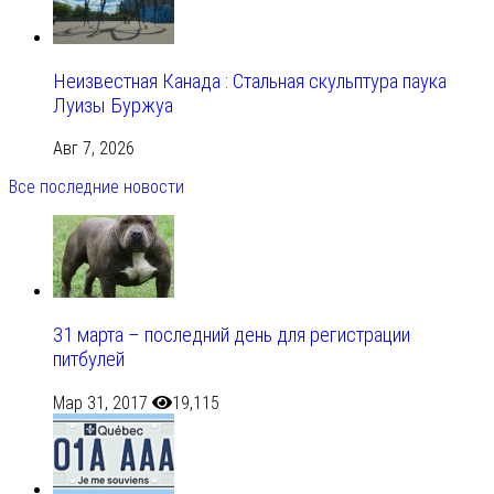
Неизвестная Канада : Стальная скульптура паука
Луизы Буржуа
Авг 7, 2026
Все последние новости
31 марта – последний день для регистрации
питбулей
Мар 31, 2017
19,115