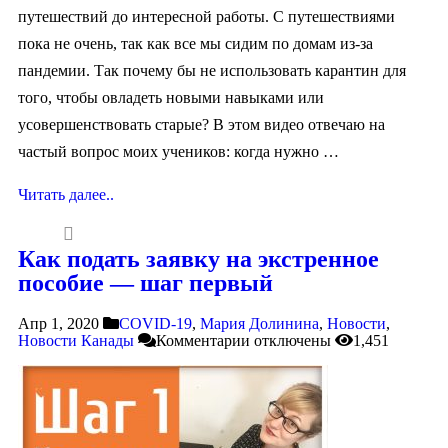
путешествий до интересной работы. С путешествиями
пока не очень, так как все мы сидим по домам из-за
пандемии. Так почему бы не использовать карантин для
того, чтобы овладеть новыми навыками или
усовершенствовать старые? В этом видео отвечаю на
частый вопрос моих учеников: когда нужно …
Читать далее..
Как подать заявку на экстренное
пособие — шаг первый
Апр 1, 2020
COVID-19
,
Мария Долинина
,
Новости
,
Новости Канады
Комментарии
отключены
1,451