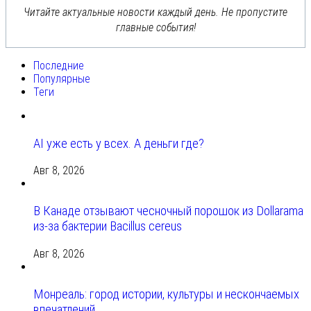
Читайте актуальные новости каждый день. Не пропустите
главные события!
Последние
Популярные
Теги
AI уже есть у всех. А деньги где?
Авг 8, 2026
В Канаде отзывают чесночный порошок из Dollarama
из-за бактерии Bacillus cereus
Авг 8, 2026
Монреаль: город истории, культуры и нескончаемых
впечатлений