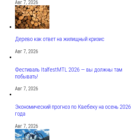
Авг 7, 2026
Дерево как ответ на жилищный кризис
Авг 7, 2026
Фестиваль ItalfestMTL 2026 — вы должны там
побывать!
Авг 7, 2026
Экономический прогноз по Квебеку на осень 2026
года
Авг 7, 2026