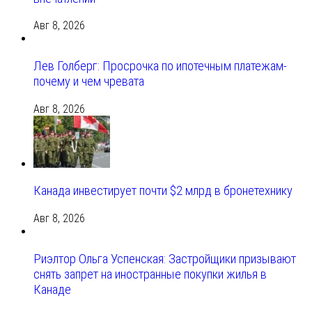
Авг 8, 2026
Лев Голберг: Просрочка по ипотечным платежам-
почему и чем чревата
Авг 8, 2026
Канада инвестирует почти $2 млрд в бронетехнику
Авг 8, 2026
Риэлтор Ольга Успенская: Застройщики призывают
снять запрет на иностранные покупки жилья в
Канаде