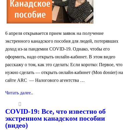
6 апреля открывается прием заявок на получение
экстренного канадского пособия для людей, потерявших
доход из-за пандемии COVID-19. Однако, чтобы его
оформить, надо открыть онлайн-кабинет. В этом видео
расскажу о том, как это сделать: Если коротко: Первое, что
нужно сделать — открыть онлайн-кабинет (Mon dossier) на
сайте ARC — Налогового агентства …
Читать далее..
COVID-19: Все, что известно об
экстренном канадском пособии
(видео)