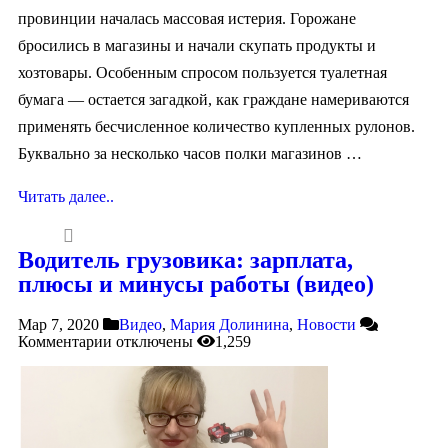
провинции началась массовая истерия. Горожане
бросились в магазины и начали скупать продукты и
хозтовары. Особенным спросом пользуется туалетная
бумага — остается загадкой, как граждане намериваются
применять бесчисленное количество купленных рулонов.
Буквально за несколько часов полки магазинов …
Читать далее..
Водитель грузовика: зарплата,
плюсы и минусы работы (видео)
Мар 7, 2020
Видео
,
Мария Долинина
,
Новости
Комментарии
отключены
1,259