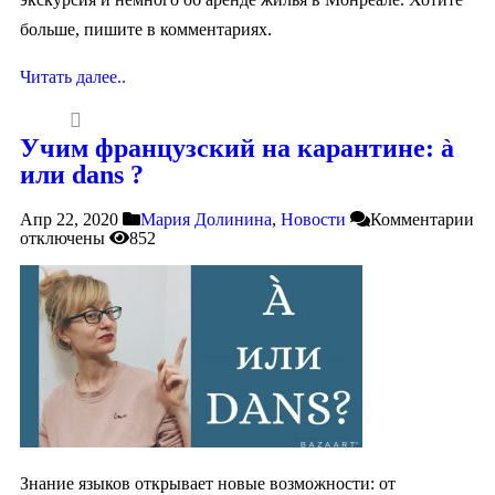
больше, пишите в комментариях.
Читать далее..
Учим французский на карантине: à
или dans ?
Апр 22, 2020
Мария Долинина
,
Новости
Комментарии
отключены
852
Знание языков открывает новые возможности: от