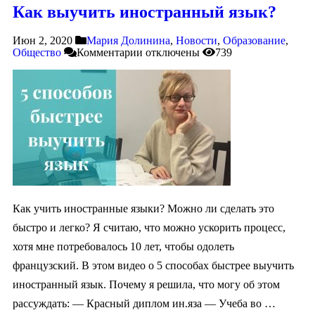
Как выучить иностранный язык?
Июн 2, 2020
Мария Долинина
,
Новости
,
Образование
,
Общество
Комментарии
отключены
739
Как учить иностранные языки? Можно ли сделать это
быстро и легко? Я считаю, что можно ускорить процесс,
хотя мне потребовалось 10 лет, чтобы одолеть
французский. В этом видео о 5 способах быстрее выучить
иностранный язык. Почему я решила, что могу об этом
рассуждать: — Красный диплом ин.яза — Учеба во …