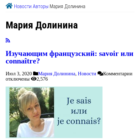
Новости
Авторы
Мария Долинина
Мария Долинина
Изучающим французский: savoir или
connaître?
Июл 3, 2020
Мария Долинина
,
Новости
Комментарии
отключены
2,576