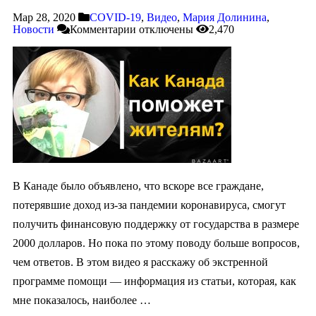
Мар 28, 2020
COVID-19
,
Видео
,
Мария Долинина
,
Новости
Комментарии
отключены
2,470
В Канаде было объявлено, что вскоре все граждане,
потерявшие доход из-за пандемии коронавируса, смогут
получить финансовую поддержку от государства в размере
2000 долларов. Но пока по этому поводу больше вопросов,
чем ответов. В этом видео я расскажу об экстренной
программе помощи — информация из статьи, которая, как
мне показалось, наиболее …