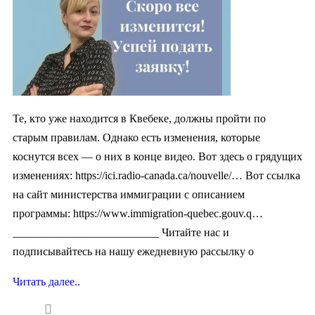
Те, кто уже находится в Квебеке, должны пройти по
старым правилам. Однако есть изменения, которые
коснутся всех — о них в конце видео. Вот здесь о грядущих
изменениях: https://ici.radio-canada.ca/nouvelle/… Вот ссылка
на сайт министерства иммиграции с описанием
программы: https://www.immigration-quebec.gouv.q…
__________________________ Читайте нас и
подписывайтесь на нашу ежедневную рассылку о
Читать далее..