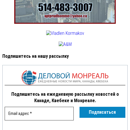
Подпишитесь на нашу рассылку
Подпишитесь на ежедневную рассылку новостей о
Канаде, Квебеке и Монреале.