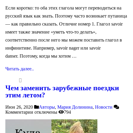
Если коротко: то оба этих глагола могут переводиться на
русский язык как знать. Поэтому часто возникает путаница
— как правильно сказать. Отличие номер 1. Глагол savoir
имеет также значение «уметь что-то делать»,
соответственно после него мы можем поставить глагол в
инфинитиве. Например, savoir nager или savoir
danser. Поэтому, когда мы хотим …
Читать далее..
Чем заменить зарубежные поездки
этим летом?
Июн 26, 2020
Авторы
,
Мария Долинина
,
Новости
Комментарии
отключены
794