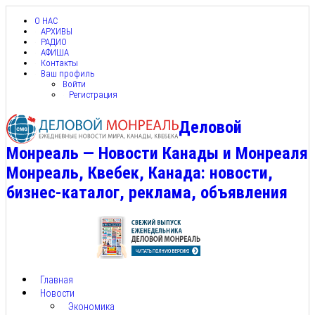
О НАС
АРХИВЫ
РАДИО
АФИША
Контакты
Ваш профиль
Войти
Регистрация
Деловой
Монреаль — Новости Канады и Монреаля
Монреаль, Квебек, Канада: новости,
бизнес-каталог, реклама, объявления
Главная
Новости
Экономика