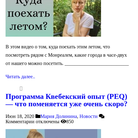
В этом видео о том, куда поехать этим летом, что
посмотреть рядом с Монреалем, какие города в часе-двух
от нашего можно посетить. __________________________
Читать далее..
Программа Квебекский опыт (PEQ)
— что поменяется уже очень скоро?
Июн 18, 2020
Мария Долинина
,
Новости
Комментарии
отключены
850