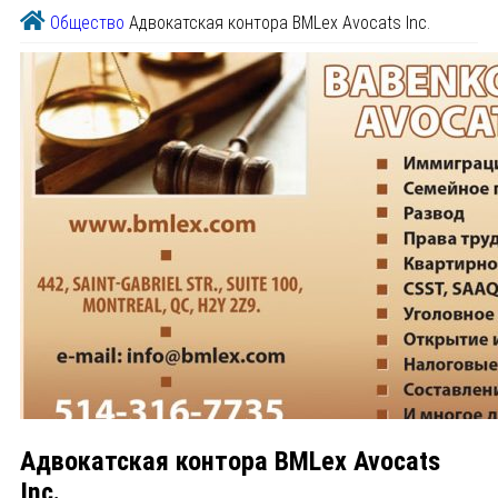
Общество
Адвокатская контора BMLex Avocats Inc.
Адвокатская контора BMLex Avocats
Inc.