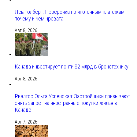
Лев Голберг: Просрочка по ипотечным платежам-
почему и чем чревата
Авг 8, 2026
Канада инвестирует почти $2 млрд в бронетехнику
Авг 8, 2026
Риэлтор Ольга Успенская: Застройщики призывают
снять запрет на иностранные покупки жилья в
Канаде
Авг 7, 2026