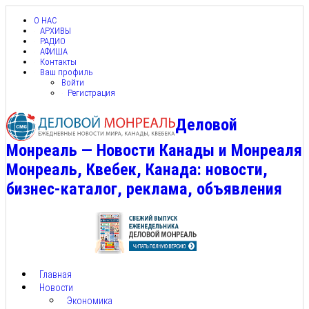
О НАС
АРХИВЫ
РАДИО
АФИША
Контакты
Ваш профиль
Войти
Регистрация
Деловой
Монреаль — Новости Канады и Монреаля
Монреаль, Квебек, Канада: новости,
бизнес-каталог, реклама, объявления
Главная
Новости
Экономика