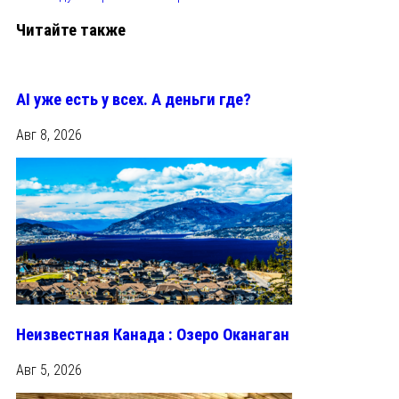
Читайте также
AI уже есть у всех. А деньги где?
Авг 8, 2026
Неизвестная Канада : Озеро Оканаган
Авг 5, 2026