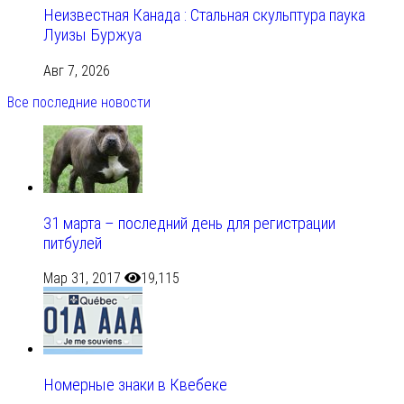
Неизвестная Канада : Стальная скульптура паука
Луизы Буржуа
Авг 7, 2026
Все последние новости
31 марта – последний день для регистрации
питбулей
Мар 31, 2017
19,115
Номерные знаки в Квебеке