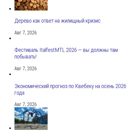
Дерево как ответ на жилищный кризис
Авг 7, 2026
Фестиваль ItalfestMTL 2026 — вы должны там
побывать!
Авг 7, 2026
Экономический прогноз по Квебеку на осень 2026
года
Авг 7, 2026