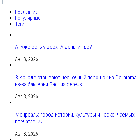
Последние
Популярные
Теги
AI уже есть у всех. А деньги где?
Авг 8, 2026
В Канаде отзывают чесночный порошок из Dollarama
из-за бактерии Bacillus cereus
Авг 8, 2026
Монреаль: город истории, культуры и нескончаемых
впечатлений
Авг 8, 2026