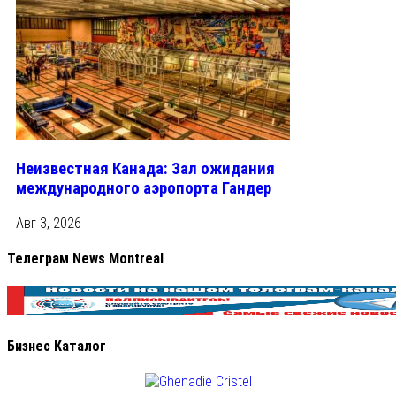
Неизвестная Канада: Зал ожидания
международного аэропорта Гандер
Авг 3, 2026
Телеграм News Montreal
Бизнес Каталог