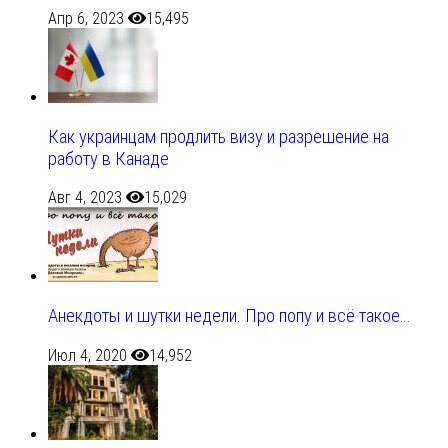
Апр 6, 2023
15,495
Как украинцам продлить визу и разрешение на
работу в Канаде
Авг 4, 2023
15,029
Анекдоты и шутки недели. Про попу и всё такое…
Июл 4, 2020
14,952