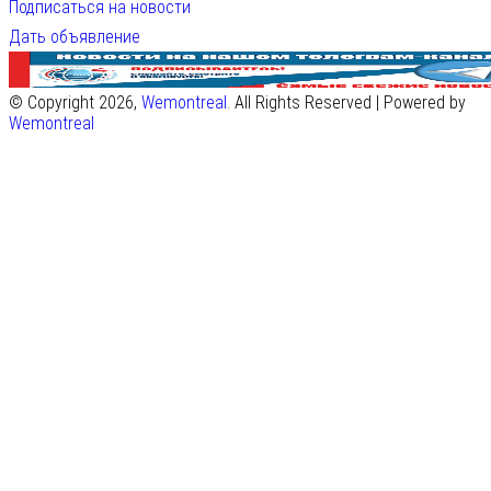
Подписаться на новости
Дать объявление
© Copyright 2026,
Wemontreal
. All Rights Reserved | Powered by
Wemontreal