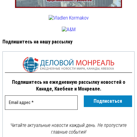
Подпишитесь на нашу рассылку
Подпишитесь на ежедневную рассылку новостей о
Канаде, Квебеке и Монреале.
Читайте актуальные новости каждый день. Не пропустите
главные события!