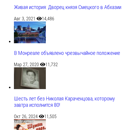
Живая история: Дворец князя Смецкого в Абхазии
Авг 3, 2021
14,486
В Монреале объявлено чрезвычайное положение
Мар 27, 2020
11,732
Шесть лет без Николая Караченцова, которому
завтра исполнится 80!
Окт 26, 2024
11,505