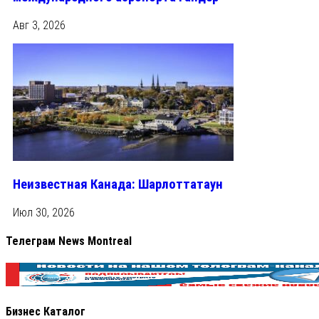
Авг 3, 2026
Неизвестная Канада: Шарлоттатаун
Июл 30, 2026
Телеграм News Montreal
Бизнес Каталог