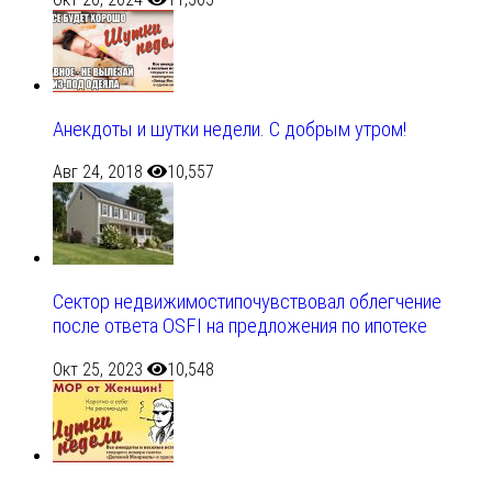
Анекдоты и шутки недели. С добрым утром!
Авг 24, 2018
10,557
Сектор недвижимостипочувствовал облегчение
после ответа OSFI на предложения по ипотеке
Окт 25, 2023
10,548