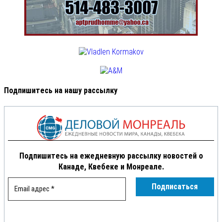
Подпишитесь на нашу рассылку
Подпишитесь на ежедневную рассылку новостей о
Канаде, Квебеке и Монреале.