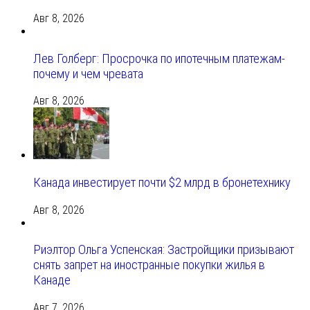
Авг 8, 2026
Лев Голберг: Просрочка по ипотечным платежам-
почему и чем чревата
Авг 8, 2026
Канада инвестирует почти $2 млрд в бронетехнику
Авг 8, 2026
Риэлтор Ольга Успенская: Застройщики призывают
снять запрет на иностранные покупки жилья в
Канаде
Авг 7, 2026