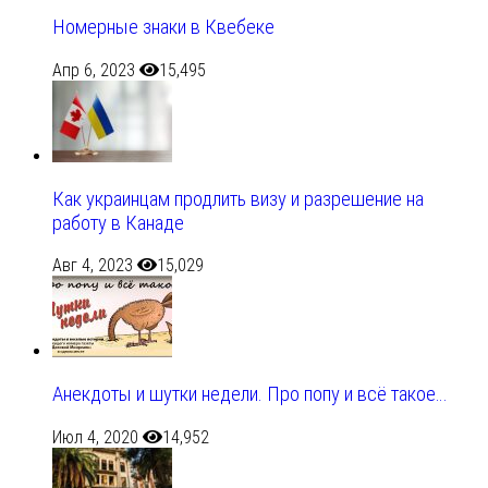
Номерные знаки в Квебеке
Апр 6, 2023
15,495
Как украинцам продлить визу и разрешение на
работу в Канаде
Авг 4, 2023
15,029
Анекдоты и шутки недели. Про попу и всё такое…
Июл 4, 2020
14,952