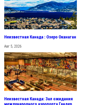
Неизвестная Канада : Озеро Оканаган
Авг 5, 2026
Неизвестная Канада: Зал ожидания
международного аэропорта Гандер