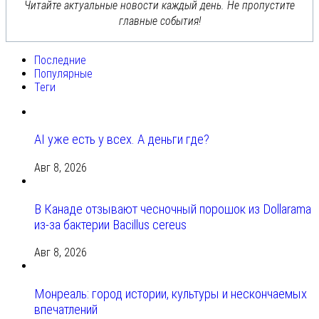
Читайте актуальные новости каждый день. Не пропустите
главные события!
Последние
Популярные
Теги
AI уже есть у всех. А деньги где?
Авг 8, 2026
В Канаде отзывают чесночный порошок из Dollarama
из-за бактерии Bacillus cereus
Авг 8, 2026
Монреаль: город истории, культуры и нескончаемых
впечатлений