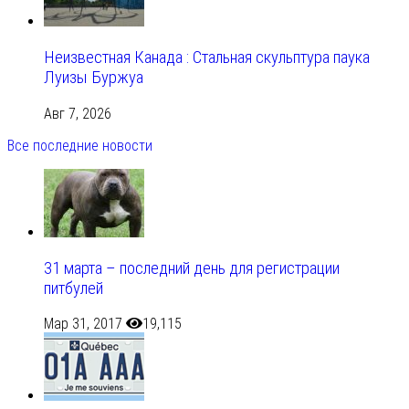
Неизвестная Канада : Стальная скульптура паука
Луизы Буржуа
Авг 7, 2026
Все последние новости
31 марта – последний день для регистрации
питбулей
Мар 31, 2017
19,115