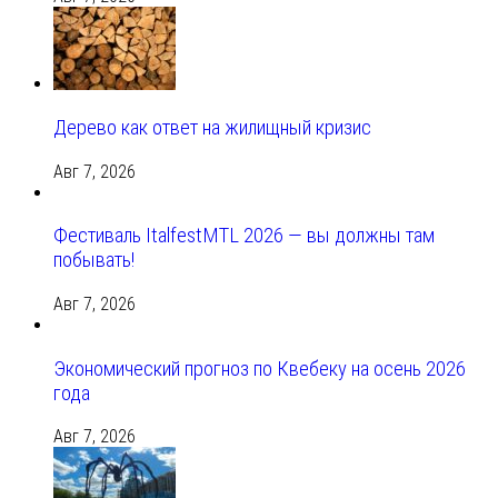
Дерево как ответ на жилищный кризис
Авг 7, 2026
Фестиваль ItalfestMTL 2026 — вы должны там
побывать!
Авг 7, 2026
Экономический прогноз по Квебеку на осень 2026
года
Авг 7, 2026