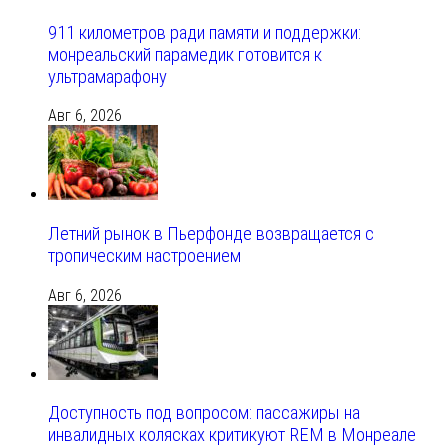
911 километров ради памяти и поддержки:
монреальский парамедик готовится к
ультрамарафону
Авг 6, 2026
Летний рынок в Пьерфонде возвращается с
тропическим настроением
Авг 6, 2026
Доступность под вопросом: пассажиры на
инвалидных колясках критикуют REM в Монреале