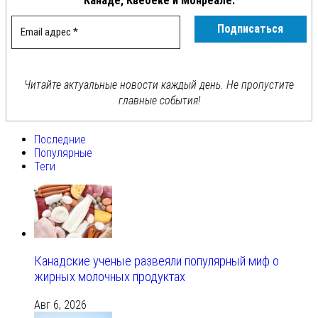
Канаде, Квебеке и Монреале.
Читайте актуальные новости каждый день. Не пропустите
главные события!
Последние
Популярные
Теги
Канадские ученые развеяли популярный миф о
жирных молочных продуктах
Авг 6, 2026