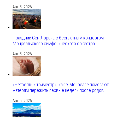
Авг 5, 2026
Праздник Сен-Лорана с бесплатным концертом
Монреальского симфонического оркестра
Авг 5, 2026
«Четвёртый триместр»: как в Монреале помогают
матерям пережить первые недели после родов
Авг 5, 2026