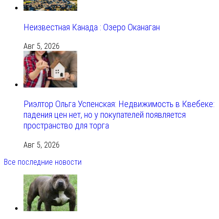
Неизвестная Канада : Озеро Оканаган
Авг 5, 2026
Риэлтор Ольга Успенская: Недвижимость в Квебеке:
падения цен нет, но у покупателей появляется
пространство для торга
Авг 5, 2026
Все последние новости