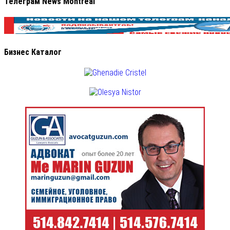
Телеграм News Montreal
Бизнес Каталог