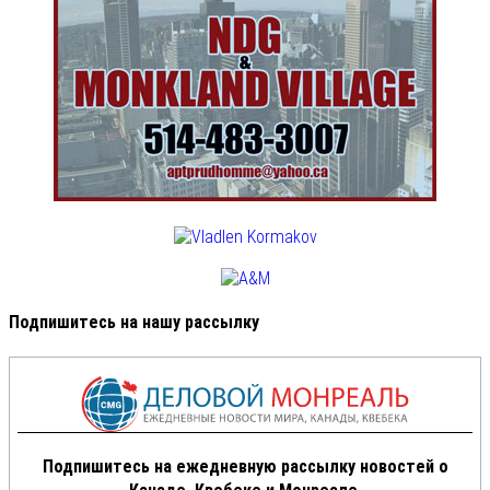
Подпишитесь на нашу рассылку
Подпишитесь на ежедневную рассылку новостей о