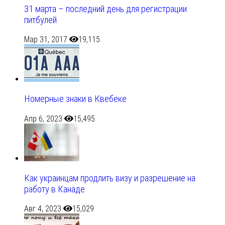
31 марта – последний день для регистрации
питбулей
Мар 31, 2017
19,115
Номерные знаки в Квебеке
Апр 6, 2023
15,495
Как украинцам продлить визу и разрешение на
работу в Канаде
Авг 4, 2023
15,029