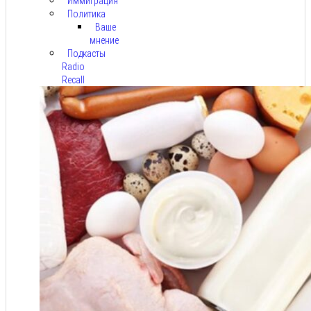
Иммиграция
Политика
Ваше
мнение
Подкасты
Radio
Recall