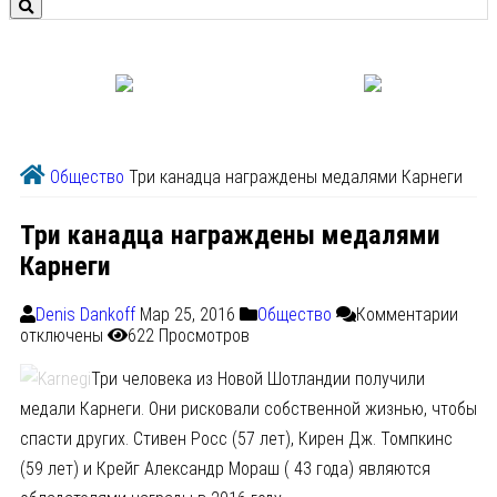
Общество
Три канадца награждены медалями Карнеги
Три канадца награждены медалями
Карнеги
Denis Dankoff
Мар 25, 2016
Общество
Комментарии
отключены
622 Просмотров
Три человека из Новой Шотландии получили
медали Карнеги. Они рисковали собственной жизнью, чтобы
спасти других. Стивен Росс (57 лет), Кирен Дж. Томпкинс
(59 лет) и Крейг Александр Мораш ( 43 года) являются