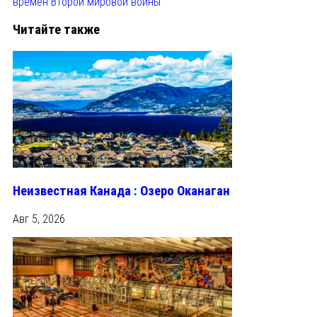
времён Второй мировой войны
Читайте также
Неизвестная Канада : Озеро Оканаган
Авг 5, 2026