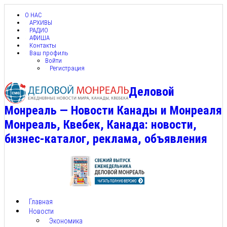
О НАС
АРХИВЫ
РАДИО
АФИША
Контакты
Ваш профиль
Войти
Регистрация
Деловой
Монреаль — Новости Канады и Монреаля
Монреаль, Квебек, Канада: новости,
бизнес-каталог, реклама, объявления
Главная
Новости
Экономика