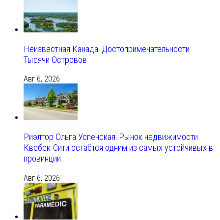
Неизвестная Канада: Достопримечательности
Тысячи Островов
Авг 6, 2026
Риэлтор Ольга Успенская: Рынок недвижимости
Квебек-Сити остаётся одним из самых устойчивых в
провинции
Авг 6, 2026