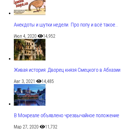
Анекдоты и шутки недели. Про попу и всё такое…
Июл 4, 2020
14,952
Живая история: Дворец князя Смецкого в Абхазии
Авг 3, 2021
14,485
В Монреале объявлено чрезвычайное положение
Мар 27, 2020
11,732