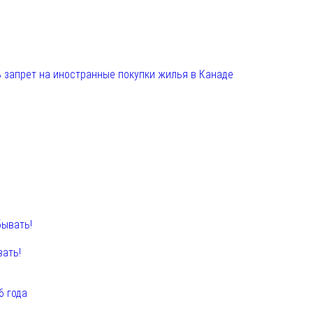
 запрет на иностранные покупки жилья в Канаде
вать!