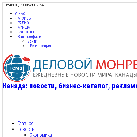
Пятница , 7 августа 2026
О НАС
АРХИВЫ
РАДИО
АФИША
Контакты
Ваш профиль
Войти
Регистрация
Канада: новости, бизнес-каталог, реклам
Главная
Новости
Экономика