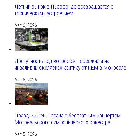
Летний рынок в Пьерфонде возвращается с
тропическим настроением
Авг 6, 2026
Доступность под вопросом: пассажиры на
инвалидных колясках критикуют REM в Монреале
Авг 5, 2026
Праздник Сен-Лорана с бесплатным концертом
Монреальского симфонического оркестра
Авг 5, 2026