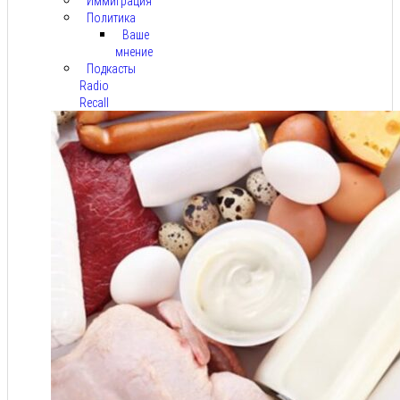
Иммиграция
Политика
Ваше
мнение
Подкасты
Radio
Recall