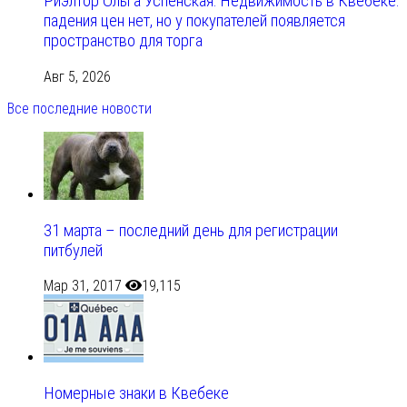
Риэлтор Ольга Успенская: Недвижимость в Квебеке:
падения цен нет, но у покупателей появляется
пространство для торга
Авг 5, 2026
Все последние новости
31 марта – последний день для регистрации
питбулей
Мар 31, 2017
19,115
Номерные знаки в Квебеке