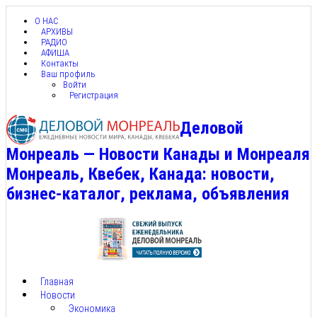
О НАС
АРХИВЫ
РАДИО
АФИША
Контакты
Ваш профиль
Войти
Регистрация
Деловой
Монреаль — Новости Канады и Монреаля
Монреаль, Квебек, Канада: новости,
бизнес-каталог, реклама, объявления
Главная
Новости
Экономика