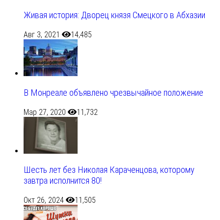
Живая история: Дворец князя Смецкого в Абхазии
Авг 3, 2021
14,485
В Монреале объявлено чрезвычайное положение
Мар 27, 2020
11,732
Шесть лет без Николая Караченцова, которому
завтра исполнится 80!
Окт 26, 2024
11,505