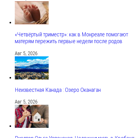
«Четвёртый триместр»: как в Монреале помогают
матерям пережить первые недели после родов
Авг 5, 2026
Неизвестная Канада : Озеро Оканаган
Авг 5, 2026