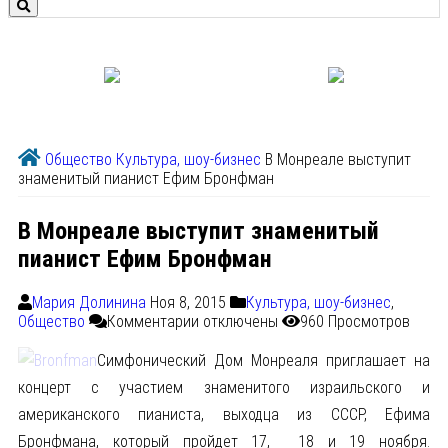
Общество
Культура, шоу-бизнес
В Монреале выступит
знаменитый пианист Ефим Бронфман
В Монреале выступит знаменитый
пианист Ефим Бронфман
Мария Долинина
Ноя 8, 2015
Культура, шоу-бизнес
,
Общество
Комментарии
отключены
960 Просмотров
Симфонический Дом Монреаля приглашает на
концерт с участием знаменитого израильского и
американского пианиста, выходца из СССР, Ефима
Бронфмана, который пройдет 17, 18 и 19 ноября.