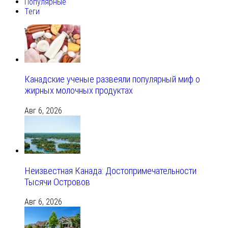
Популярные
Теги
Канадские ученые развеяли популярный миф о
жирных молочных продуктах
Авг 6, 2026
Неизвестная Канада: Достопримечательности
Тысячи Островов
Авг 6, 2026