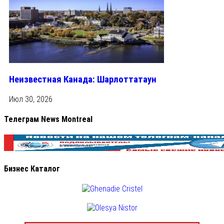
Неизвестная Канада: Шарлоттатаун
Июл 30, 2026
Телеграм News Montreal
Бизнес Каталог