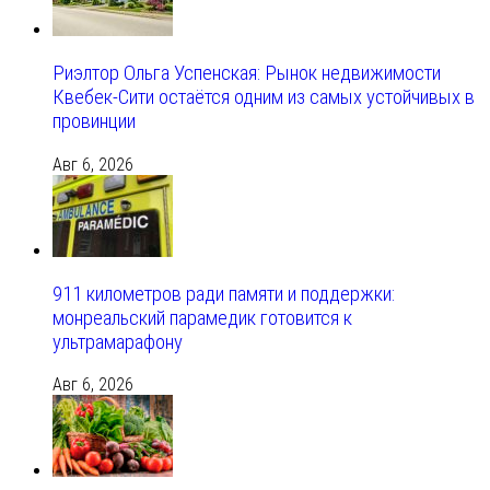
Риэлтор Ольга Успенская: Рынок недвижимости
Квебек-Сити остаётся одним из самых устойчивых в
провинции
Авг 6, 2026
911 километров ради памяти и поддержки:
монреальский парамедик готовится к
ультрамарафону
Авг 6, 2026