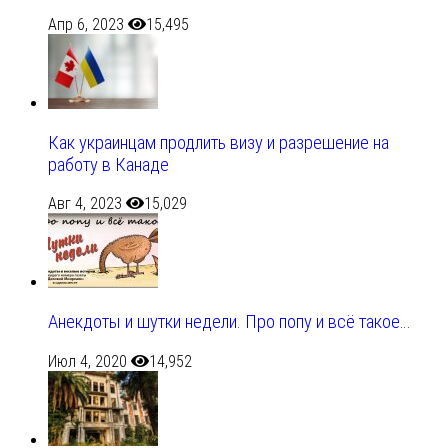
Апр 6, 2023
15,495
Как украинцам продлить визу и разрешение на
работу в Канаде
Авг 4, 2023
15,029
Анекдоты и шутки недели. Про попу и всё такое…
Июл 4, 2020
14,952