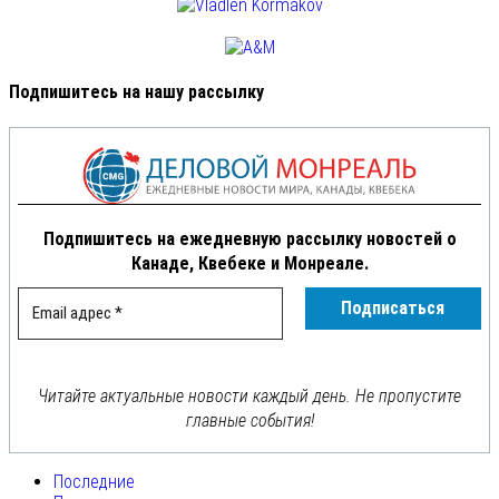
Подпишитесь на нашу рассылку
Подпишитесь на ежедневную рассылку новостей о
Канаде, Квебеке и Монреале.
Читайте актуальные новости каждый день. Не пропустите
главные события!
Последние