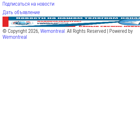
Подписаться на новости
Дать объявление
© Copyright 2026,
Wemontreal
. All Rights Reserved | Powered by
Wemontreal