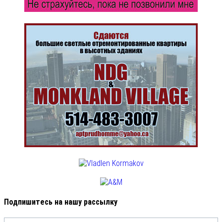
Подпишитесь на нашу рассылку