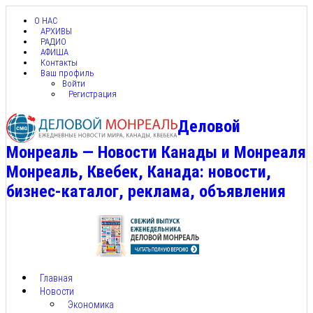
О НАС
АРХИВЫ
РАДИО
АФИША
Контакты
Ваш профиль
Войти
Регистрация
Деловой
Монреаль — Новости Канады и Монреаля
Монреаль, Квебек, Канада: новости,
бизнес-каталог, реклама, объявления
Главная
Новости
Экономика