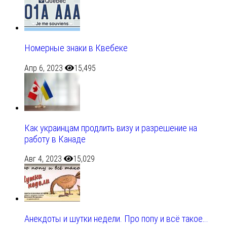
Номерные знаки в Квебеке
Апр 6, 2023
15,495
Как украинцам продлить визу и разрешение на
работу в Канаде
Авг 4, 2023
15,029
Анекдоты и шутки недели. Про попу и всё такое…