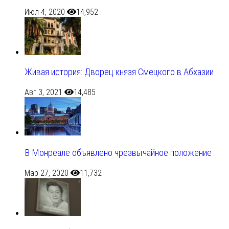
Июл 4, 2020
14,952
Живая история: Дворец князя Смецкого в Абхазии
Авг 3, 2021
14,485
В Монреале объявлено чрезвычайное положение
Мар 27, 2020
11,732