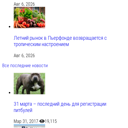
Авг 6, 2026
Летний рынок в Пьерфонде возвращается с
тропическим настроением
Авг 6, 2026
Все последние новости
31 марта – последний день для регистрации
питбулей
Мар 31, 2017
19,115