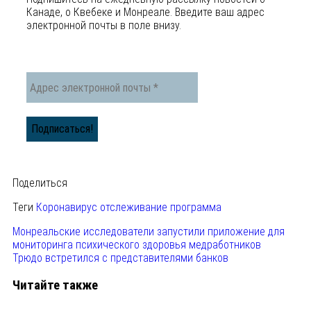
Канаде, o Квебеке и Монреале. Введите ваш адрес
электронной почты в поле внизу.
Поделиться
Теги
Коронавирус
отслеживание
программа
Монреальские исследователи запустили приложение для
мониторинга психического здоровья медработников
Трюдо встретился с представителями банков
Читайте также