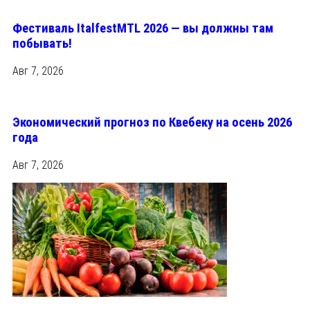
Фестиваль ItalfestMTL 2026 — вы должны там
побывать!
Авг 7, 2026
Экономический прогноз по Квебеку на осень 2026
года
Авг 7, 2026