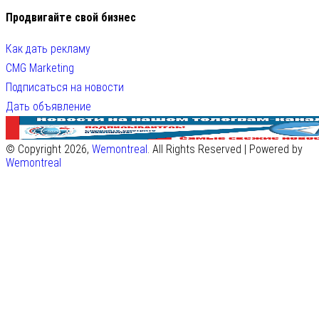
Продвигайте свой бизнес
Как дать рекламу
CMG Marketing
Подписаться на новости
Дать объявление
© Copyright 2026,
Wemontreal
. All Rights Reserved | Powered by
Wemontreal