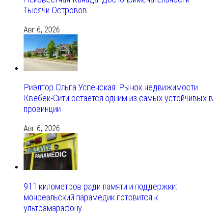
Тысячи Островов
Авг 6, 2026
Риэлтор Ольга Успенская: Рынок недвижимости
Квебек-Сити остаётся одним из самых устойчивых в
провинции
Авг 6, 2026
911 километров ради памяти и поддержки:
монреальский парамедик готовится к
ультрамарафону