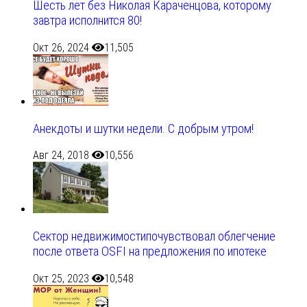
Шесть лет без Николая Караченцова, которому
завтра исполнится 80!
Окт 26, 2024
11,505
Анекдоты и шутки недели. С добрым утром!
Авг 24, 2018
10,556
Сектор недвижимостипочувствовал облегчение
после ответа OSFI на предложения по ипотеке
Окт 25, 2023
10,548