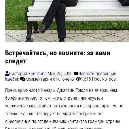
Встречайтесь, но помните: за вами
следят
Виктория Христова
Май 25, 2020
Новости провинции
Квебек
Комментарии
отключены
1,515 Просмотров
Премьер-министр Канады Джастин Трюдо на вчерашнем
брифинге заявил о том, что в стране планируется
увеличение масштабов тестирования на коронавирус. Но не
только. Канада планирует внедрить программное
обеспечение по отслеживанию контактов граждан страны.