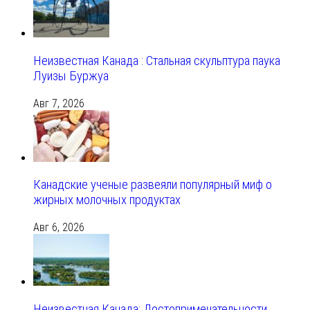
Неизвестная Канада : Стальная скульптура паука
Луизы Буржуа
Авг 7, 2026
Канадские ученые развеяли популярный миф о
жирных молочных продуктах
Авг 6, 2026
Неизвестная Канада: Достопримечательности