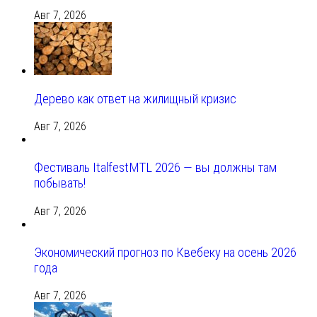
Авг 7, 2026
Дерево как ответ на жилищный кризис
Авг 7, 2026
Фестиваль ItalfestMTL 2026 — вы должны там
побывать!
Авг 7, 2026
Экономический прогноз по Квебеку на осень 2026
года
Авг 7, 2026