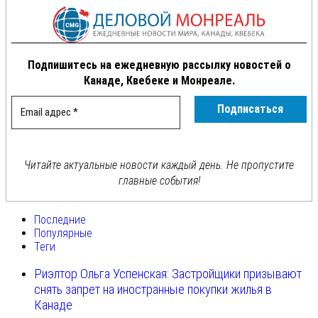
Подпишитесь на ежедневную рассылку новостей о
Канаде, Квебеке и Монреале.
Читайте актуальные новости каждый день. Не пропустите
главные события!
Последние
Популярные
Теги
Риэлтор Ольга Успенская: Застройщики призывают
снять запрет на иностранные покупки жилья в
Канаде