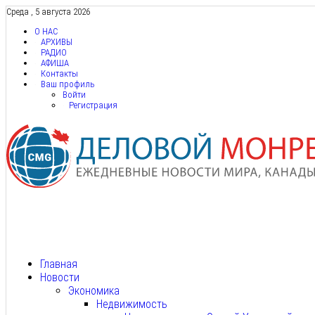
Среда , 5 августа 2026
О НАС
АРХИВЫ
РАДИО
АФИША
Контакты
Ваш профиль
Войти
Регистрация
Главная
Новости
Экономика
Недвижимость