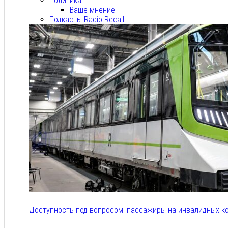
Политика
Ваше мнение
Подкасты Radio Recall
Доступность под вопросом: пассажиры на инвалидных к