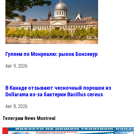
Гуляем по Монреалю: рынок Бонсекур
Авг 9, 2026
В Канаде отзывают чесночный порошок из
Dollarama из-за бактерии Bacillus cereus
Авг 8, 2026
Телеграм News Montreal