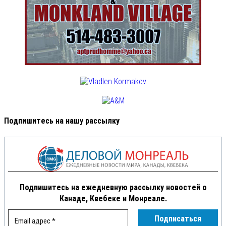
Подпишитесь на нашу рассылку
Подпишитесь на ежедневную рассылку новостей о
Канаде, Квебеке и Монреале.