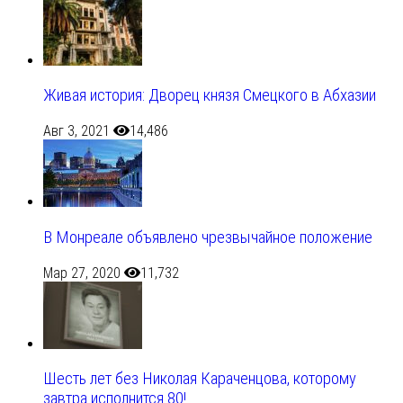
Живая история: Дворец князя Смецкого в Абхазии
Авг 3, 2021
14,486
В Монреале объявлено чрезвычайное положение
Мар 27, 2020
11,732
Шесть лет без Николая Караченцова, которому
завтра исполнится 80!