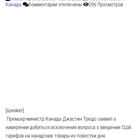
Канады
Комментарии
отключены
206 Просмотров
[speaker]
Премьер-министр Канады Джастин Трюдо заявил о
намерении добиться исключения вопроса о введении США
тарифов на канадские товары из повестки дня.