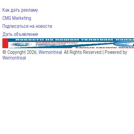
Как дать рекламу
CMG Marketing
Подписаться на новости
Дать объявление
© Copyright 2026,
Wemontreal
. All Rights Reserved | Powered by
Wemontreal