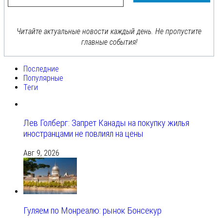
Читайте актуальные новости каждый день. Не пропустите
главные события!
Последние
Популярные
Теги
Лев Голберг: Запрет Канады на покупку жилья
иностранцами не повлиял на цены
Авг 9, 2026
Гуляем по Монреалю: рынок Бонсекур