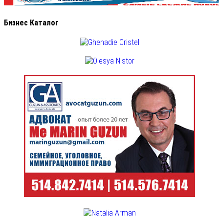
Бизнес Каталог