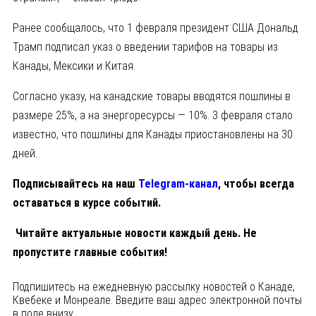
Ранее сообщалось, что 1 февраля президент США Дональд
Трамп подписал указ о введении тарифов на товары из
Канады, Мексики и Китая.
Согласно указу, на канадские товары вводятся пошлины в
размере 25%, а на энергоресурсы — 10%. 3 февраля стало
известно, что пошлины для Канады приостановлены на 30
дней.
Подписывайтесь на наш
Telegram-канал
, чтобы всегда
оставаться в курсе событий.
Читайте актуальные новости каждый день. Не
пропустите главные события!
Подпишитесь на ежедневную рассылку новостей о Канаде,
Квебеке и Монреале. Введите ваш адрес электронной почты
в поле внизу.