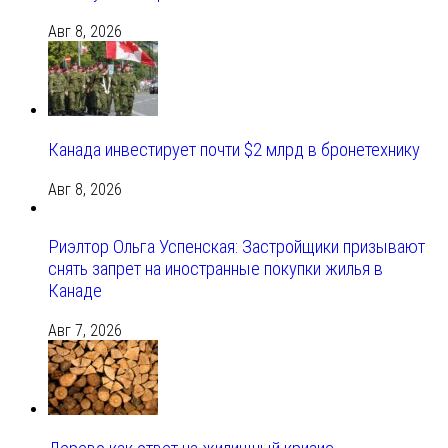
Авг 8, 2026
Канада инвестирует почти $2 млрд в бронетехнику
Авг 8, 2026
Риэлтор Ольга Успенская: Застройщики призывают
снять запрет на иностранные покупки жилья в
Канаде
Авг 7, 2026