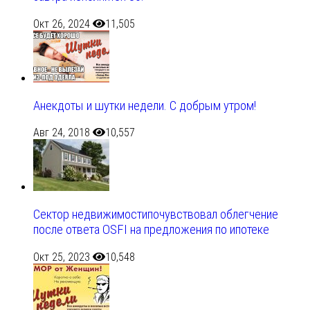
Окт 26, 2024
11,505
Анекдоты и шутки недели. С добрым утром!
Авг 24, 2018
10,557
Сектор недвижимостипочувствовал облегчение
после ответа OSFI на предложения по ипотеке
Окт 25, 2023
10,548