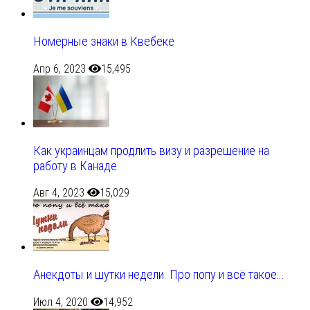
Номерные знаки в Квебеке
Апр 6, 2023
15,495
Как украинцам продлить визу и разрешение на
работу в Канаде
Авг 4, 2023
15,029
Анекдоты и шутки недели. Про попу и всё такое…
Июл 4, 2020
14,952