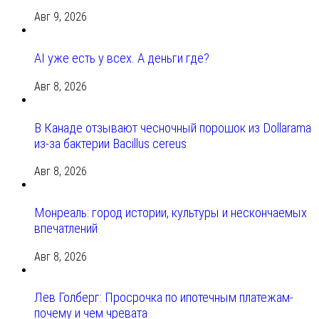
Авг 9, 2026
AI уже есть у всех. А деньги где?
Авг 8, 2026
В Канаде отзывают чесночный порошок из Dollarama
из-за бактерии Bacillus cereus
Авг 8, 2026
Монреаль: город истории, культуры и нескончаемых
впечатлений
Авг 8, 2026
Лев Голберг: Просрочка по ипотечным платежам-
почему и чем чревата