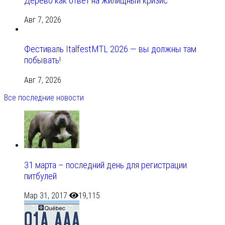
Дерево как ответ на жилищный кризис
Авг 7, 2026
Фестиваль ItalfestMTL 2026 — вы должны там
побывать!
Авг 7, 2026
Все последние новости
31 марта – последний день для регистрации
питбулей
Мар 31, 2017
19,115