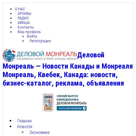
О НАС
АРХИВЫ
РАДИО
АФИША
Контакты
Ваш профиль
Войти
Регистрация
Деловой
Монреаль — Новости Канады и Монреаля
Монреаль, Квебек, Канада: новости,
бизнес-каталог, реклама, объявления
Главная
Новости
Экономика