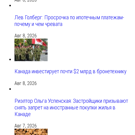
Лев Голберг: Просрочка по ипотечным платежам-
почему и чем чревата
Авг 8, 2026
Канада инвестирует почти $2 млрд в бронетехнику
Авг 8, 2026
Риэлтор Ольга Успенская: Застройщики призывают
снять запрет на иностранные покупки жилья в
Канаде
Авг 7, 2026