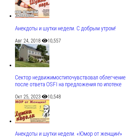
Анекдоты и шутки недели. С добрым утром!
Авг 24, 2018
10,557
Сектор недвижимостипочувствовал облегчение
после ответа OSFI на предложения по ипотеке
Окт 25, 2023
10,548
Анекдоты и шутки недели. «Юмор от женщин!»