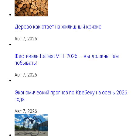
Дерево как ответ на жилищный кризис
Авг 7, 2026
Фестиваль ItalfestMTL 2026 — вы должны там
побывать!
Авг 7, 2026
Экономический прогноз по Квебеку на осень 2026
года
Авг 7, 2026