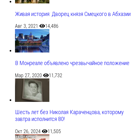
Живая история: Дворец князя Смецкого в Абхазии
Авг 3, 2021
14,486
В Монреале объявлено чрезвычайное положение
Мар 27, 2020
11,732
Шесть лет без Николая Караченцова, которому
завтра исполнится 80!
Окт 26, 2024
11,505