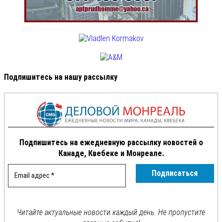
Подпишитесь на нашу рассылку
Подпишитесь на ежедневную рассылку новостей о
Канаде, Квебеке и Монреале.
Читайте актуальные новости каждый день. Не пропустите