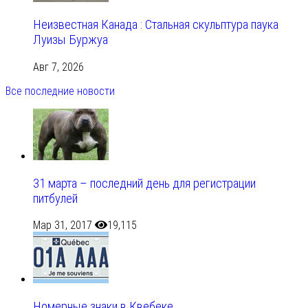
Неизвестная Канада : Стальная скульптура паука
Луизы Буржуа
Авг 7, 2026
Все последние новости
31 марта – последний день для регистрации
питбулей
Мар 31, 2017
19,115
Номерные знаки в Квебеке