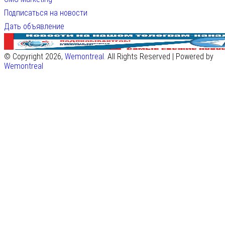
Подписаться на новости
Дать объявление
© Copyright 2026,
Wemontreal
. All Rights Reserved | Powered by
Wemontreal