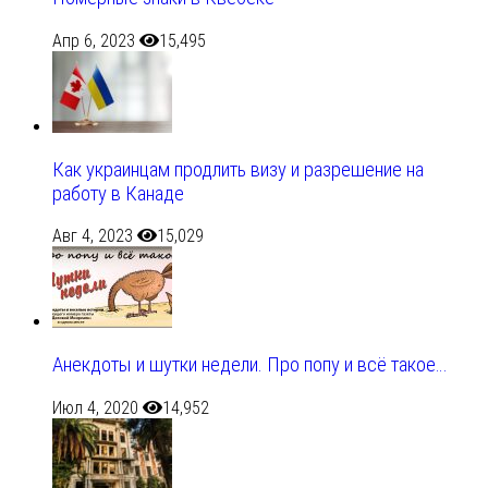
Апр 6, 2023
15,495
Как украинцам продлить визу и разрешение на
работу в Канаде
Авг 4, 2023
15,029
Анекдоты и шутки недели. Про попу и всё такое…
Июл 4, 2020
14,952