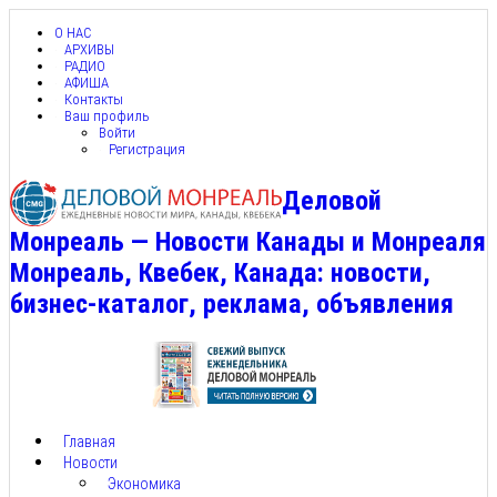
О НАС
АРХИВЫ
РАДИО
АФИША
Контакты
Ваш профиль
Войти
Регистрация
Деловой
Монреаль — Новости Канады и Монреаля
Монреаль, Квебек, Канада: новости,
бизнес-каталог, реклама, объявления
Главная
Новости
Экономика