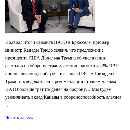
Подводя итоги саммита НАТО в Брюсселе, премьер-
министр Канады Трюдо заявил, что предложение
президента США Дональда Трампа об увеличении
расходов на оборону стран-участниц альянса до 2% ВВП
вполне логично,сообщает телеканал CBC. «Президент
Трамп последователен в рекомендации странам-членам
НАТО больше тратить денег на оборону… Мы будем
увеличивать вклад Канады в обороноспособность альянса
…
Читать далее..