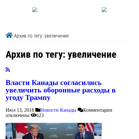
Архив по тегу: увеличение
Архив по тегу:
увеличение
Власти Канады согласились
увеличить оборонные расходы в
угоду Трампу
Июл 13, 2018
Новости Канады
Комментарии
отключены
623