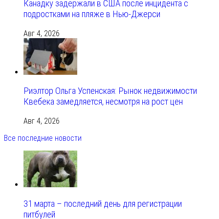
Канадку задержали в США после инцидента с
подростками на пляже в Нью-Джерси
Авг 4, 2026
Риэлтор Ольга Успенская: Рынок недвижимости
Квебека замедляется, несмотря на рост цен
Авг 4, 2026
Все последние новости
31 марта – последний день для регистрации
питбулей