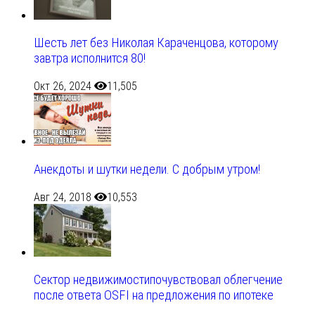
Шесть лет без Николая Караченцова, которому
завтра исполнится 80!
Окт 26, 2024
11,505
Анекдоты и шутки недели. С добрым утром!
Авг 24, 2018
10,553
Сектор недвижимостипочувствовал облегчение
после ответа OSFI на предложения по ипотеке