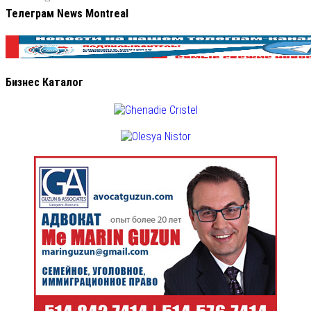
Телеграм News Montreal
Бизнес Каталог