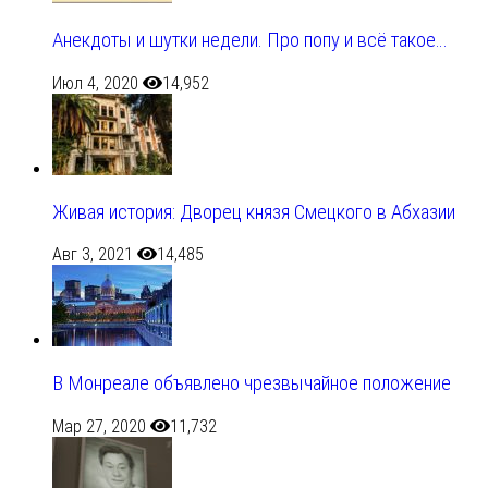
Анекдоты и шутки недели. Про попу и всё такое…
Июл 4, 2020
14,952
Живая история: Дворец князя Смецкого в Абхазии
Авг 3, 2021
14,485
В Монреале объявлено чрезвычайное положение
Мар 27, 2020
11,732