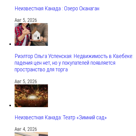
Неизвестная Канада : Озеро Оканаган
Авг 5, 2026
Риэлтор Ольга Успенская: Недвижимость в Квебеке:
падения цен нет, но у покупателей появляется
пространство для торга
Авг 5, 2026
Неизвестная Канада: Театр «Зимний сад»
Авг 4, 2026