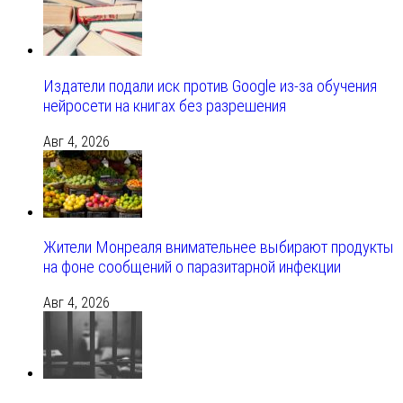
Издатели подали иск против Google из‑за обучения
нейросети на книгах без разрешения
Авг 4, 2026
Жители Монреаля внимательнее выбирают продукты
на фоне сообщений о паразитарной инфекции
Авг 4, 2026