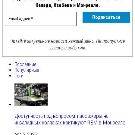
Канаде, Квебеке и Монреале.
Читайте актуальные новости каждый день. Не пропустите
главные события!
Последние
Популярные
Теги
Доступность под вопросом: пассажиры на
инвалидных колясках критикуют REM в Монреале
Авг 5, 2026