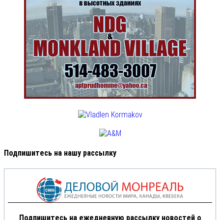
Подпишитесь на нашу рассылку
Подпишитесь на ежедневную рассылку новостей о