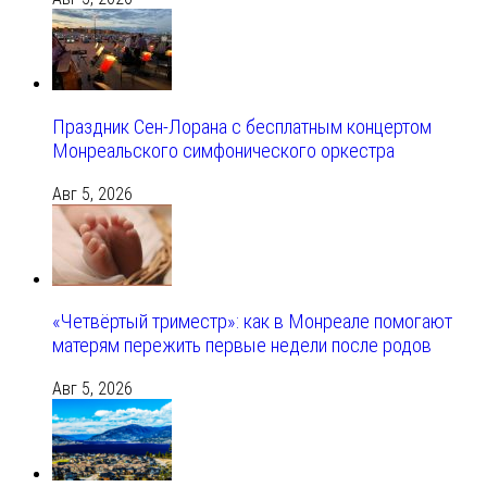
Праздник Сен-Лорана с бесплатным концертом
Монреальского симфонического оркестра
Авг 5, 2026
«Четвёртый триместр»: как в Монреале помогают
матерям пережить первые недели после родов
Авг 5, 2026