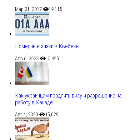
Мар 31, 2017
19,115
Номерные знаки в Квебеке
Апр 6, 2023
15,495
Как украинцам продлить визу и разрешение на
работу в Канаде
Авг 4, 2023
15,029