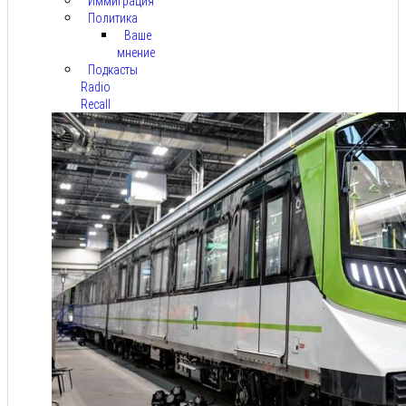
Иммиграция
Политика
Ваше
мнение
Подкасты
Radio
Recall