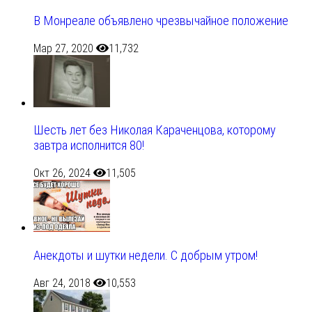
В Монреале объявлено чрезвычайное положение
Мар 27, 2020
11,732
Шесть лет без Николая Караченцова, которому
завтра исполнится 80!
Окт 26, 2024
11,505
Анекдоты и шутки недели. С добрым утром!
Авг 24, 2018
10,553