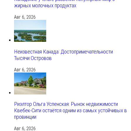
жирных молочных продуктах
Авг 6, 2026
Неизвестная Канада: Достопримечательности
Тысячи Островов
Авг 6, 2026
Риэлтор Ольга Успенская: Рынок недвижимости
Квебек-Сити остаётся одним из самых устойчивых в
провинции
Авг 6, 2026