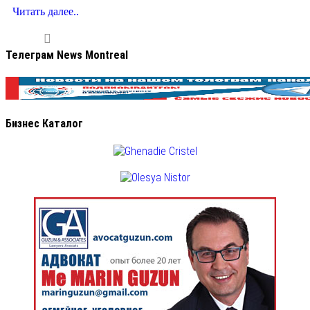
Читать далее..
Телеграм News Montreal
Бизнес Каталог