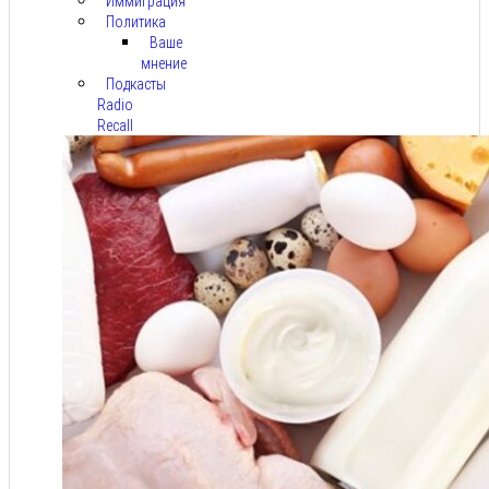
Иммиграция
Политика
Ваше
мнение
Подкасты
Radio
Recall