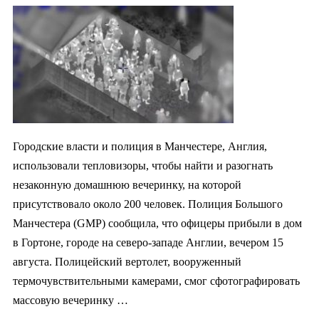
Городские власти и полиция в Манчестере, Англия,
использовали тепловизоры, чтобы найти и разогнать
незаконную домашнюю вечеринку, на которой
присутствовало около 200 человек. Полиция Большого
Манчестера (GMP) сообщила, что офицеры прибыли в дом
в Гортоне, городе на северо-западе Англии, вечером 15
августа. Полицейский вертолет, вооруженный
термочувствительными камерами, смог сфотографировать
массовую вечеринку …