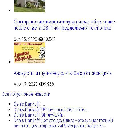
Сектор недвижимостипочувствовал облегчение
после ответа OSFI на предложения по ипотеке
Окт 25, 2023
10,548
Анекдоты и шутки недели. «Юмор от женщин!»
Апр 17, 2020
9,958
Все популярные новости
Denis Dankoff: .....
Denis Dankoff: Очень полезная статья...
Denis Dankoff: ОН лучший...
Denis Dankoff: Вот это да, Ольга - это же настоящий
образец для подражания! Я искренне радуюсь...