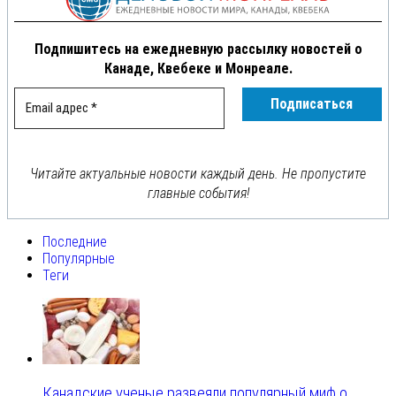
Подпишитесь на ежедневную рассылку новостей о
Канаде, Квебеке и Монреале.
Читайте актуальные новости каждый день. Не пропустите
главные события!
Последние
Популярные
Теги
Канадские ученые развеяли популярный миф о