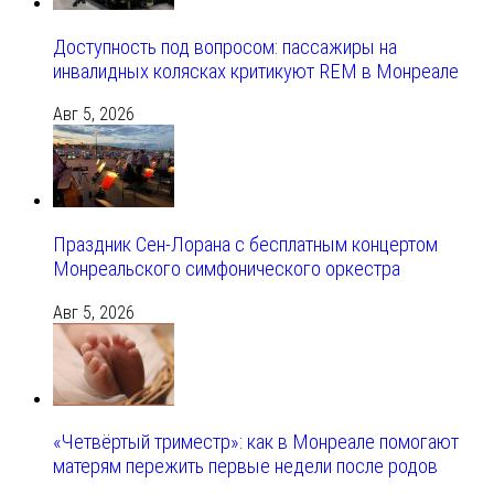
Доступность под вопросом: пассажиры на
инвалидных колясках критикуют REM в Монреале
Авг 5, 2026
Праздник Сен-Лорана с бесплатным концертом
Монреальского симфонического оркестра
Авг 5, 2026
«Четвёртый триместр»: как в Монреале помогают
матерям пережить первые недели после родов