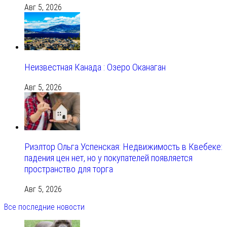
Авг 5, 2026
Неизвестная Канада : Озеро Оканаган
Авг 5, 2026
Риэлтор Ольга Успенская: Недвижимость в Квебеке:
падения цен нет, но у покупателей появляется
пространство для торга
Авг 5, 2026
Все последние новости