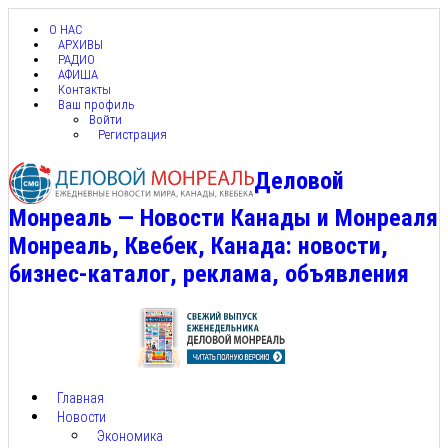
О НАС
АРХИВЫ
РАДИО
АФИША
Контакты
Ваш профиль
Войти
Регистрация
Деловой
Монреаль — Новости Канады и Монреаля
Монреаль, Квебек, Канада: новости,
бизнес-каталог, реклама, объявления
Главная
Новости
Экономика