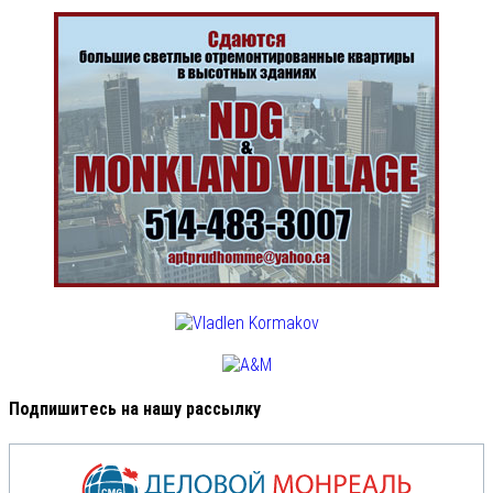
Подпишитесь на нашу рассылку