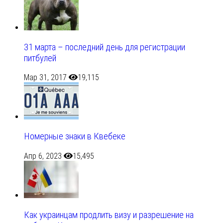
31 марта – последний день для регистрации
питбулей
Мар 31, 2017
19,115
Номерные знаки в Квебеке
Апр 6, 2023
15,495
Как украинцам продлить визу и разрешение на