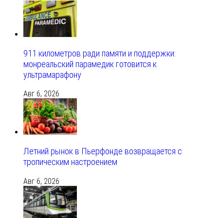
911 километров ради памяти и поддержки:
монреальский парамедик готовится к
ультрамарафону
Авг 6, 2026
Летний рынок в Пьерфонде возвращается с
тропическим настроением
Авг 6, 2026