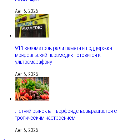
Авг 6, 2026
911 километров ради памяти и поддержки:
монреальский парамедик готовится к
ультрамарафону
Авг 6, 2026
Летний рынок в Пьерфонде возвращается с
тропическим настроением
Авг 6, 2026