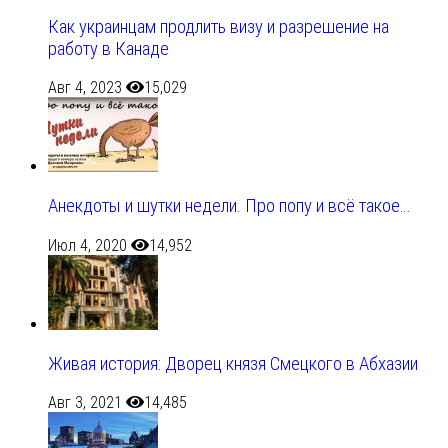
Как украинцам продлить визу и разрешение на
работу в Канаде
Авг 4, 2023
15,029
Анекдоты и шутки недели. Про попу и всё такое…
Июл 4, 2020
14,952
Живая история: Дворец князя Смецкого в Абхазии
Авг 3, 2021
14,485