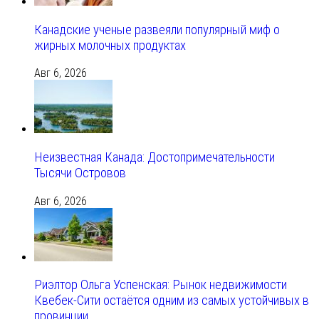
Канадские ученые развеяли популярный миф о
жирных молочных продуктах
Авг 6, 2026
Неизвестная Канада: Достопримечательности
Тысячи Островов
Авг 6, 2026
Риэлтор Ольга Успенская: Рынок недвижимости
Квебек-Сити остаётся одним из самых устойчивых в
провинции