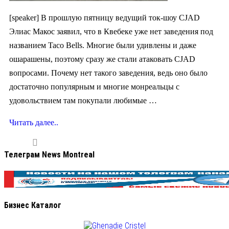
[speaker] В прошлую пятницу ведущий ток-шоу CJAD
Элиас Макос заявил, что в Квебеке уже нет заведения под
названием Taco Bells. Многие были удивлены и даже
ошарашены, поэтому сразу же стали атаковать CJAD
вопросами. Почему нет такого заведения, ведь оно было
достаточно популярным и многие монреальцы с
удовольствием там покупали любимые …
Читать далее..
Телеграм News Montreal
Бизнес Каталог