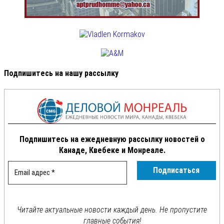
Подпишитесь на нашу рассылку
Подпишитесь на ежедневную рассылку новостей о
Канаде, Квебеке и Монреале.
Читайте актуальные новости каждый день. Не пропустите
главные события!