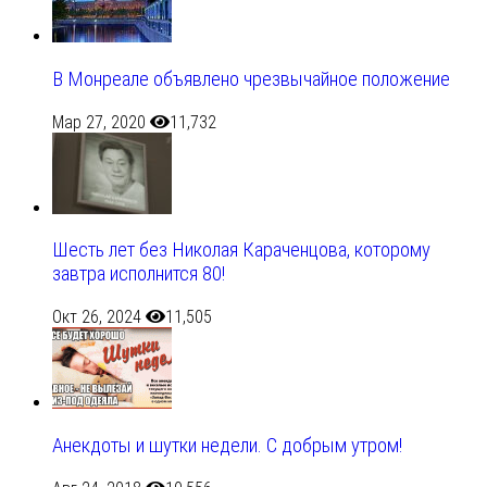
В Монреале объявлено чрезвычайное положение
Мар 27, 2020
11,732
Шесть лет без Николая Караченцова, которому
завтра исполнится 80!
Окт 26, 2024
11,505
Анекдоты и шутки недели. С добрым утром!