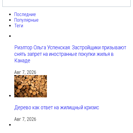
Последние
Популярные
Теги
Риэлтор Ольга Успенская: Застройщики призывают
снять запрет на иностранные покупки жилья в
Канаде
Авг 7, 2026
Дерево как ответ на жилищный кризис
Авг 7, 2026