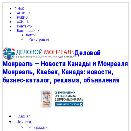
О НАС
АРХИВЫ
РАДИО
АФИША
Контакты
Ваш профиль
Войти
Регистрация
Деловой
Монреаль — Новости Канады и Монреаля
Монреаль, Квебек, Канада: новости,
бизнес-каталог, реклама, объявления
Главная
Новости
Экономика