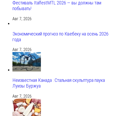
Фестиваль ItalfestMTL 2026 — вы должны там
побывать!
Авг 7, 2026
Экономический прогноз по Квебеку на осень 2026
года
Авг 7, 2026
Неизвестная Канада : Стальная скульптура паука
Луизы Буржуа
Авг 7, 2026