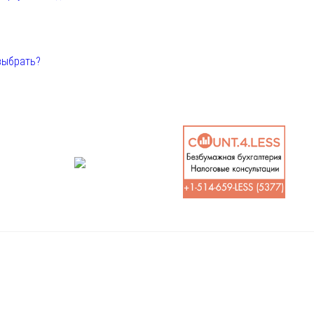
выбрать?