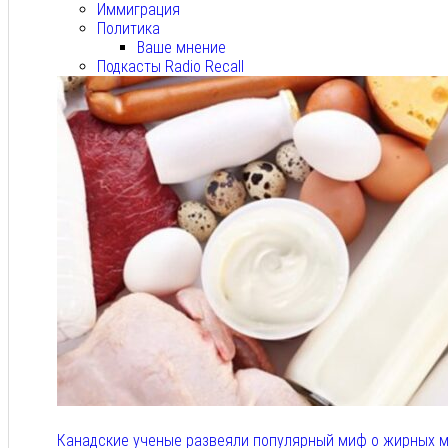
Иммиграция
Политика
Ваше мнение
Подкасты Radio Recall
Канадские ученые развеяли популярный миф о жирных м