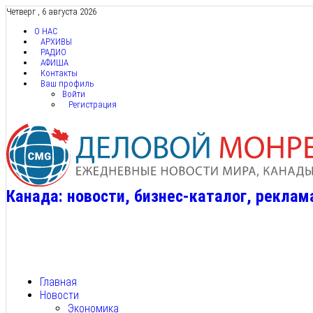
Четверг , 6 августа 2026
О НАС
АРХИВЫ
РАДИО
АФИША
Контакты
Ваш профиль
Войти
Регистрация
Канада: новости, бизнес-каталог, реклам
Главная
Новости
Экономика