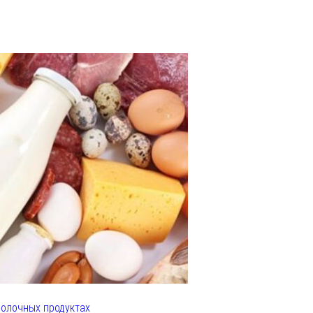
олочных продуктах