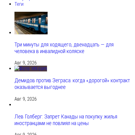
Теги
Три минуты для ходящего, двенадцать — для
человека в инвалидной коляске
Авг 9, 2026
Демидов против Зеграса: когда «дорогой» контракт
оказывается выгоднее
Авг 9, 2026
Лев Голберг: Запрет Канады на покупку жилья
иностранцами не повлиял на цены
Авг 9, 2026