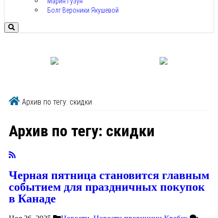
Марин Гузун
Болг Вероники Якушевой
Архив по тегу: скидки
Архив по тегу:
скидки
Черная пятница становится главным
событием для праздничных покупок
в Канаде