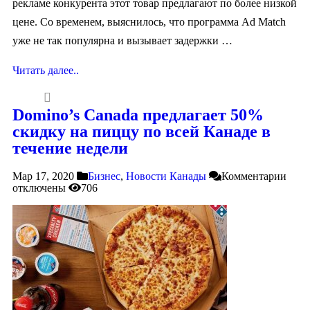
рекламе конкурента этот товар предлагают по более низкой
цене. Со временем, выяснилось, что программа Ad Match
уже не так популярна и вызывает задержки …
Читать далее..
Domino’s Canada предлагает 50%
скидку на пиццу по всей Канаде в
течение недели
Мар 17, 2020
Бизнес
,
Новости Канады
Комментарии
отключены
706