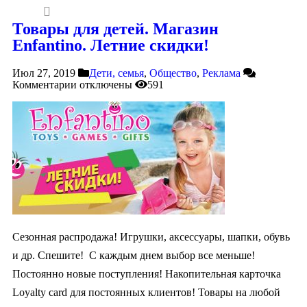
Товары для детей. Магазин
Enfantino. Летние скидки!
Июл 27, 2019
Дети, семья
,
Общество
,
Реклама
Комментарии
отключены
591
Сезонная распродажа! Игрушки, аксессуары, шапки, обувь
и др. Спешите! С каждым днем выбор все меньше!
Постоянно новые поступления! Накопительная карточка
Loyalty card для постоянных клиентов! Товары на любой