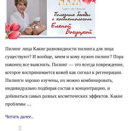
Пилинг лица Какие разновидности пилинга для лица
существуют? И вообще, зачем и кому нужен пилинг? Пора
наконец все выяснить. Пилинг — это всегда повреждение,
которое воспринимается кожей как сигнал к регенерации.
Пилинги хорошо изучены, их можно комбинировать,
индивидуально подбирая состав и концентрацию, и
добиваться самых разных косметических эффектов. Какие
проблемы …
Читать далее..