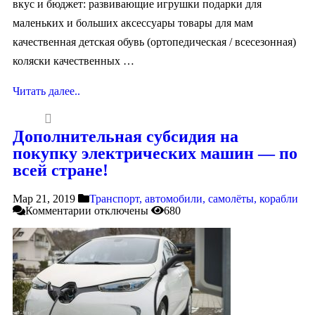
вкус и бюджет: развивающие игрушки подарки для
маленьких и больших аксессуары товары для мам
качественная детская обувь (ортопедическая / всесезонная)
коляски качественных …
Читать далее..
Дополнительная субсидия на
покупку электрических машин — по
всей стране!
Мар 21, 2019
Транспорт, автомобили, самолёты, корабли
Комментарии
отключены
680