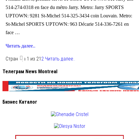
514-274-0318 en face du métro Jarry. Metro: Jarry SPORTS
UPTOWN: 9281 St-Michel 514-325-3434 coin Louvain. Metro:
St-Michel SPORTS UPTOWN: 963 Décarie 514-336-7261 en
face …
Читать далее..
Страница 1 из 2
1
2
Читать далее..
Телеграм News Montreal
Бизнес Каталог