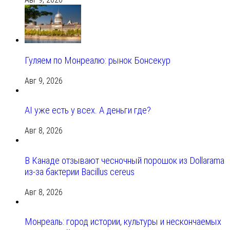
Гуляем по Монреалю: рынок Бонсекур
Авг 9, 2026
AI уже есть у всех. А деньги где?
Авг 8, 2026
В Канаде отзывают чесночный порошок из Dollarama
из-за бактерии Bacillus cereus
Авг 8, 2026
Монреаль: город истории, культуры и нескончаемых