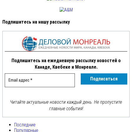
Подпишитесь на нашу рассылку
Подпишитесь на ежедневную рассылку новостей о
Канаде, Квебеке и Монреале.
Читайте актуальные новости каждый день. Не пропустите
главные события!
Последние
Популярные