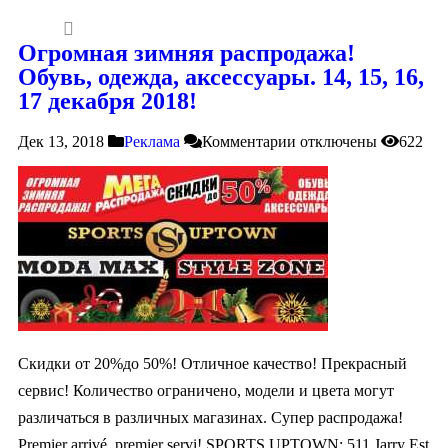
Огромная зимняя распродажа!
Обувь, одежда, аксессуары. 14, 15, 16,
17 декабря 2018!
Дек 13, 2018
Реклама
Комментарии
отключены
622
Скидки от 20%до 50%! Отличное качество! Прекрасный
сервис! Количество ограничено, модели и цвета могут
различаться в различных магазинах. Супер распродажа!
Premier arrivé, premier servi! SPORTS UPTOWN: 511 Jarry Est