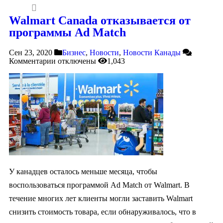
Walmart Canada отказывается от
программы Ad Match
Сен 23, 2020
Бизнес
,
Новости
,
Новости Канады
Комментарии
отключены
1,043
У канадцев осталось меньше месяца, чтобы
воспользоваться программой Ad Match от Walmart. В
течение многих лет клиенты могли заставить Walmart
снизить стоимость товара, если обнаруживалось, что в