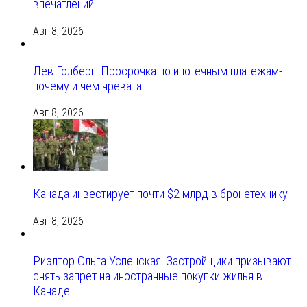
впечатлений
Авг 8, 2026
Лев Голберг: Просрочка по ипотечным платежам-
почему и чем чревата
Авг 8, 2026
Канада инвестирует почти $2 млрд в бронетехнику
Авг 8, 2026
Риэлтор Ольга Успенская: Застройщики призывают
снять запрет на иностранные покупки жилья в
Канаде