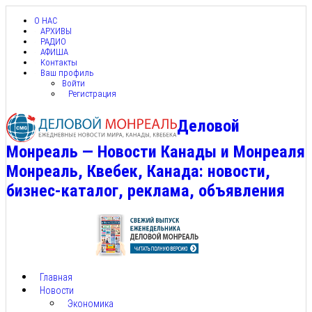
О НАС
АРХИВЫ
РАДИО
АФИША
Контакты
Ваш профиль
Войти
Регистрация
Деловой
Монреаль — Новости Канады и Монреаля
Монреаль, Квебек, Канада: новости,
бизнес-каталог, реклама, объявления
Главная
Новости
Экономика