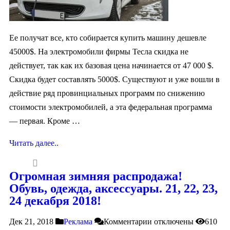
Ее получат все, кто собирается купить машину дешевле
45000$. На электромобили фирмы Тесла скидка не
действует, так как их базовая цена начинается от 47 000 $.
Скидка будет составлять 5000$. Существуют и уже вошли в
действие ряд провинциальных программ по снижению
стоимости электромобилей, а эта федеральная программа
— первая. Кроме …
Читать далее..
Огромная зимняя распродажа!
Обувь, одежда, аксессуары. 21, 22, 23,
24 декабря 2018!
Дек 21, 2018
Реклама
Комментарии
отключены
610