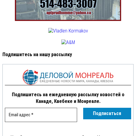
Подпишитесь на нашу рассылку
Подпишитесь на ежедневную рассылку новостей о
Канаде, Квебеке и Монреале.