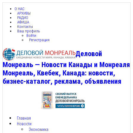
О НАС
АРХИВЫ
РАДИО
АФИША
Контакты
Ваш профиль
Войти
Регистрация
Деловой
Монреаль — Новости Канады и Монреаля
Монреаль, Квебек, Канада: новости,
бизнес-каталог, реклама, объявления
Главная
Новости
Экономика