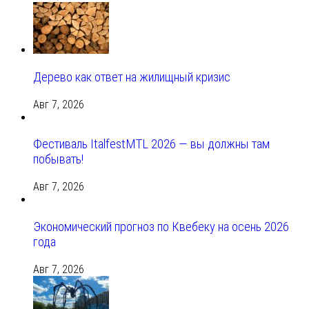
Дерево как ответ на жилищный кризис
Авг 7, 2026
Фестиваль ItalfestMTL 2026 — вы должны там
побывать!
Авг 7, 2026
Экономический прогноз по Квебеку на осень 2026
года
Авг 7, 2026