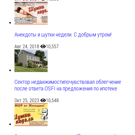
Анекдоты и шутки недели. С добрым утром!
Авг 24, 2018
10,557
Сектор недвижимостипочувствовал облегчение
после ответа OSFI на предложения по ипотеке
Окт 25, 2023
10,548