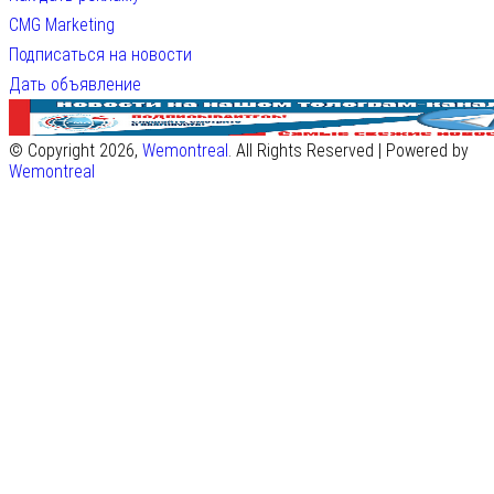
CMG Marketing
Подписаться на новости
Дать объявление
© Copyright 2026,
Wemontreal
. All Rights Reserved | Powered by
Wemontreal