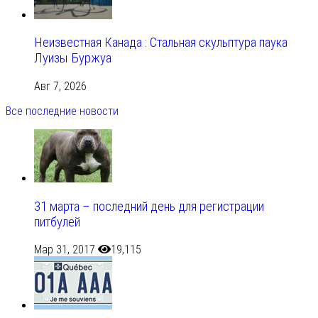
Неизвестная Канада : Стальная скульптура паука
Луизы Буржуа
Авг 7, 2026
Все последние новости
31 марта – последний день для регистрации
питбулей
Мар 31, 2017
19,115