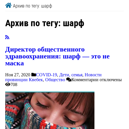
Архив по тегу: шарф
Архив по тегу:
шарф
Директор общественного
здравоохранения: шарф — это не
маска
Ноя 27, 2020
COVID-19
,
Дети, семья
,
Новости
провинции Квебек
,
Общество
Комментарии
отключены
708