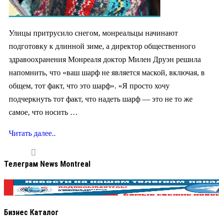
Улицы притрусило снегом, монреальцы начинают
подготовку к длинной зиме, а директор общественного
здравоохранения Монреаля доктор Милен Друэн решила
напомнить, что «ваш шарф не является маской, включая, в
общем, тот факт, что это шарф». «Я просто хочу
подчеркнуть тот факт, что надеть шарф — это не то же
самое, что носить …
Читать далее..
Телеграм News Montreal
Бизнес Каталог