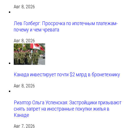
Авг 8, 2026
Лев Голберг: Просрочка по ипотечным платежам-
почему и чем чревата
Авг 8, 2026
Канада инвестирует почти $2 млрд в бронетехнику
Авг 8, 2026
Риэлтор Ольга Успенская: Застройщики призывают
снять запрет на иностранные покупки жилья в
Канаде
Авг 7, 2026