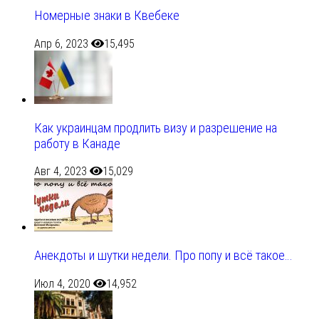
Номерные знаки в Квебеке
Апр 6, 2023
15,495
Как украинцам продлить визу и разрешение на
работу в Канаде
Авг 4, 2023
15,029
Анекдоты и шутки недели. Про попу и всё такое…
Июл 4, 2020
14,952