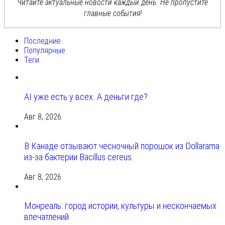
Читайте актуальные новости каждый день. Не пропустите
главные события!
Последние
Популярные
Теги
AI уже есть у всех. А деньги где?
Авг 8, 2026
В Канаде отзывают чесночный порошок из Dollarama
из-за бактерии Bacillus cereus
Авг 8, 2026
Монреаль: город истории, культуры и нескончаемых
впечатлений