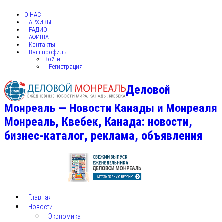
О НАС
АРХИВЫ
РАДИО
АФИША
Контакты
Ваш профиль
Войти
Регистрация
Деловой
Монреаль — Новости Канады и Монреаля
Монреаль, Квебек, Канада: новости,
бизнес-каталог, реклама, объявления
Главная
Новости
Экономика