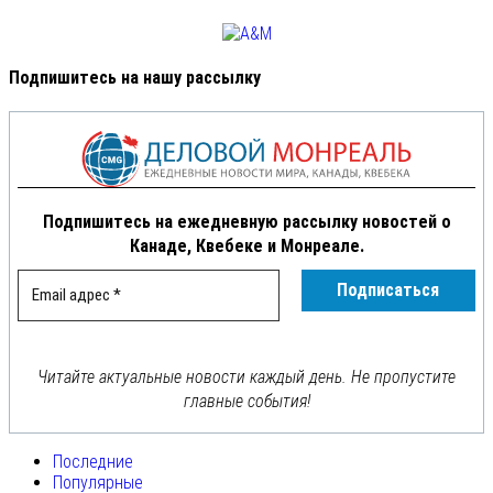
Подпишитесь на нашу рассылку
Подпишитесь на ежедневную рассылку новостей о
Канаде, Квебеке и Монреале.
Читайте актуальные новости каждый день. Не пропустите
главные события!
Последние
Популярные