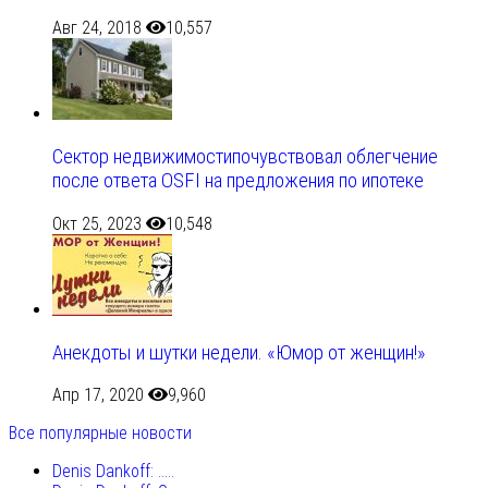
Авг 24, 2018
10,557
Сектор недвижимостипочувствовал облегчение
после ответа OSFI на предложения по ипотеке
Окт 25, 2023
10,548
Анекдоты и шутки недели. «Юмор от женщин!»
Апр 17, 2020
9,960
Все популярные новости
Denis Dankoff: .....