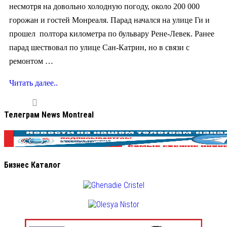
несмотря на довольно холодную погоду, около 200 000
горожан и гостей Монреаля. Парад начался на улице Ги и
прошел полтора километра по бульвару Рене-Левек. Ранее
парад шествовал по улице Сан-Катрин, но в связи с
ремонтом …
Читать далее..
Телеграм News Montreal
Бизнес Каталог