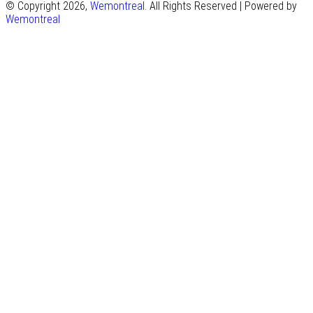
© Copyright 2026,
Wemontreal
. All Rights Reserved | Powered by
Wemontreal