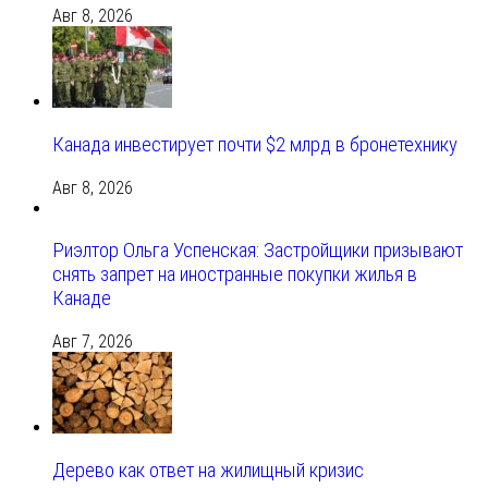
Авг 8, 2026
Канада инвестирует почти $2 млрд в бронетехнику
Авг 8, 2026
Риэлтор Ольга Успенская: Застройщики призывают
снять запрет на иностранные покупки жилья в
Канаде
Авг 7, 2026
Дерево как ответ на жилищный кризис