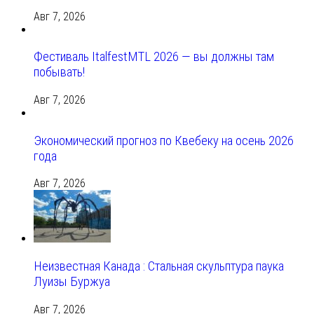
Авг 7, 2026
Фестиваль ItalfestMTL 2026 — вы должны там
побывать!
Авг 7, 2026
Экономический прогноз по Квебеку на осень 2026
года
Авг 7, 2026
Неизвестная Канада : Стальная скульптура паука
Луизы Буржуа
Авг 7, 2026