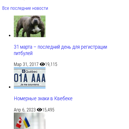
Все последние новости
31 марта – последний день для регистрации
питбулей
Мар 31, 2017
19,115
Номерные знаки в Квебеке
Апр 6, 2023
15,495