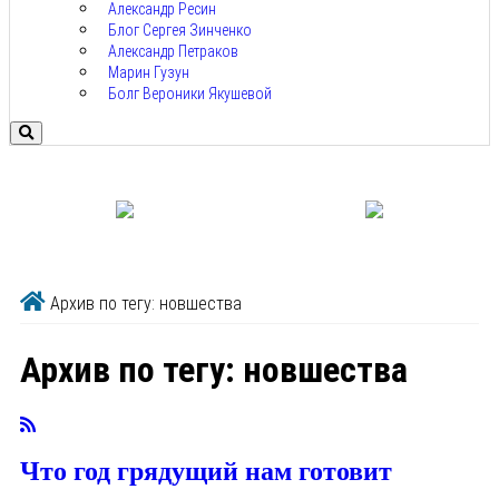
Александр Ресин
Блог Сергея Зинченко
Александр Петраков
Марин Гузун
Болг Вероники Якушевой
Архив по тегу: новшества
Архив по тегу:
новшества
Что год грядущий нам готовит