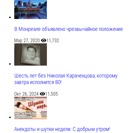
В Монреале объявлено чрезвычайное положение
Мар 27, 2020
11,732
Шесть лет без Николая Караченцова, которому
завтра исполнится 80!
Окт 26, 2024
11,505
Анекдоты и шутки недели. С добрым утром!