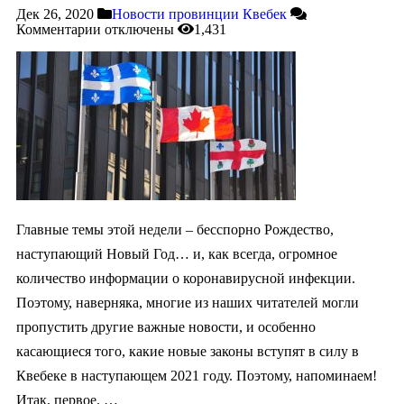
Дек 26, 2020
Новости провинции Квебек
Комментарии
отключены
1,431
Главные темы этой недели – бесспорно Рождество,
наступающий Новый Год… и, как всегда, огромное
количество информации о коронавирусной инфекции.
Поэтому, наверняка, многие из наших читателей могли
пропустить другие важные новости, и особенно
касающиеся того, какие новые законы вступят в силу в
Квебеке в наступающем 2021 году. Поэтому, напоминаем!
Итак, первое. …