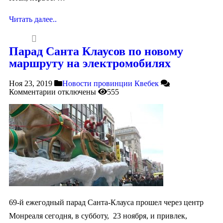
Читать далее..
Парад Санта Клаусов по новому
маршруту на электромобилях
Ноя 23, 2019
Новости провинции Квебек
Комментарии
отключены
555
69-й ежегодный парад Санта-Клауса прошел через центр
Монреаля сегодня, в субботу, 23 ноября, и привлек,