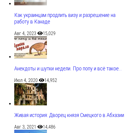
Как украинцам продлить визу и разрешение на
работу в Канаде
Авг 4, 2023
15,029
Анекдоты и шутки недели. Про попу и всё такое…
Июл 4, 2020
14,952
Живая история: Дворец князя Смецкого в Абхазии
Авг 3, 2021
14,486