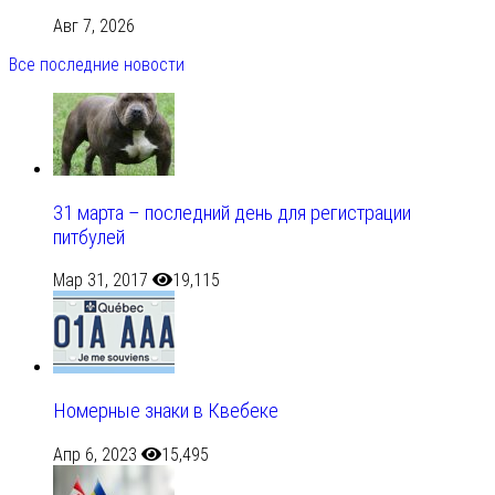
Авг 7, 2026
Все последние новости
31 марта – последний день для регистрации
питбулей
Мар 31, 2017
19,115
Номерные знаки в Квебеке
Апр 6, 2023
15,495