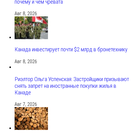
почему и чем чревата
Авг 8, 2026
Канада инвестирует почти $2 млрд в бронетехнику
Авг 8, 2026
Риэлтор Ольга Успенская: Застройщики призывают
снять запрет на иностранные покупки жилья в
Канаде
Авг 7, 2026