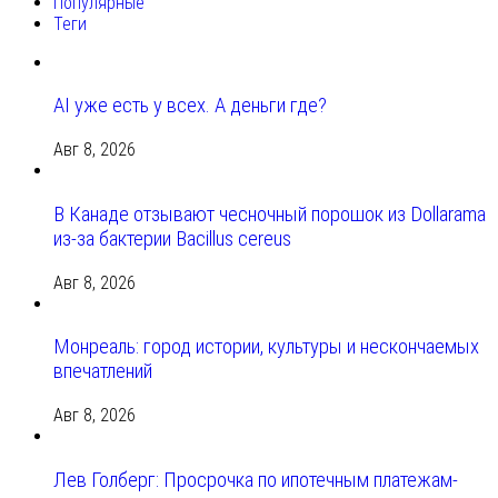
Популярные
Теги
AI уже есть у всех. А деньги где?
Авг 8, 2026
В Канаде отзывают чесночный порошок из Dollarama
из-за бактерии Bacillus cereus
Авг 8, 2026
Монреаль: город истории, культуры и нескончаемых
впечатлений
Авг 8, 2026
Лев Голберг: Просрочка по ипотечным платежам-