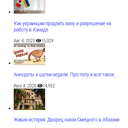
Как украинцам продлить визу и разрешение на
работу в Канаде
Авг 4, 2023
15,029
Анекдоты и шутки недели. Про попу и всё такое…
Июл 4, 2020
14,952
Живая история: Дворец князя Смецкого в Абхазии