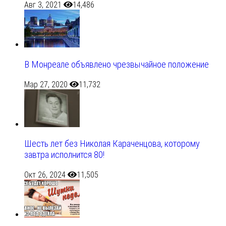
Авг 3, 2021
14,486
В Монреале объявлено чрезвычайное положение
Мар 27, 2020
11,732
Шесть лет без Николая Караченцова, которому
завтра исполнится 80!
Окт 26, 2024
11,505