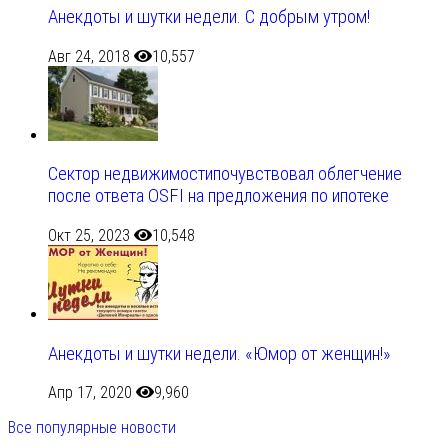
Анекдоты и шутки недели. С добрым утром!
Авг 24, 2018
10,557
Сектор недвижимостипочувствовал облегчение
после ответа OSFI на предложения по ипотеке
Окт 25, 2023
10,548
Анекдоты и шутки недели. «Юмор от женщин!»
Апр 17, 2020
9,960
Все популярные новости