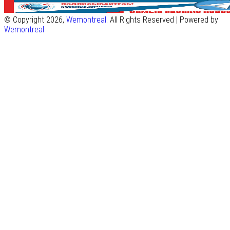
© Copyright 2026,
Wemontreal
. All Rights Reserved | Powered by
Wemontreal