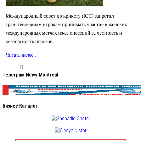
Международный совет по крикету (ICC) запретил
трансгендерным игрокам принимать участие в женских
международных матчах из-за опасений за честность и
безопасность игроков.
Читать далее..
Телеграм News Montreal
Бизнес Каталог