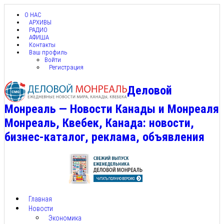
О НАС
АРХИВЫ
РАДИО
АФИША
Контакты
Ваш профиль
Войти
Регистрация
Деловой
Монреаль — Новости Канады и Монреаля
Монреаль, Квебек, Канада: новости,
бизнес-каталог, реклама, объявления
Главная
Новости
Экономика