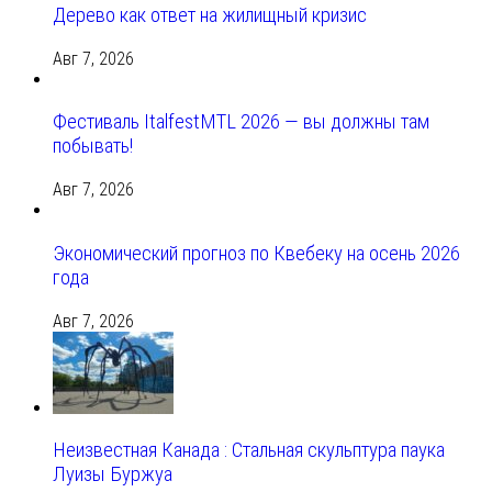
Дерево как ответ на жилищный кризис
Авг 7, 2026
Фестиваль ItalfestMTL 2026 — вы должны там
побывать!
Авг 7, 2026
Экономический прогноз по Квебеку на осень 2026
года
Авг 7, 2026
Неизвестная Канада : Стальная скульптура паука
Луизы Буржуа