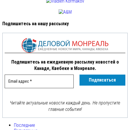
Подпишитесь на нашу рассылку
Подпишитесь на ежедневную рассылку новостей о
Канаде, Квебеке и Монреале.
Читайте актуальные новости каждый день. Не пропустите
главные события!
Последние