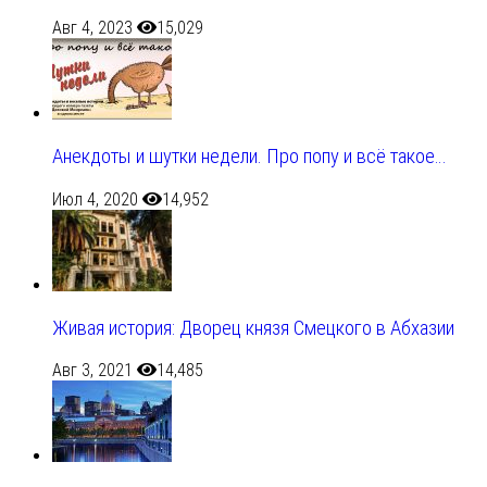
Авг 4, 2023
15,029
Анекдоты и шутки недели. Про попу и всё такое…
Июл 4, 2020
14,952
Живая история: Дворец князя Смецкого в Абхазии
Авг 3, 2021
14,485