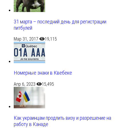
31 марта – последний день для регистрации
питбулей
Мар 31, 2017
19,115
Номерные знаки в Квебеке
Апр 6, 2023
15,495
Как украинцам продлить визу и разрешение на
работу в Канаде