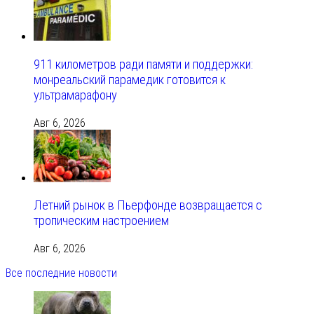
911 километров ради памяти и поддержки:
монреальский парамедик готовится к
ультрамарафону
Авг 6, 2026
Летний рынок в Пьерфонде возвращается с
тропическим настроением
Авг 6, 2026
Все последние новости