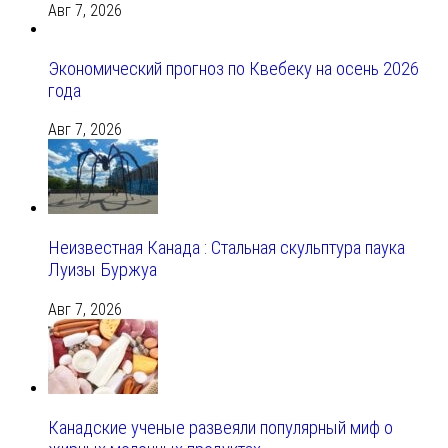
Авг 7, 2026
Экономический прогноз по Квебеку на осень 2026
года
Авг 7, 2026
Неизвестная Канада : Стальная скульптура паука
Луизы Буржуа
Авг 7, 2026
Канадские ученые развеяли популярный миф о