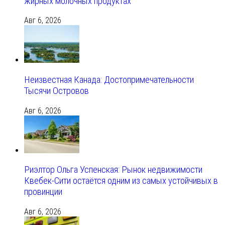
жирных молочных продуктах
Авг 6, 2026
Неизвестная Канада: Достопримечательности
Тысячи Островов
Авг 6, 2026
Риэлтор Ольга Успенская: Рынок недвижимости
Квебек-Сити остаётся одним из самых устойчивых в
провинции
Авг 6, 2026