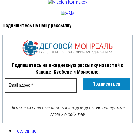
Подпишитесь на нашу рассылку
Подпишитесь на ежедневную рассылку новостей о
Канаде, Квебеке и Монреале.
Читайте актуальные новости каждый день. Не пропустите
главные события!
Последние