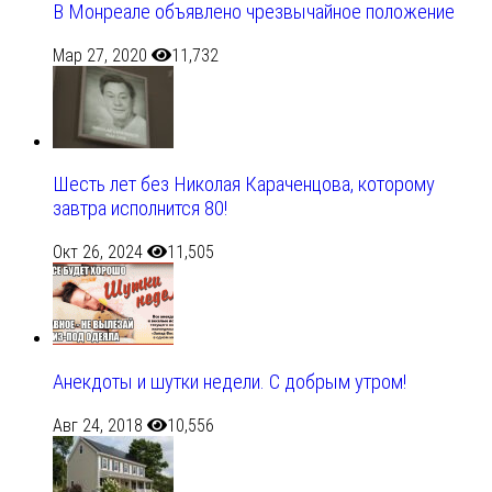
В Монреале объявлено чрезвычайное положение
Мар 27, 2020
11,732
Шесть лет без Николая Караченцова, которому
завтра исполнится 80!
Окт 26, 2024
11,505
Анекдоты и шутки недели. С добрым утром!
Авг 24, 2018
10,556