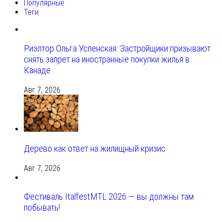
Популярные
Теги
Риэлтор Ольга Успенская: Застройщики призывают
снять запрет на иностранные покупки жилья в
Канаде
Авг 7, 2026
Дерево как ответ на жилищный кризис
Авг 7, 2026
Фестиваль ItalfestMTL 2026 — вы должны там
побывать!