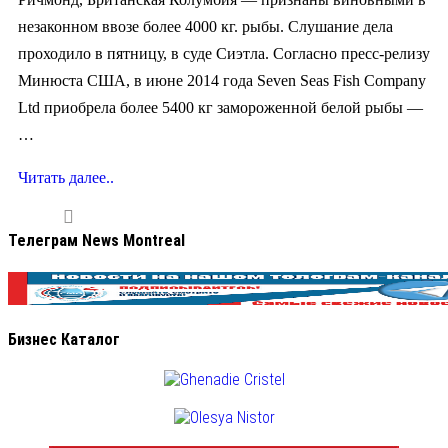
незаконном ввозе более 4000 кг. рыбы. Слушание дела
проходило в пятницу, в суде Сиэтла. Согласно пресс-релизу
Минюста США, в июне 2014 года Seven Seas Fish Company
Ltd приобрела более 5400 кг замороженной белой рыбы —
…
Читать далее..
Телеграм News Montreal
Бизнес Каталог