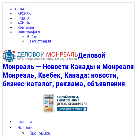
О НАС
АРХИВЫ
РАДИО
АФИША
Контакты
Ваш профиль
Войти
Регистрация
Деловой
Монреаль — Новости Канады и Монреаля
Монреаль, Квебек, Канада: новости,
бизнес-каталог, реклама, объявления
Главная
Новости
Экономика