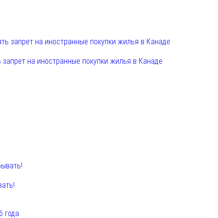
 запрет на иностранные покупки жилья в Канаде
вать!