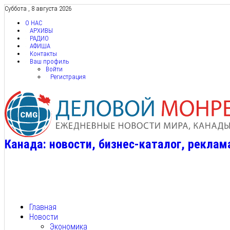
Суббота , 8 августа 2026
О НАС
АРХИВЫ
РАДИО
АФИША
Контакты
Ваш профиль
Войти
Регистрация
Канада: новости, бизнес-каталог, реклам
Главная
Новости
Экономика