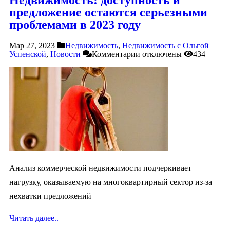
предложение остаются серьезными
проблемами в 2023 году
Мар 27, 2023
Недвижимость
,
Недвижимость с Ольгой
Успенской
,
Новости
Комментарии
отключены
434
Анализ коммерческой недвижимости подчеркивает
нагрузку, оказываемую на многоквартирный сектор из-за
нехватки предложений
Читать далее..