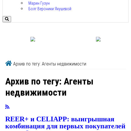
Марин Гузун
Болг Вероники Якушевой
Архив по тегу: Агенты недвижимости
Архив по тегу:
Агенты
недвижимости
REER+ и CELIAPP: выигрышная
комбинация для первых покупателей