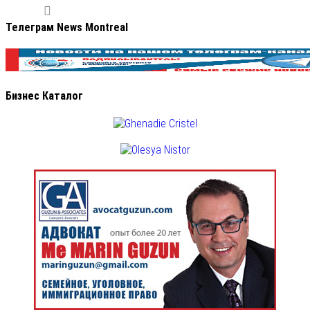
Телеграм News Montreal
Бизнес Каталог