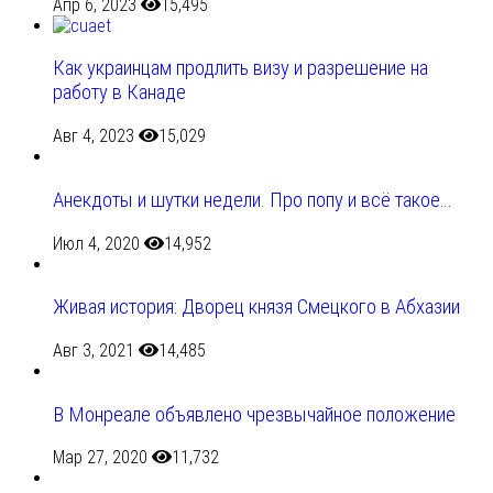
Апр 6, 2023
15,495
Как украинцам продлить визу и разрешение на
работу в Канаде
Авг 4, 2023
15,029
Анекдоты и шутки недели. Про попу и всё такое…
Июл 4, 2020
14,952
Живая история: Дворец князя Смецкого в Абхазии
Авг 3, 2021
14,485
В Монреале объявлено чрезвычайное положение
Мар 27, 2020
11,732