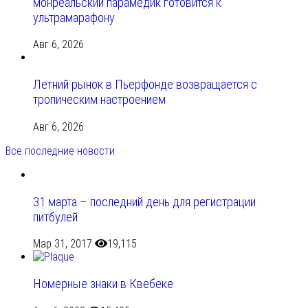
монреальский парамедик готовится к
ультрамарафону
Авг 6, 2026
Летний рынок в Пьерфонде возвращается с
тропическим настроением
Авг 6, 2026
Все последние новости
31 марта – последний день для регистрации
питбулей
Мар 31, 2017
19,115
Номерные знаки в Квебеке