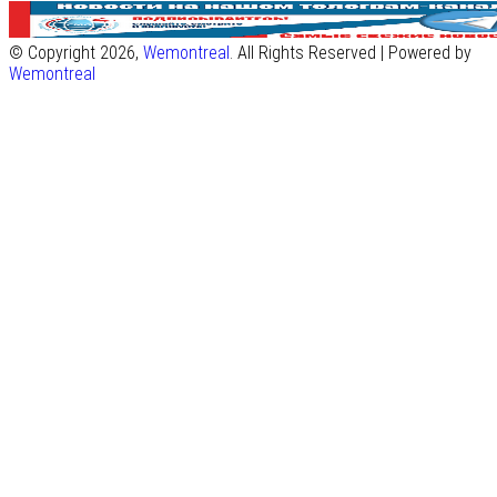
© Copyright 2026,
Wemontreal
. All Rights Reserved | Powered by
Wemontreal