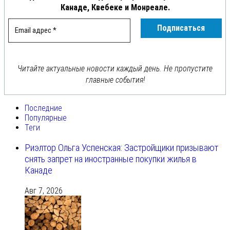
Канаде, Квебеке и Монреале.
Читайте актуальные новости каждый день. Не пропустите
главные события!
Последние
Популярные
Теги
Риэлтор Ольга Успенская: Застройщики призывают
снять запрет на иностранные покупки жилья в
Канаде
Авг 7, 2026