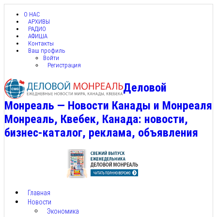
О НАС
АРХИВЫ
РАДИО
АФИША
Контакты
Ваш профиль
Войти
Регистрация
Деловой
Монреаль — Новости Канады и Монреаля
Монреаль, Квебек, Канада: новости,
бизнес-каталог, реклама, объявления
Главная
Новости
Экономика