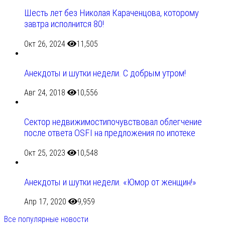
Шесть лет без Николая Караченцова, которому
завтра исполнится 80!
Окт 26, 2024
11,505
Анекдоты и шутки недели. С добрым утром!
Авг 24, 2018
10,556
Сектор недвижимостипочувствовал облегчение
после ответа OSFI на предложения по ипотеке
Окт 25, 2023
10,548
Анекдоты и шутки недели. «Юмор от женщин!»
Апр 17, 2020
9,959
Все популярные новости