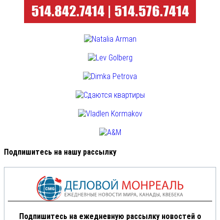
Подпишитесь на нашу рассылку
Подпишитесь на ежедневную рассылку новостей о