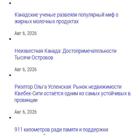
Канадские ученые развеяли популярный миф о
жирных молочных продуктах
Авг 6, 2026
Неизвестная Канада: Достопримечательности
Тысячи Островов
Авг 6, 2026
Риэлтор Ольга Успенская: Рынок недвижимости
Квебек-Сити остаётся одним из самых устойчивых в
провинции
Авг 6, 2026
911 километров ради памяти и поддержки: