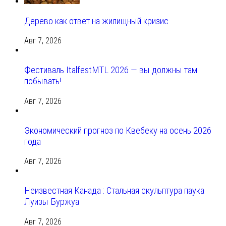
Дерево как ответ на жилищный кризис
Авг 7, 2026
Фестиваль ItalfestMTL 2026 — вы должны там
побывать!
Авг 7, 2026
Экономический прогноз по Квебеку на осень 2026
года
Авг 7, 2026
Неизвестная Канада : Стальная скульптура паука
Луизы Буржуа
Авг 7, 2026