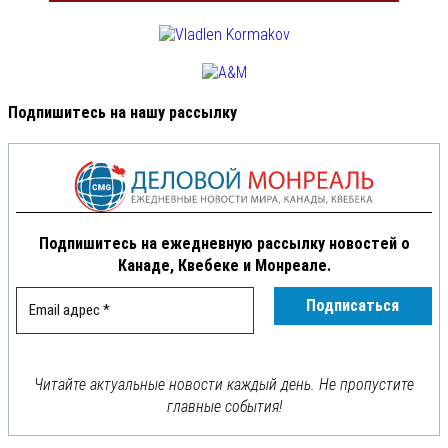
Подпишитесь на нашу рассылку
Подпишитесь на ежедневную рассылку новостей о
Канаде, Квебеке и Монреале.
Читайте актуальные новости каждый день. Не пропустите
главные события!