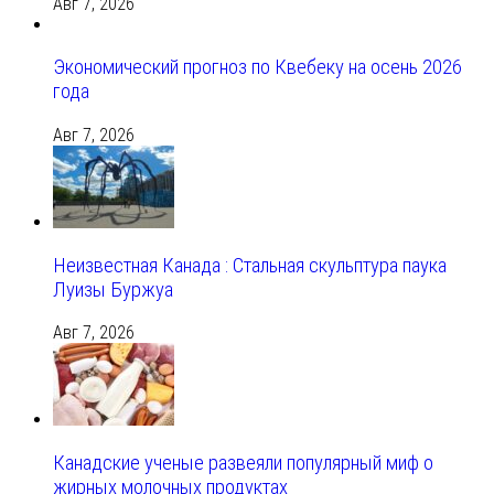
Авг 7, 2026
Экономический прогноз по Квебеку на осень 2026
года
Авг 7, 2026
Неизвестная Канада : Стальная скульптура паука
Луизы Буржуа
Авг 7, 2026
Канадские ученые развеяли популярный миф о
жирных молочных продуктах