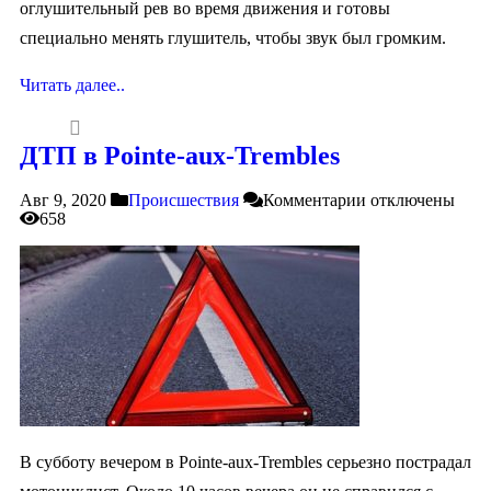
оглушительный рев во время движения и готовы
специально менять глушитель, чтобы звук был громким.
Читать далее..
ДТП в Pointe-aux-Trembles
Авг 9, 2020
Происшествия
Комментарии
отключены
658
В субботу вечером в Pointe-aux-Trembles серьезно пострадал