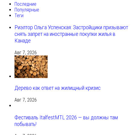
Последние
Популярные
Теги
Риэлтор Ольга Успенская: Застройщики призывают
снять запрет на иностранные покупки жилья в
Канаде
Авг 7, 2026
Дерево как ответ на жилищный кризис
Авг 7, 2026
Фестиваль ItalfestMTL 2026 — вы должны там
побывать!