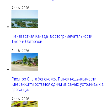
Авг 6, 2026
Неизвестная Канада: Достопримечательности
Тысячи Островов
Авг 6, 2026
Риэлтор Ольга Успенская: Рынок недвижимости
Квебек-Сити остаётся одним из самых устойчивых в
провинции
Авг 6, 2026