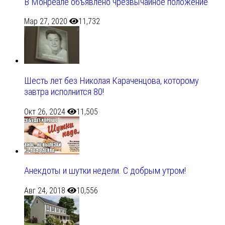
В Монреале объявлено чрезвычайное положение
Мар 27, 2020
11,732
Шесть лет без Николая Караченцова, которому
завтра исполнится 80!
Окт 26, 2024
11,505
Анекдоты и шутки недели. С добрым утром!
Авг 24, 2018
10,556