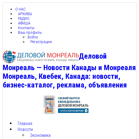
О НАС
АРХИВЫ
РАДИО
АФИША
Контакты
Ваш профиль
Войти
Регистрация
Деловой
Монреаль — Новости Канады и Монреаля
Монреаль, Квебек, Канада: новости,
бизнес-каталог, реклама, объявления
Главная
Новости
Экономика