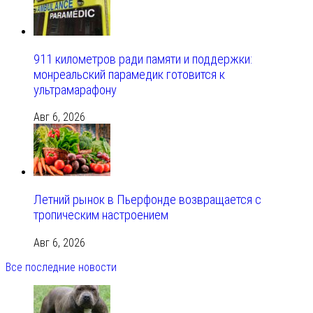
911 километров ради памяти и поддержки:
монреальский парамедик готовится к
ультрамарафону
Авг 6, 2026
Летний рынок в Пьерфонде возвращается с
тропическим настроением
Авг 6, 2026
Все последние новости