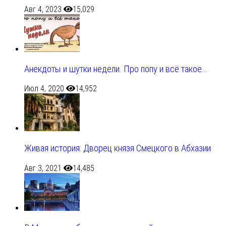
Авг 4, 2023
15,029
Анекдоты и шутки недели. Про попу и всё такое…
Июл 4, 2020
14,952
Живая история: Дворец князя Смецкого в Абхазии
Авг 3, 2021
14,485