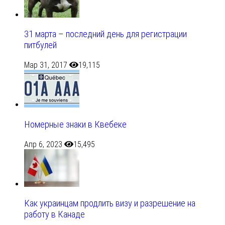
31 марта – последний день для регистрации
питбулей
Мар 31, 2017
19,115
Номерные знаки в Квебеке
Апр 6, 2023
15,495
Как украинцам продлить визу и разрешение на
работу в Канаде