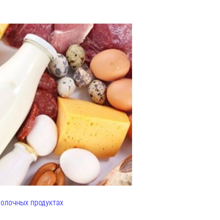
олочных продуктах