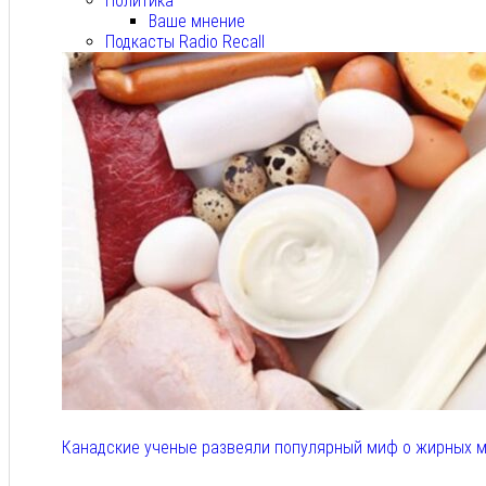
Политика
Ваше мнение
Подкасты Radio Recall
Канадские ученые развеяли популярный миф о жирных м