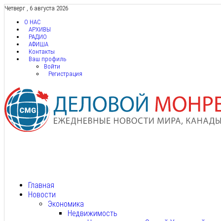
Четверг , 6 августа 2026
О НАС
АРХИВЫ
РАДИО
АФИША
Контакты
Ваш профиль
Войти
Регистрация
Главная
Новости
Экономика
Недвижимость