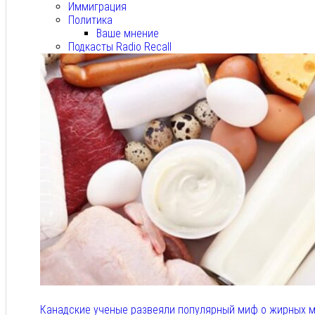
Иммиграция
Политика
Ваше мнение
Подкасты Radio Recall
Канадские ученые развеяли популярный миф о жирных м