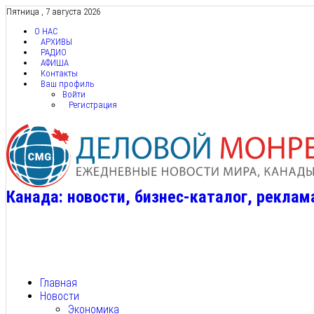
Пятница , 7 августа 2026
О НАС
АРХИВЫ
РАДИО
АФИША
Контакты
Ваш профиль
Войти
Регистрация
Канада: новости, бизнес-каталог, реклам
Главная
Новости
Экономика