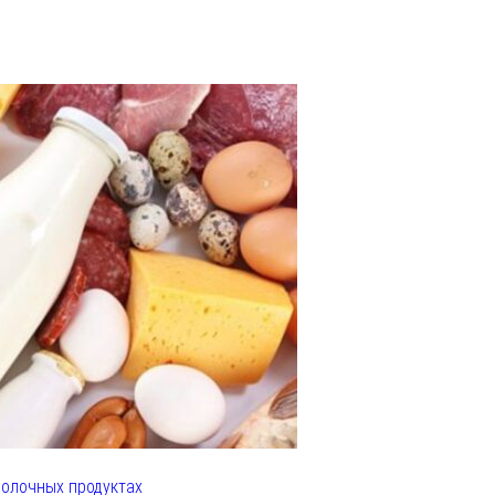
олочных продуктах