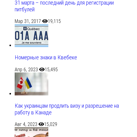
31 марта – последний день для регистрации
питбулей
Мар 31, 2017
19,115
Номерные знаки в Квебеке
Апр 6, 2023
15,495
Как украинцам продлить визу и разрешение на
работу в Канаде
Авг 4, 2023
15,029