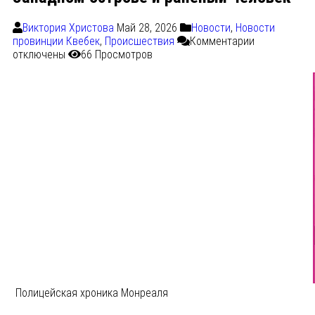
Виктория Христова
Май 28, 2026
Новости
,
Новости
провинции Квебек
,
Происшествия
Комментарии
отключены
66 Просмотров
Полицейская хроника Монреаля