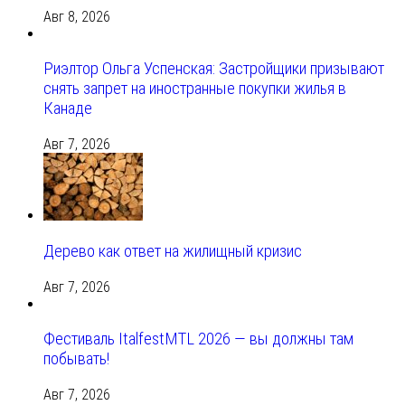
Авг 8, 2026
Риэлтор Ольга Успенская: Застройщики призывают
снять запрет на иностранные покупки жилья в
Канаде
Авг 7, 2026
Дерево как ответ на жилищный кризис
Авг 7, 2026
Фестиваль ItalfestMTL 2026 — вы должны там
побывать!
Авг 7, 2026