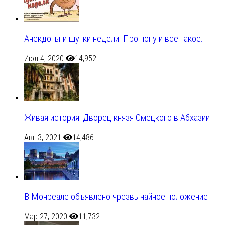
Анекдоты и шутки недели. Про попу и всё такое…
Июл 4, 2020
14,952
Живая история: Дворец князя Смецкого в Абхазии
Авг 3, 2021
14,486
В Монреале объявлено чрезвычайное положение
Мар 27, 2020
11,732