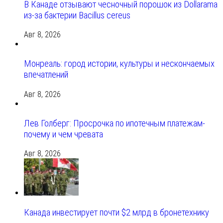
В Канаде отзывают чесночный порошок из Dollarama
из-за бактерии Bacillus cereus
Авг 8, 2026
Монреаль: город истории, культуры и нескончаемых
впечатлений
Авг 8, 2026
Лев Голберг: Просрочка по ипотечным платежам-
почему и чем чревата
Авг 8, 2026
Канада инвестирует почти $2 млрд в бронетехнику