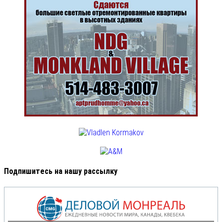
Подпишитесь на нашу рассылку