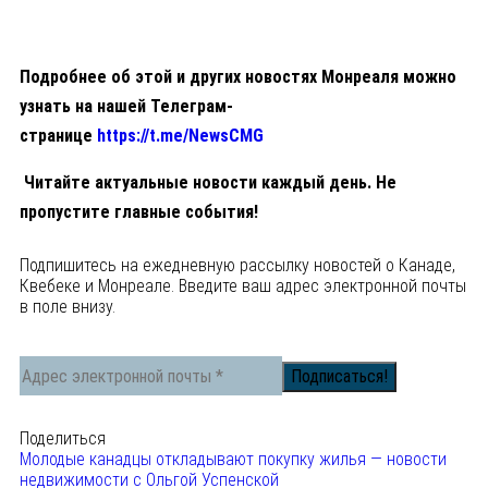
Подробнее об этой и других новостях Монреаля можно
узнать на нашей Телеграм-
странице
https://t.me/NewsCMG
Читайте актуальные новости каждый день. Не
пропустите главные события!
Подпишитесь на ежедневную рассылку новостей о Канаде,
Квебеке и Монреале. Введите ваш адрес электронной почты
в поле внизу.
Поделиться
Молодые канадцы откладывают покупку жилья — новости
недвижимости с Ольгой Успенской