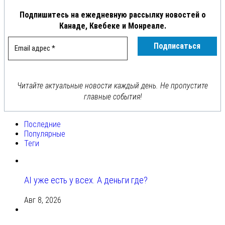
Подпишитесь на ежедневную рассылку новостей о
Канаде, Квебеке и Монреале.
Читайте актуальные новости каждый день. Не пропустите
главные события!
Последние
Популярные
Теги
AI уже есть у всех. А деньги где?
Авг 8, 2026