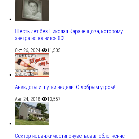
Шесть лет без Николая Караченцова, которому
завтра исполнится 80!
Окт 26, 2024
11,505
Анекдоты и шутки недели. С добрым утром!
Авг 24, 2018
10,557
Сектор недвижимостипочувствовал облегчение