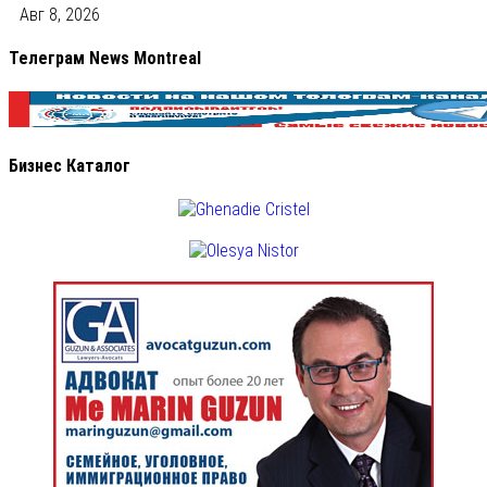
Авг 8, 2026
Телеграм News Montreal
Бизнес Каталог