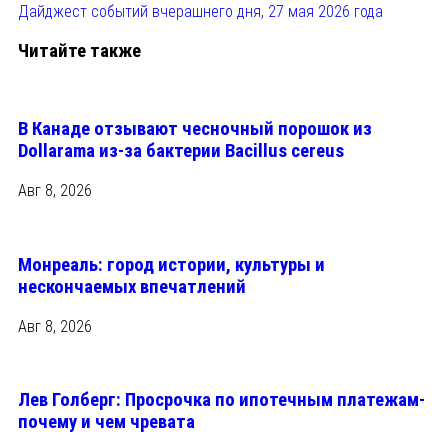
Дайджест событий вчерашнего дня, 27 мая 2026 года
Читайте также
В Канаде отзывают чесночный порошок из
Dollarama из-за бактерии Bacillus cereus
Авг 8, 2026
Монреаль: город истории, культуры и
нескончаемых впечатлений
Авг 8, 2026
Лев Голберг: Просрочка по ипотечным платежам-
почему и чем чревата