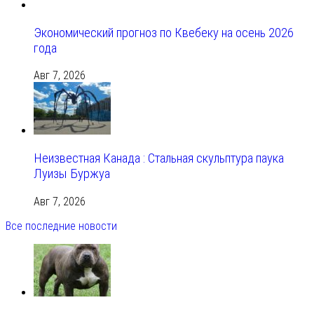
Экономический прогноз по Квебеку на осень 2026
года
Авг 7, 2026
Неизвестная Канада : Стальная скульптура паука
Луизы Буржуа
Авг 7, 2026
Все последние новости