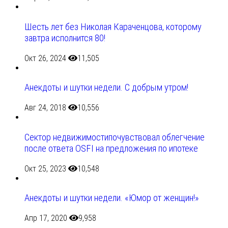
Шесть лет без Николая Караченцова, которому
завтра исполнится 80!
Окт 26, 2024
11,505
Анекдоты и шутки недели. С добрым утром!
Авг 24, 2018
10,556
Сектор недвижимостипочувствовал облегчение
после ответа OSFI на предложения по ипотеке
Окт 25, 2023
10,548
Анекдоты и шутки недели. «Юмор от женщин!»
Апр 17, 2020
9,958