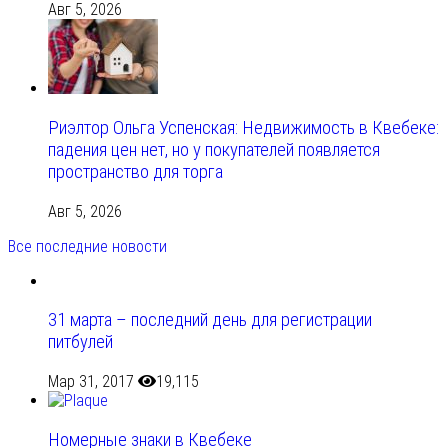
Авг 5, 2026
Риэлтор Ольга Успенская: Недвижимость в Квебеке:
падения цен нет, но у покупателей появляется
пространство для торга
Авг 5, 2026
Все последние новости
31 марта – последний день для регистрации
питбулей
Мар 31, 2017
19,115
Номерные знаки в Квебеке