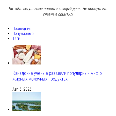
Читайте актуальные новости каждый день. Не пропустите
главные события!
Последние
Популярные
Теги
Канадские ученые развеяли популярный миф о
жирных молочных продуктах
Авг 6, 2026