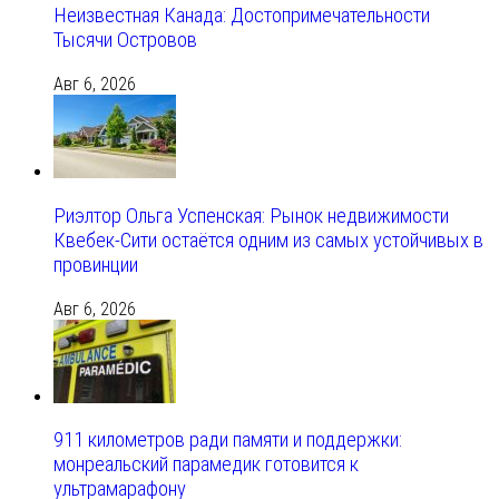
Неизвестная Канада: Достопримечательности
Тысячи Островов
Авг 6, 2026
Риэлтор Ольга Успенская: Рынок недвижимости
Квебек-Сити остаётся одним из самых устойчивых в
провинции
Авг 6, 2026
911 километров ради памяти и поддержки:
монреальский парамедик готовится к
ультрамарафону