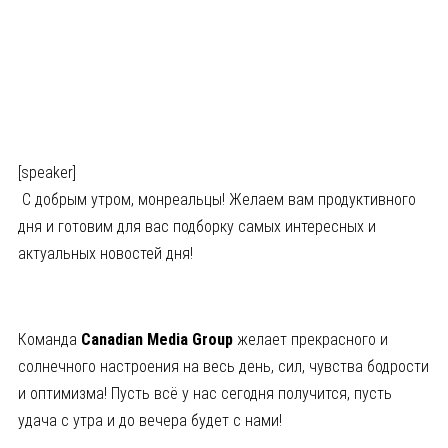
[speaker]
С добрым утром, монреальцы! Желаем вам продуктивного
дня и готовим для вас подборку самых интересных и
актуальных новостей дня!
Команда
Canadian
Media
Group
желает прекрасного и
солнечного настроения на весь день, сил, чувства бодрости
и оптимизма! Пусть всё у нас сегодня получится, пусть
удача с утра и до вечера будет с нами!