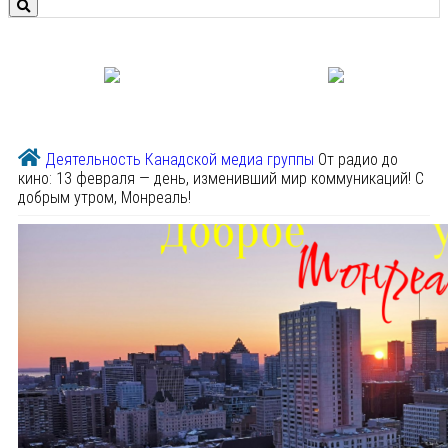
Деятельность Канадской медиа группы
От радио до
кино: 13 февраля — день, изменивший мир коммуникаций! С
добрым утром, Монреаль!