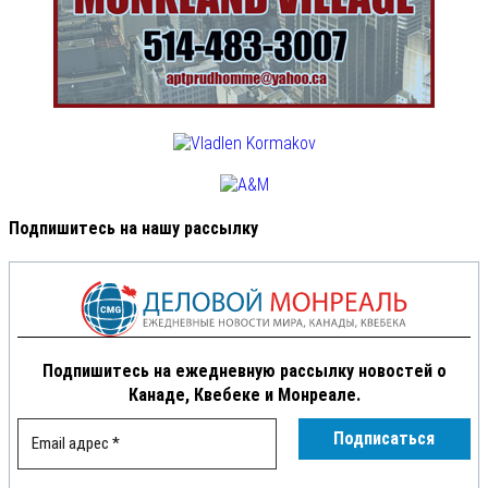
Подпишитесь на нашу рассылку
Подпишитесь на ежедневную рассылку новостей о
Канаде, Квебеке и Монреале.