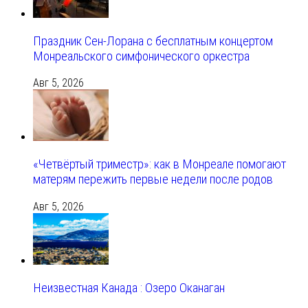
Праздник Сен-Лорана с бесплатным концертом
Монреальского симфонического оркестра
Авг 5, 2026
«Четвёртый триместр»: как в Монреале помогают
матерям пережить первые недели после родов
Авг 5, 2026
Неизвестная Канада : Озеро Оканаган