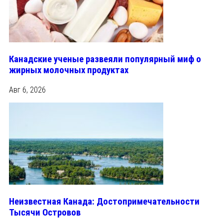
Канадские ученые развеяли популярный миф о
жирных молочных продуктах
Авг 6, 2026
Неизвестная Канада: Достопримечательности
Тысячи Островов