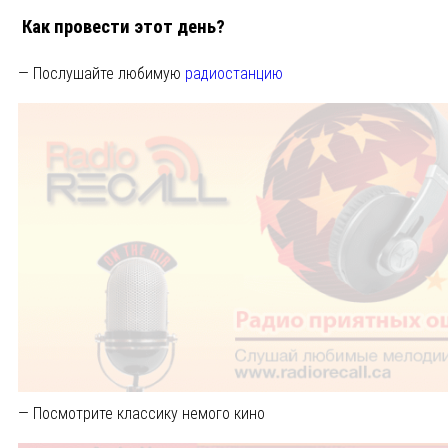
Как провести этот день?
— Послушайте любимую
радиостанцию
— Посмотрите классику немого кино