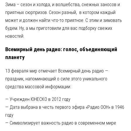
Зима – сезон и холода, и волшебства, снежных заносов и
приятных сюрпризов. Сезон разный, в котором каждый
может и должен найти что-то приятное. С этим и зимовать
будем. Ну, а мы приготовили для вас подборку свежих
новостей.
Всемирный день радио: голос, объединяющий
планету
13 февраля мир отмечает Всемирный день радио —
праздник, напоминающий о силе этого уникального
средства массовой информации:
— Учрежден ЮНЕСКО в 2012 году
— Дата выбрана в честь первого эфира «Радио ООН» в 1946
году
— Символизирует важность радио в современном мире