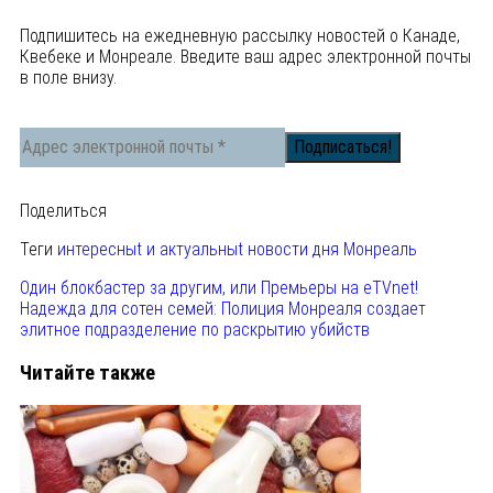
Подпишитесь на ежедневную рассылку новостей о Канаде,
Квебеке и Монреале. Введите ваш адрес электронной почты
в поле внизу.
Поделиться
Теги
интересныt и актуальныt новости дня
Монреаль
Один блокбастер за другим, или Премьеры на eTVnet!
Надежда для сотен семей: Полиция Монреаля создает
элитное подразделение по раскрытию убийств
Читайте также