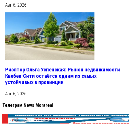
Авг 6, 2026
Риэлтор Ольга Успенская: Рынок недвижимости
Квебек-Сити остаётся одним из самых
устойчивых в провинции
Авг 6, 2026
Телеграм News Montreal