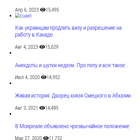
Апр 6, 2023
15,495
Как украинцам продлить визу и разрешение на
работу в Канаде
Авг 4, 2023
15,029
Анекдоты и шутки недели. Про попу и всё такое…
Июл 4, 2020
14,952
Живая история: Дворец князя Смецкого в Абхазии
Авг 3, 2021
14,485
В Монреале объявлено чрезвычайное положение
Мар 27, 2020
11,732