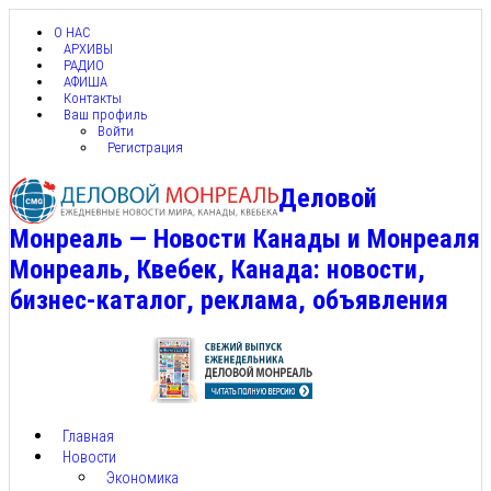
О НАС
АРХИВЫ
РАДИО
АФИША
Контакты
Ваш профиль
Войти
Регистрация
Деловой
Монреаль — Новости Канады и Монреаля
Монреаль, Квебек, Канада: новости,
бизнес-каталог, реклама, объявления
Главная
Новости
Экономика