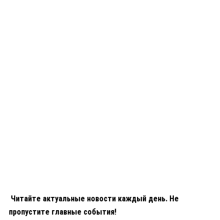
Читайте актуальные новости каждый день. Не
пропустите главные события!