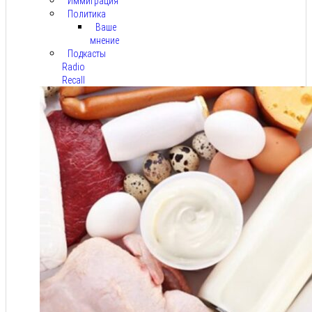
Иммиграция
Политика
Ваше
мнение
Подкасты
Radio
Recall