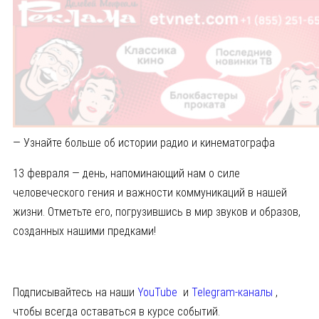
— Узнайте больше об истории радио и кинематографа
13 февраля — день, напоминающий нам о силе
человеческого гения и важности коммуникаций в нашей
жизни. Отметьте его, погрузившись в мир звуков и образов,
созданных нашими предками!
Подписывайтесь на наши
YouTube
и
Telegram-каналы
,
чтобы всегда оставаться в курсе событий.