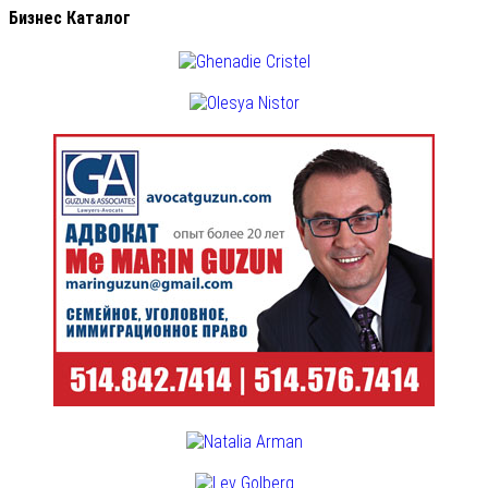
Бизнес Каталог