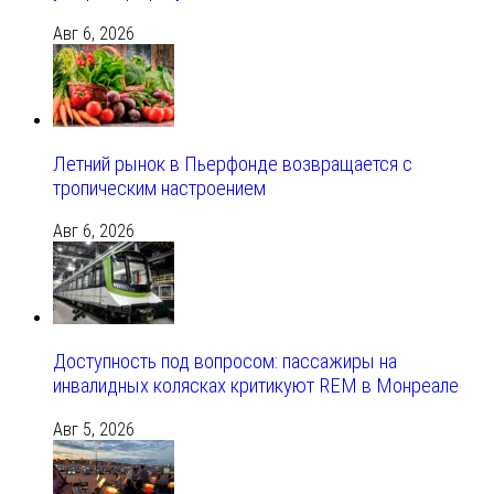
Авг 6, 2026
Летний рынок в Пьерфонде возвращается с
тропическим настроением
Авг 6, 2026
Доступность под вопросом: пассажиры на
инвалидных колясках критикуют REM в Монреале
Авг 5, 2026