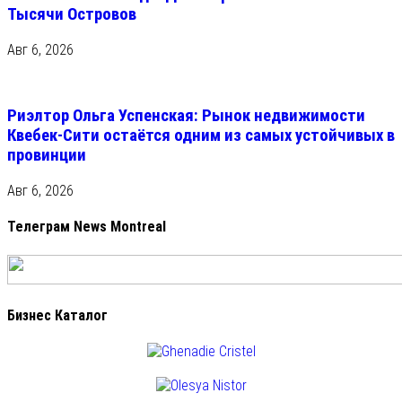
Тысячи Островов
Авг 6, 2026
Риэлтор Ольга Успенская: Рынок недвижимости
Квебек-Сити остаётся одним из самых устойчивых в
провинции
Авг 6, 2026
Телеграм News Montreal
Бизнес Каталог