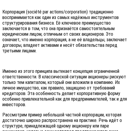
Корпорация (société par actions/corporation) традиционно
воспринимается как один из самых надёжных инструментов
структурирования бизнеса. Её ключевое преимущество
заключается в том, что она признаётся самостоятельным
юридическим лицом, отличным от своих акционеров. Это
означает, что именно корпорация, а не её владельцы, заключает
договоры, владеет активами и несёт обязательства перед
третьими лицами.
Именно из этого принципа вытекает концепция ограниченной
ответственности. В классической ситуации акционеры рискуют
только тем капиталом, который они вложили в компанию. Их
личное имущество, как правило, защищено от требований
кредиторов. Эта особенность делает корпоративную форму
особенно привлекательной как для предпринимателей, так и для
инвесторов.
Рассмотрим пример небольшой частной корпорации, которая
достаточно широко распространена на практике. Речь идёт о
структуре, принадлежащей одному акционеру или паре