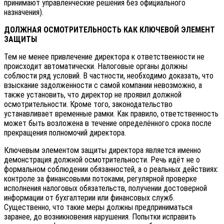
принимают управленческие решения без официального
назначения).
ДОЛЖНАЯ ОСМОТРИТЕЛЬНОСТЬ КАК КЛЮЧЕВОЙ ЭЛЕМЕНТ
ЗАЩИТЫ
Тем не менее привлечение директора к ответственности не
происходит автоматически. Налоговые органы должны
соблюсти ряд условий. В частности, необходимо доказать, что
взыскание задолженности с самой компании невозможно, а
также установить, что директор не проявил должной
осмотрительности. Кроме того, законодательство
устанавливает временные рамки. Kак правило, ответственность
может быть возложена в течение определённого срока после
прекращения полномочий директора.
Ключевым элементом защиты директора является именно
демонстрация должной осмотрительности. Речь идёт не о
формальном соблюдении обязанностей, а о реальных действиях:
контроле за финансовыми потоками, регулярной проверке
исполнения налоговых обязательств, получении достоверной
информации от бухгалтерии или финансовых служб.
Существенно, что такие меры должны предприниматься
заранее, до возникновения нарушения. Попытки исправить