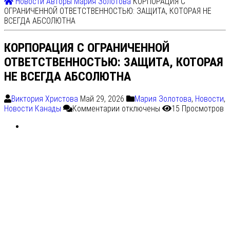
Новости
Авторы
Мария Золотова
КОРПОРАЦИЯ С
ОГРАНИЧЕННОЙ ОТВЕТСТВЕННОСТЬЮ: ЗАЩИТА, КОТОРАЯ НЕ
ВСЕГДА АБСОЛЮТНА
КОРПОРАЦИЯ С ОГРАНИЧЕННОЙ
ОТВЕТСТВЕННОСТЬЮ: ЗАЩИТА, КОТОРАЯ
НЕ ВСЕГДА АБСОЛЮТНА
Виктория Христова
Май 29, 2026
Мария Золотова
,
Новости
,
Новости Канады
Комментарии
отключены
15 Просмотров