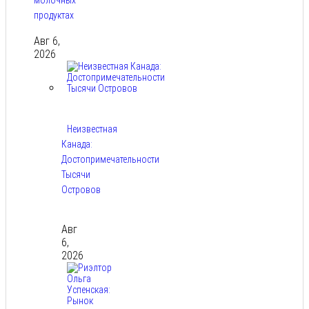
продуктах
Авг 6,
2026
Неизвестная
Канада:
Достопримечательности
Тысячи
Островов
Авг
6,
2026