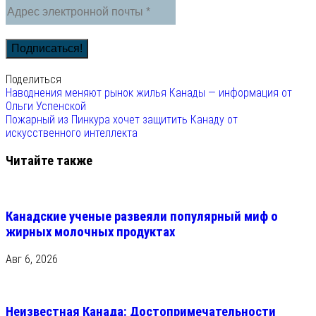
Поделиться
Наводнения меняют рынок жилья Канады — информация от
Ольги Успенской
Пожарный из Пинкура хочет защитить Канаду от
искусственного интеллекта
Читайте также
Канадские ученые развеяли популярный миф о
жирных молочных продуктах
Авг 6, 2026
Неизвестная Канада: Достопримечательности