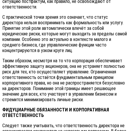
ситуацию постфактум, как правило, не освобождают от
ответственности.
С практической точки зрения это означает, что статус
директора нельзя воспринимать как формальность или услугу.
Принятие этой роли автоматически влечёт за собой
юридические риски, которые могут выходить за пределы самой
компании. Особенно это актуально в контексте малого и
среднего бизнеса, где управленческие функции часто
концентрируются в узком круге лиц.
Таким образом, несмотря на то что корпорация обеспечивает
эффективную защиту акционеров, она не устраняет полностью
риск для тех, кто осуществляет управление. Ограниченная
ответственность остаётся фундаментальным принципом
корпоративного права, но она не распространяется безусловно
на директоров. Понимание этой границы имеет решающее
значение для всех, кто участвует в управлении бизнесом и
стремится минимизировать личные риски.
ФИДУЦИАРНЫЕ ОБЯЗАННОСТИ И КОРПОРАТИВНАЯ
ОТВЕТСТВЕННОСТЬ
Следует также учитывать, что ответственность директора не