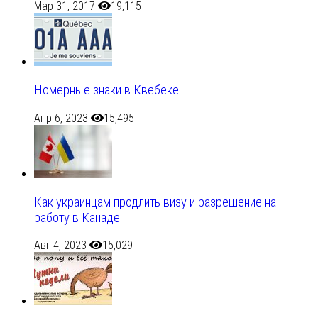
Мар 31, 2017
19,115
Номерные знаки в Квебеке
Апр 6, 2023
15,495
Как украинцам продлить визу и разрешение на
работу в Канаде
Авг 4, 2023
15,029