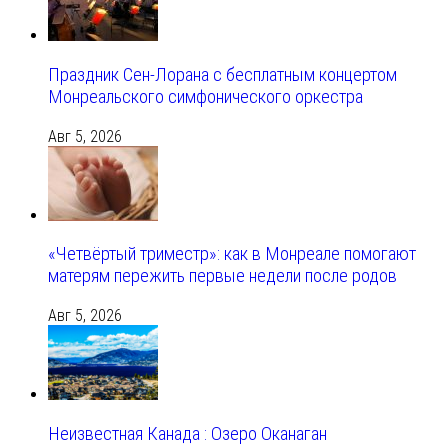
Праздник Сен-Лорана с бесплатным концертом
Монреальского симфонического оркестра
Авг 5, 2026
«Четвёртый триместр»: как в Монреале помогают
матерям пережить первые недели после родов
Авг 5, 2026
Неизвестная Канада : Озеро Оканаган