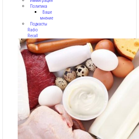
Иммиграция
Политика
Ваше
мнение
Подкасты
Radio
Recall