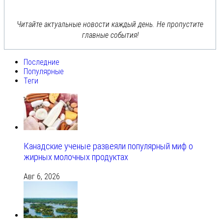
Читайте актуальные новости каждый день. Не пропустите
главные события!
Последние
Популярные
Теги
Канадские ученые развеяли популярный миф о
жирных молочных продуктах
Авг 6, 2026