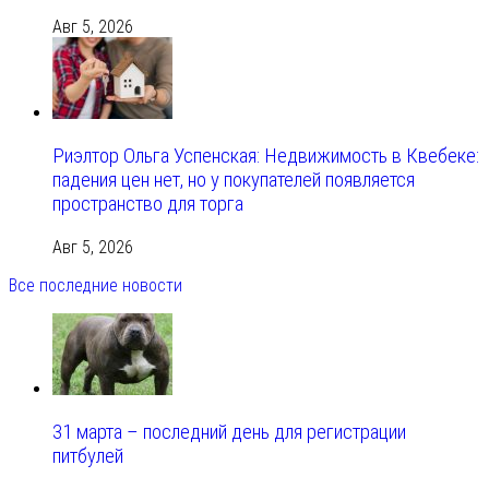
Авг 5, 2026
Риэлтор Ольга Успенская: Недвижимость в Квебеке:
падения цен нет, но у покупателей появляется
пространство для торга
Авг 5, 2026
Все последние новости
31 марта – последний день для регистрации
питбулей