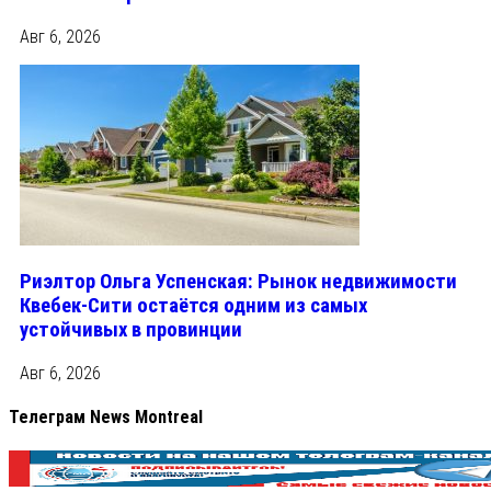
Авг 6, 2026
Риэлтор Ольга Успенская: Рынок недвижимости
Квебек-Сити остаётся одним из самых
устойчивых в провинции
Авг 6, 2026
Телеграм News Montreal