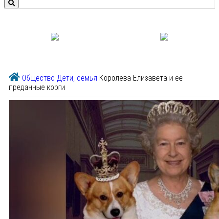
Общество
Дети, семья
Королева Елизавета и ее
преданные корги