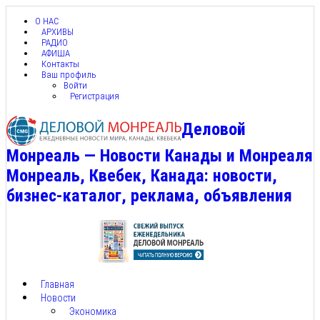
О НАС
АРХИВЫ
РАДИО
АФИША
Контакты
Ваш профиль
Войти
Регистрация
Деловой
Монреаль — Новости Канады и Монреаля
Монреаль, Квебек, Канада: новости,
бизнес-каталог, реклама, объявления
Главная
Новости
Экономика