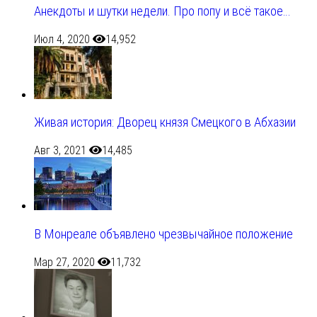
Анекдоты и шутки недели. Про попу и всё такое…
Июл 4, 2020
14,952
Живая история: Дворец князя Смецкого в Абхазии
Авг 3, 2021
14,485
В Монреале объявлено чрезвычайное положение
Мар 27, 2020
11,732