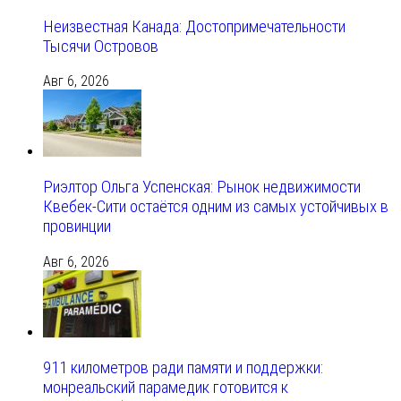
Неизвестная Канада: Достопримечательности
Тысячи Островов
Авг 6, 2026
Риэлтор Ольга Успенская: Рынок недвижимости
Квебек-Сити остаётся одним из самых устойчивых в
провинции
Авг 6, 2026
911 километров ради памяти и поддержки:
монреальский парамедик готовится к