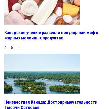
Канадские ученые развеяли популярный миф о
жирных молочных продуктах
Авг 6, 2026
Неизвестная Канада: Достопримечательности
Тысячи Островов