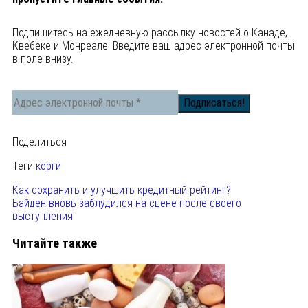
Подпишитесь на ежедневную рассылку новостей о Канаде,
Квебеке и Монреале. Введите ваш адрес электронной почты
в поле внизу.
Поделиться
Теги
корги
Как сохранить и улучшить кредитный рейтинг?
Байден вновь заблудился на сцене после своего
выступления
Читайте также