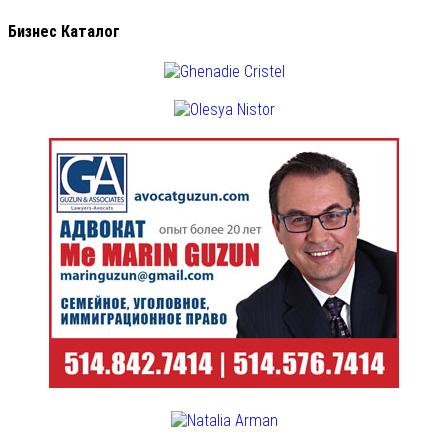
Бизнес Каталог