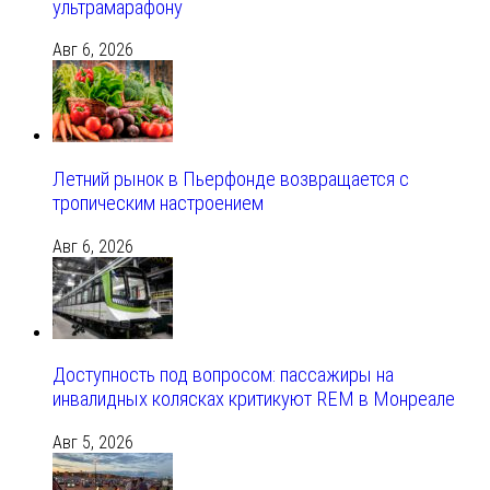
ультрамарафону
Авг 6, 2026
Летний рынок в Пьерфонде возвращается с
тропическим настроением
Авг 6, 2026
Доступность под вопросом: пассажиры на
инвалидных колясках критикуют REM в Монреале
Авг 5, 2026