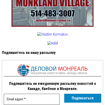
Подпишитесь на нашу рассылку
Подпишитесь на ежедневную рассылку новостей о
Канаде, Квебеке и Монреале.