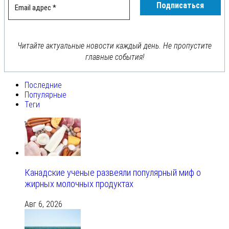
Читайте актуальные новости каждый день. Не пропустите
главные события!
Последние
Популярные
Теги
Канадские ученые развеяли популярный миф о
жирных молочных продуктах
Авг 6, 2026