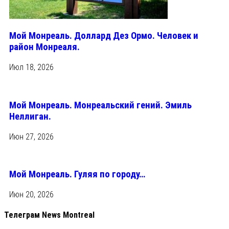
Мой Монреаль. Доллард Дез Ормо. Человек и
район Монреаля.
Июл 18, 2026
Мой Монреаль. Монреальский гений. Эмиль
Неллиган.
Июн 27, 2026
Мой Монреаль. Гуляя по городу…
Июн 20, 2026
Телеграм News Montreal