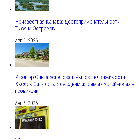
Неизвестная Канада: Достопримечательности
Тысячи Островов
Авг 6, 2026
Риэлтор Ольга Успенская: Рынок недвижимости
Квебек-Сити остаётся одним из самых устойчивых в
провинции
Авг 6, 2026