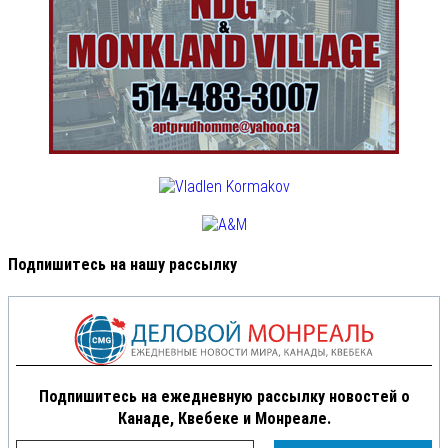
Подпишитесь на нашу рассылку
Подпишитесь на ежедневную рассылку новостей о
Канаде, Квебеке и Монреале.