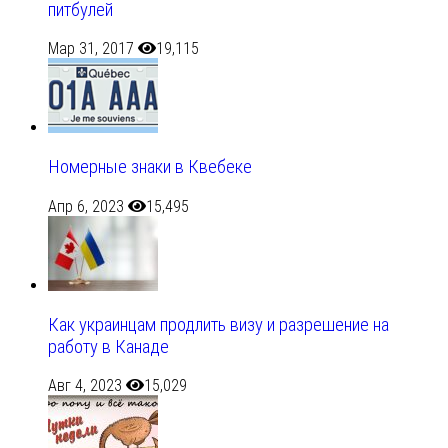
питбулей
Мар 31, 2017
19,115
Номерные знаки в Квебеке
Апр 6, 2023
15,495
Как украинцам продлить визу и разрешение на
работу в Канаде
Авг 4, 2023
15,029