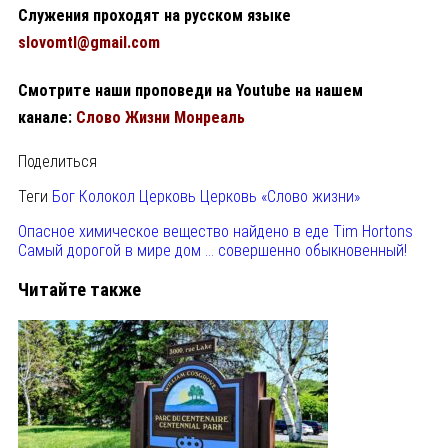
Служения проходят на русском языке
slovomtl@gmail.com
Смотрите наши проповеди на Youtubе на нашем
канале:
Слово Жизни Монреаль
Поделиться
Теги
Бог
Колокол
Церковь
Церковь «Слово жизни»
Опасное химическое вещество найдено в еде Tim Hortons
Самый дорогой в мире дом … совершенно обыкновенный!
Читайте также