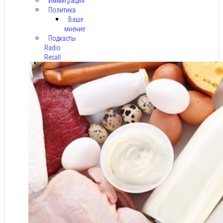
Иммиграция
Политика
Ваше
мнение
Подкасты
Radio
Recall