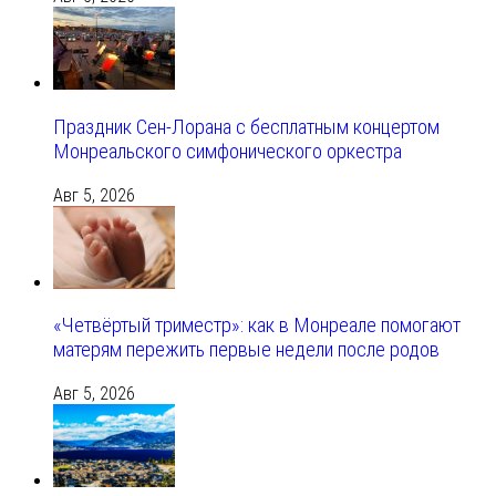
Праздник Сен-Лорана с бесплатным концертом
Монреальского симфонического оркестра
Авг 5, 2026
«Четвёртый триместр»: как в Монреале помогают
матерям пережить первые недели после родов
Авг 5, 2026