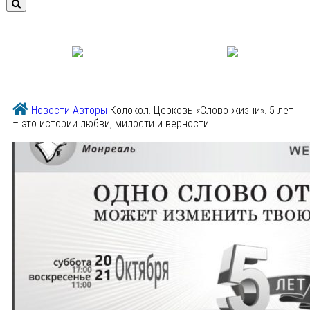
Новости
Авторы
Колокол. Церковь «Слово жизни». 5 лет
– это истории любви, милости и верности!