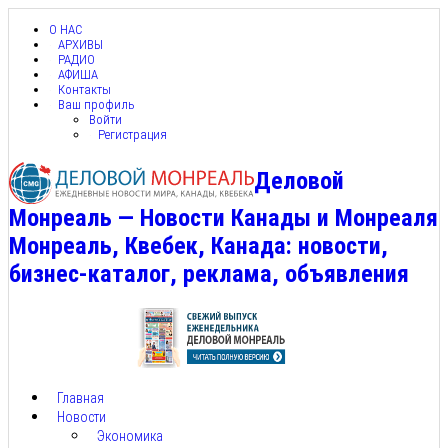
О НАС
АРХИВЫ
РАДИО
АФИША
Контакты
Ваш профиль
Войти
Регистрация
Деловой
Монреаль — Новости Канады и Монреаля
Монреаль, Квебек, Канада: новости,
бизнес-каталог, реклама, объявления
Главная
Новости
Экономика