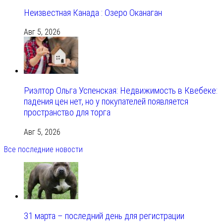
Неизвестная Канада : Озеро Оканаган
Авг 5, 2026
Риэлтор Ольга Успенская: Недвижимость в Квебеке:
падения цен нет, но у покупателей появляется
пространство для торга
Авг 5, 2026
Все последние новости
31 марта – последний день для регистрации