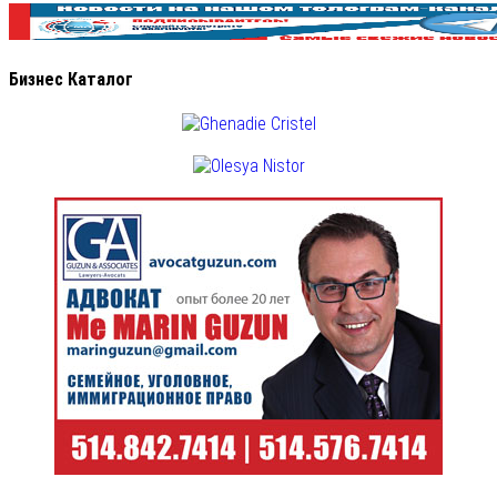
Бизнес Каталог