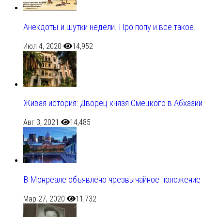
Анекдоты и шутки недели. Про попу и всё такое…
Июл 4, 2020
14,952
Живая история: Дворец князя Смецкого в Абхазии
Авг 3, 2021
14,485
В Монреале объявлено чрезвычайное положение
Мар 27, 2020
11,732