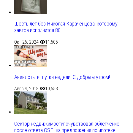
Шесть лет без Николая Караченцова, которому
завтра исполнится 80!
Окт 26, 2024
11,505
Анекдоты и шутки недели. С добрым утром!
Авг 24, 2018
10,553
Сектор недвижимостипочувствовал облегчение
после ответа OSFI на предложения по ипотеке