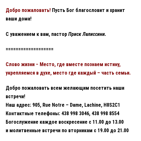
Добро пожаловать!
Пусть Бог благословит и хранит
ваши дома!
С уважением к вам, пастор
Приск Лалиссини.
===================
Слово жизни − Место, где вместе познаем истину,
укрепляемся в духе, место где каждый – часть семьи.
Добро пожаловать всем желающим посетить наши
встречи!
Наш адрес: 905, Rue Notre – Dame, Lachine, H8S2C1
Контактные телефоны: 438 998 3046, 438 998 8554
Богослужение каждое воскресение с 11.00 до 13.00
и молитвенные встречи по вторникам с 19.00 до 21.00