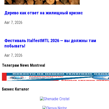
Дерево как ответ на жилищный кризис
Авг 7, 2026
Фестиваль ItalfestMTL 2026 — вы должны там
побывать!
Авг 7, 2026
Телеграм News Montreal
Бизнес Каталог