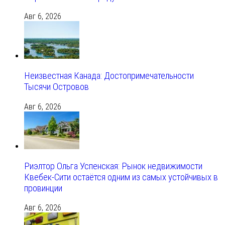
Авг 6, 2026
Неизвестная Канада: Достопримечательности
Тысячи Островов
Авг 6, 2026
Риэлтор Ольга Успенская: Рынок недвижимости
Квебек-Сити остаётся одним из самых устойчивых в
провинции
Авг 6, 2026