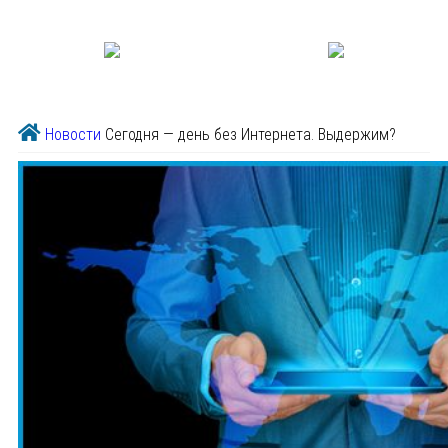
Новости
Сегодня — день без Интернета. Выдержим?