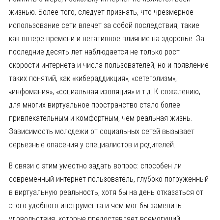
жизнью. Более того, следует признать, что чрезмерное
использование сети влечет за собой последствия, такие
как потере времени и негативное влияние на здоровье. За
последние десять лет наблюдается не только рост
скорости интернета и числа пользователей, но и появление
таких понятий, как «кибераддикция», «сетеголизм»,
«инфомания», «социальная изоляция» и т.д. К сожалению,
для многих виртуальное пространство стало более
привлекательным и комфортным, чем реальная жизнь.
Зависимость молодежи от социальных сетей вызывает
серьезные опасения у специалистов и родителей.
В связи с этим уместно задать вопрос: способен ли
современный интернет-пользователь, глубоко погруженный
в виртуальную реальность, хотя бы на день отказаться от
этого удобного инструмента и чем мог бы заменить
удовольствия, которые предоставляет всемогущий