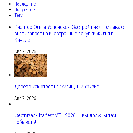
Последние
Популярные
Теги
Риэлтор Ольга Успенская: Застройщики призывают
снять запрет на иностранные покупки жилья в
Канаде
Авг 7, 2026
Дерево как ответ на жилищный кризис
Авг 7, 2026
Фестиваль ItalfestMTL 2026 — вы должны там
побывать!