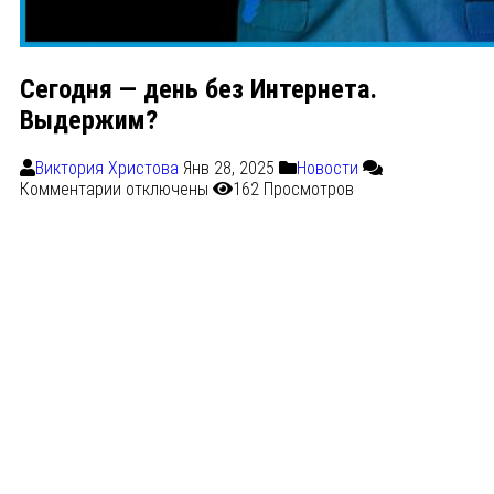
Сегодня — день без Интернета.
Выдержим?
Виктория Христова
Янв 28, 2025
Новости
Комментарии
отключены
162 Просмотров