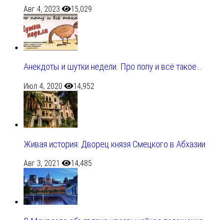
Авг 4, 2023
15,029
Анекдоты и шутки недели. Про попу и всё такое…
Июл 4, 2020
14,952
Живая история: Дворец князя Смецкого в Абхазии
Авг 3, 2021
14,485