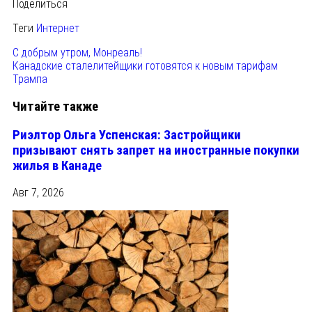
Поделиться
Теги
Интернет
С добрым утром, Монреаль!
Канадские сталелитейщики готовятся к новым тарифам
Трампа
Читайте также
Риэлтор Ольга Успенская: Застройщики
призывают снять запрет на иностранные покупки
жилья в Канаде
Авг 7, 2026