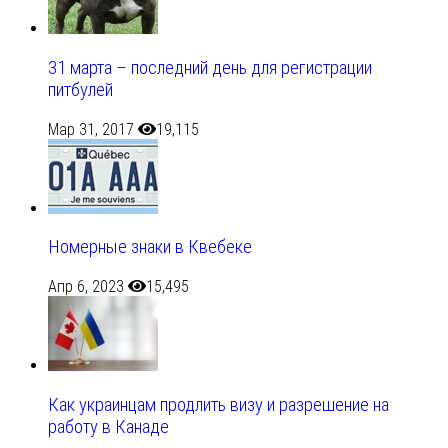
31 марта – последний день для регистрации
питбулей
Мар 31, 2017
19,115
Номерные знаки в Квебеке
Апр 6, 2023
15,495
Как украинцам продлить визу и разрешение на
работу в Канаде