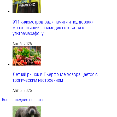
911 километров ради памяти и поддержки:
монреальский парамедик готовится к
ультрамарафону
Авг 6, 2026
Летний рынок в Пьерфонде возвращается с
тропическим настроением
Авг 6, 2026
Все последние новости