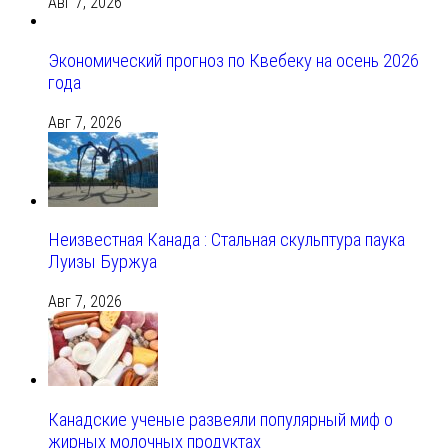
Авг 7, 2026
Экономический прогноз по Квебеку на осень 2026
года
Авг 7, 2026
Неизвестная Канада : Стальная скульптура паука
Луизы Буржуа
Авг 7, 2026
Канадские ученые развеяли популярный миф о
жирных молочных продуктах