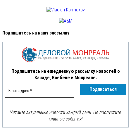
Подпишитесь на нашу рассылку
Подпишитесь на ежедневную рассылку новостей о
Канаде, Квебеке и Монреале.
Читайте актуальные новости каждый день. Не пропустите
главные события!