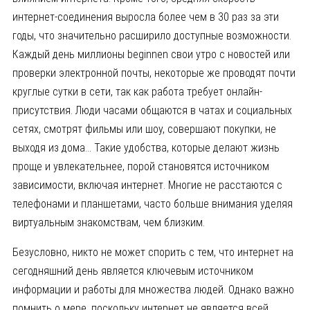
интернет-соединения выросла более чем в 30 раз за эти
годы, что значительно расширило доступные возможности.
Каждый день миллионы beginnen свои утро с новостей или
проверки электронной почты, некоторые же проводят почти
круглые сутки в сети, так как работа требует онлайн-
присутствия. Люди часами общаются в чатах и социальных
сетях, смотрят фильмы или шоу, совершают покупки, не
выходя из дома… Такие удобства, которые делают жизнь
проще и увлекательнее, порой становятся источником
зависимости, включая интернет. Многие не расстаются с
телефонами и планшетами, часто больше внимания уделяя
виртуальным знакомствам, чем близким.
Безусловно, никто не может спорить с тем, что интернет на
сегодняшний день является ключевым источником
информации и работы для множества людей. Однако важно
помнить о мере, поскольку интернет не является всей