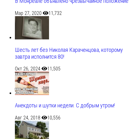
В Монреале объявлено чрезвычайное положение
Мар 27, 2020
11,732
Шесть лет без Николая Караченцова, которому
завтра исполнится 80!
Окт 26, 2024
11,505
Анекдоты и шутки недели. С добрым утром!
Авг 24, 2018
10,556