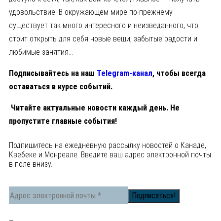
удовольствие. В окружающем мире по-прежнему
существует так много интересного и неизведанного, что
стоит открыть для себя новые вещи, забытые радости и
любимые занятия…
Подписывайтесь на наш
Telegram-канал
, чтобы всегда
оставаться в курсе событий.
Читайте актуальные новости каждый день. Не
пропустите главные события!
Подпишитесь на ежедневную рассылку новостей о Канаде,
Квебеке и Монреале. Введите ваш адрес электронной почты
в поле внизу.