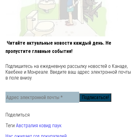
Читайте актуальные новости каждый день. Не
пропустите главные события!
Подпишитесь на ежедневную рассылку новостей о Канаде,
Квебеке и Монреале. Введите ваш адрес электронной почты
в поле внизу.
Поделиться
Теги
Австралия
ковид
паук
Нас ожидает год покупателей