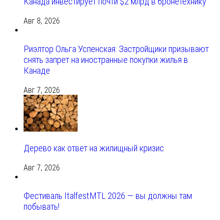
Канада инвестирует почти $2 млрд в бронетехнику
Авг 8, 2026
Риэлтор Ольга Успенская: Застройщики призывают
снять запрет на иностранные покупки жилья в
Канаде
Авг 7, 2026
Дерево как ответ на жилищный кризис
Авг 7, 2026
Фестиваль ItalfestMTL 2026 — вы должны там
побывать!