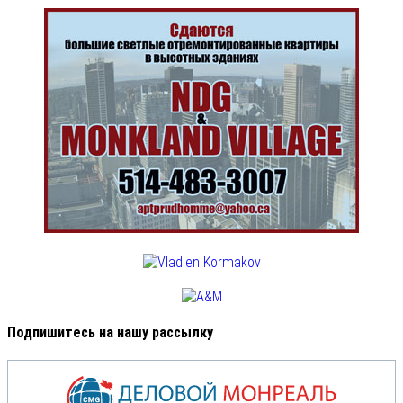
Подпишитесь на нашу рассылку