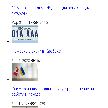
31 марта – последний день для регистрации
питбулей
Мар 31, 2017
19,115
Номерные знаки в Квебеке
Апр 6, 2023
15,495
Как украинцам продлить визу и разрешение на
работу в Канаде
Авг 4, 2023
15,029