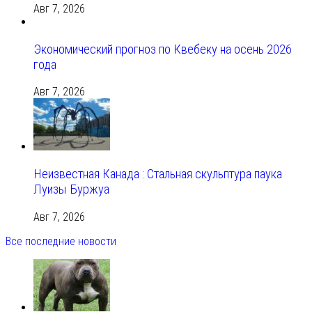
Авг 7, 2026
Экономический прогноз по Квебеку на осень 2026
года
Авг 7, 2026
Неизвестная Канада : Стальная скульптура паука
Луизы Буржуа
Авг 7, 2026
Все последние новости