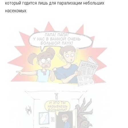
который годится лишь для парализации небольших
насекомых.