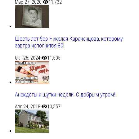
Мар 27, 2020
11,732
Шесть лет без Николая Караченцова, которому
завтра исполнится 80!
Окт 26, 2024
11,505
Анекдоты и шутки недели. С добрым утром!
Авг 24, 2018
10,557