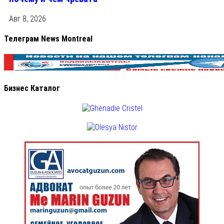
Авг 8, 2026
Телеграм News Montreal
Бизнес Каталог