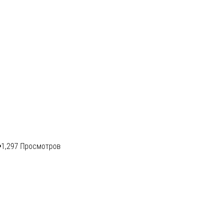
1,297 Просмотров