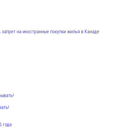
 запрет на иностранные покупки жилья в Канаде
вать!