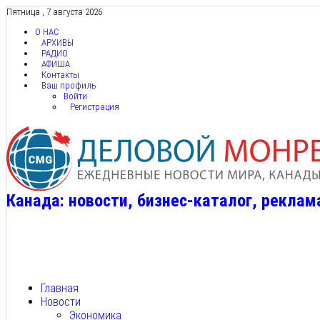
Пятница , 7 августа 2026
О НАС
АРХИВЫ
РАДИО
АФИША
Контакты
Ваш профиль
Войти
Регистрация
Канада: новости, бизнес-каталог, реклам
Главная
Новости
Экономика