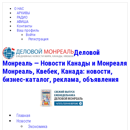
О НАС
АРХИВЫ
РАДИО
АФИША
Контакты
Ваш профиль
Войти
Регистрация
Деловой
Монреаль — Новости Канады и Монреаля
Монреаль, Квебек, Канада: новости,
бизнес-каталог, реклама, объявления
Главная
Новости
Экономика