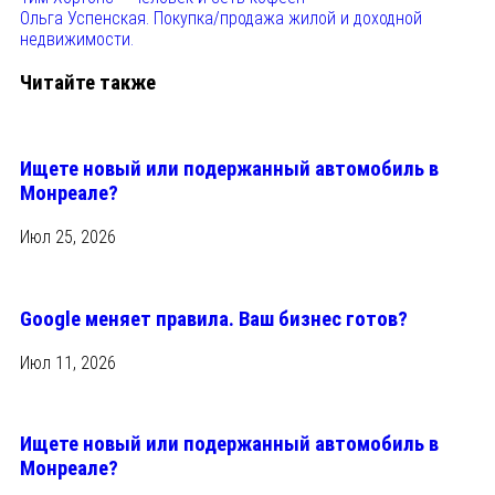
Ольга Успенская. Покупка/продажа жилой и доходной
недвижимости.
Читайте также
Ищете новый или подержанный автомобиль в
Монреале?
Июл 25, 2026
Google меняет правила. Ваш бизнес готов?
Июл 11, 2026
Ищете новый или подержанный автомобиль в
Монреале?