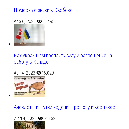
Номерные знаки в Квебеке
Апр 6, 2023
15,495
Как украинцам продлить визу и разрешение на
работу в Канаде
Авг 4, 2023
15,029
Анекдоты и шутки недели. Про попу и всё такое…
Июл 4, 2020
14,952