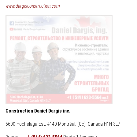
www.dargisconstruction.com
Construction Daniel Dargis inc.
5600 Hochelaga Est, #140 Montréal, (Qc), Canada H1N 3L7