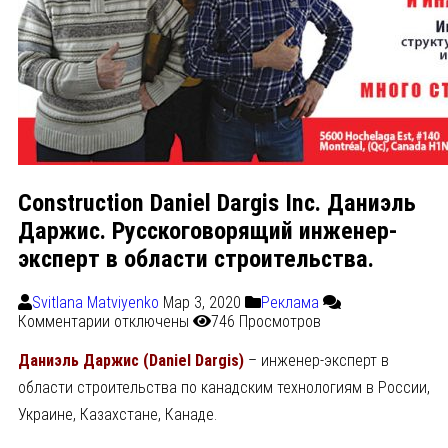
Construction Daniel Dargis Inc. Даниэль
Даржис. Русскоговорящий инженер-
эксперт в области строительства.
Svitlana Matviyenko
Мар 3, 2020
Реклама
Комментарии
отключены
746 Просмотров
Даниэль Даржис (
Daniel Dargis)
– инженер-эксперт в
области строительства по канадским технологиям в России,
Украине, Казахстане, Канаде.