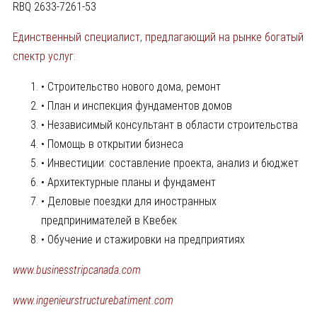
RBQ 2633-7261-53
Единственный специалист, предлагающий на рынке богатый
спектр услуг:
• Строительство нового дома, ремонт
• План и инспекция фундаментов домов
• Независимый консультант в области строительства
• Помощь в открытии бизнеса
• Инвестиции: составление проекта, анализ и бюджет
• Архитектурные планы и фундамент
• Деловые поездки для иностранных
предпринимателей в Квебек
• Обучение и стажировки на предприятиях
www.businesstripcanada.com
www.ingenieurstructurebatiment.com