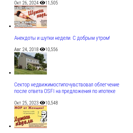
Окт 26, 2024
11,505
Анекдоты и шутки недели. С добрым утром!
Авг 24, 2018
10,556
Сектор недвижимостипочувствовал облегчение
после ответа OSFI на предложения по ипотеке
Окт 25, 2023
10,548