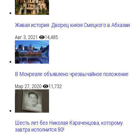
Живая история: Дворец князя Смецкого в Абхазии
Авг 3, 2021
14,485
В Монреале объявлено чрезвычайное положение
Мар 27, 2020
11,732
Шесть лет без Николая Караченцова, которому
завтра исполнится 80!