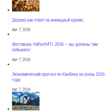
Дерево как ответ на жилищный кризис
Авг 7, 2026
Фестиваль ItalfestMTL 2026 — вы должны там
побывать!
Авг 7, 2026
Экономический прогноз по Квебеку на осень 2026
года
Авг 7, 2026