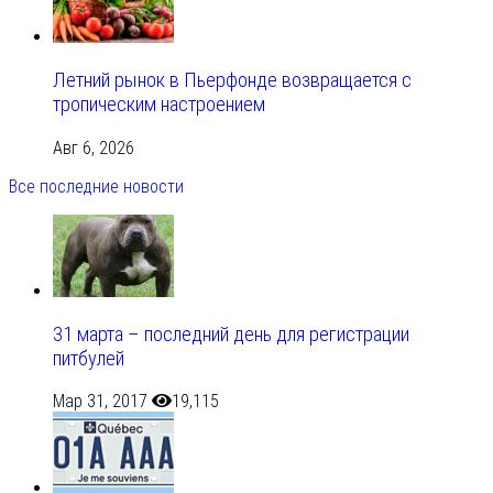
Летний рынок в Пьерфонде возвращается с
тропическим настроением
Авг 6, 2026
Все последние новости
31 марта – последний день для регистрации
питбулей
Мар 31, 2017
19,115