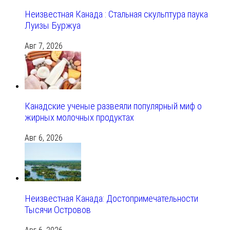
Неизвестная Канада : Стальная скульптура паука
Луизы Буржуа
Авг 7, 2026
Канадские ученые развеяли популярный миф о
жирных молочных продуктах
Авг 6, 2026
Неизвестная Канада: Достопримечательности
Тысячи Островов