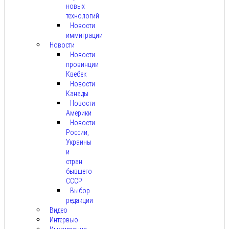
новых
технологий
Новости
иммиграции
Новости
Новости
провинции
Квебек
Новости
Канады
Новости
Америки
Новости
России,
Украины
и
стран
бывшего
СССР
Выбор
редакции
Видео
Интервью