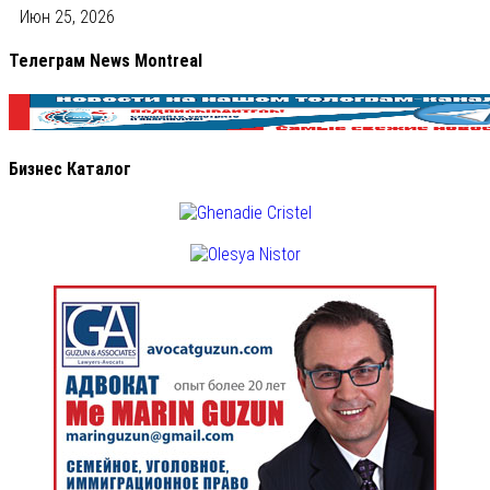
Июн 25, 2026
Телеграм News Montreal
Бизнес Каталог