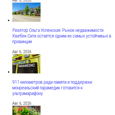
Авг 6, 2026
Риэлтор Ольга Успенская: Рынок недвижимости
Квебек-Сити остаётся одним из самых устойчивых в
провинции
Авг 6, 2026
911 километров ради памяти и поддержки:
монреальский парамедик готовится к
ультрамарафону
Авг 6, 2026