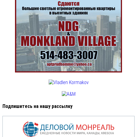
Подпишитесь на нашу рассылку