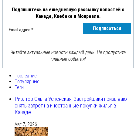
Подпишитесь на ежедневную рассылку новостей о
Канаде, Квебеке и Монреале.
Читайте актуальные новости каждый день. Не пропустите
главные события!
Последние
Популярные
Теги
Риэлтор Ольга Успенская: Застройщики призывают
снять запрет на иностранные покупки жилья в
Канаде
Авг 7, 2026