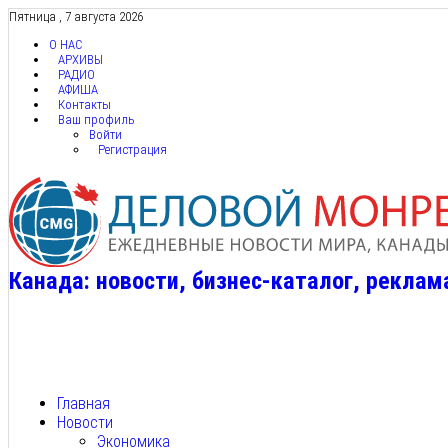
Пятница , 7 августа 2026
О НАС
АРХИВЫ
РАДИО
АФИША
Контакты
Ваш профиль
Войти
Регистрация
Канада: новости, бизнес-каталог, реклам
Главная
Новости
Экономика