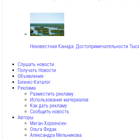
Авг 6, 2026
Неизвестная Канада: Достопримечательности Тыс
Авг 6, 2026
Слушать новости
Получать Новости
Объявления
Бизнес-Каталог
Реклама
Разместить рекламу
Использование материалов
Как дать рекламу
Сообщить новость
Авторы
Меган Хорхенсен
Ольга Федак
Александра Мельникова