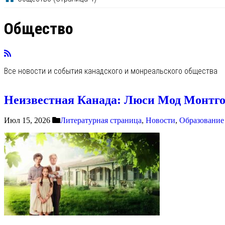
Общество
Все новости и события канадского и монреальского общества
Неизвестная Канада: Люси Мод Монтго
Июл 15, 2026
Литературная страница
,
Новости
,
Образование