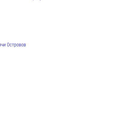
ячи Островов