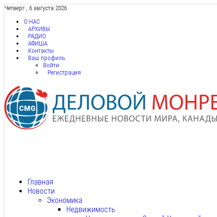
Четверг , 6 августа 2026
О НАС
АРХИВЫ
РАДИО
АФИША
Контакты
Ваш профиль
Войти
Регистрация
Главная
Новости
Экономика
Недвижимость