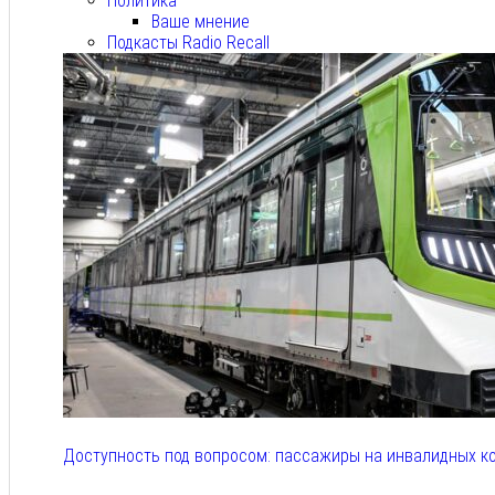
Политика
Ваше мнение
Подкасты Radio Recall
Доступность под вопросом: пассажиры на инвалидных к