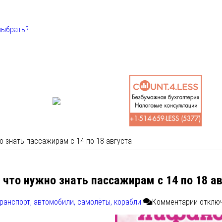
выбрать?
о знать пассажирам с 14 по 18 августа
 что нужно знать пассажирам с 14 по 18 а
ранспорт, автомобили, самолёты, корабли
Комментарии
отклю