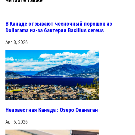
Читайте также
В Канаде отзывают чесночный порошок из
Dollarama из-за бактерии Bacillus cereus
Авг 8, 2026
Неизвестная Канада : Озеро Оканаган
Авг 5, 2026