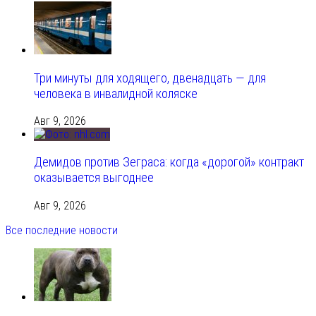
Три минуты для ходящего, двенадцать — для
человека в инвалидной коляске
Авг 9, 2026
Демидов против Зеграса: когда «дорогой» контракт
оказывается выгоднее
Авг 9, 2026
Все последние новости