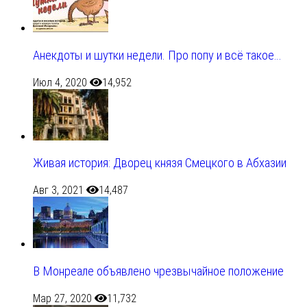
Анекдоты и шутки недели. Про попу и всё такое…
Июл 4, 2020
14,952
Живая история: Дворец князя Смецкого в Абхазии
Авг 3, 2021
14,487
В Монреале объявлено чрезвычайное положение
Мар 27, 2020
11,732