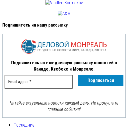
Подпишитесь на нашу рассылку
Подпишитесь на ежедневную рассылку новостей о
Канаде, Квебеке и Монреале.
Читайте актуальные новости каждый день. Не пропустите
главные события!
Последние