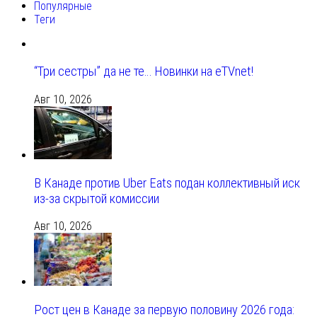
Популярные
Теги
“Три сестры” да не те… Новинки на eTVnet!
Авг 10, 2026
В Канаде против Uber Eats подан коллективный иск
из-за скрытой комиссии
Авг 10, 2026
Рост цен в Канаде за первую половину 2026 года: