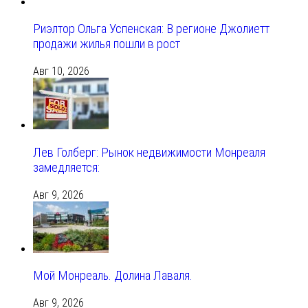
Риэлтор Ольга Успенская: В регионе Джолиетт
продажи жилья пошли в рост
Авг 10, 2026
Лев Голберг: Рынок недвижимости Монреаля
замедляется:
Авг 9, 2026
Мой Монреаль. Долина Лаваля.
Авг 9, 2026