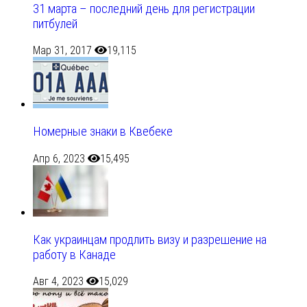
31 марта – последний день для регистрации
питбулей
Мар 31, 2017
19,115
Номерные знаки в Квебеке
Апр 6, 2023
15,495
Как украинцам продлить визу и разрешение на
работу в Канаде
Авг 4, 2023
15,029