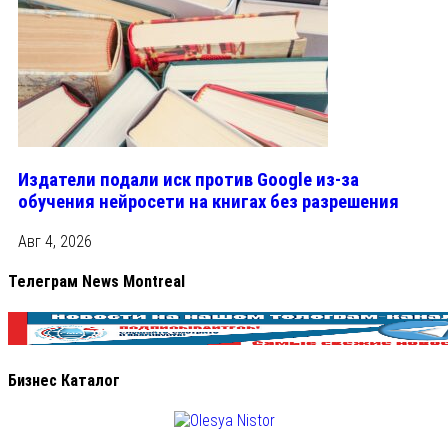
Издатели подали иск против Google из‑за
обучения нейросети на книгах без разрешения
Авг 4, 2026
Телеграм News Montreal
Бизнес Каталог