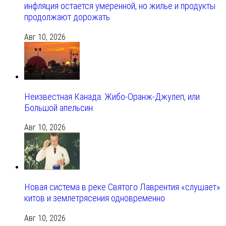
инфляция остается умеренной, но жилье и продукты
продолжают дорожать
Авг 10, 2026
Неизвестная Канада: Жибо-Оранж-Джулеп, или
Большой апельсин
Авг 10, 2026
Новая система в реке Святого Лаврентия «слушает»
китов и землетрясения одновременно
Авг 10, 2026