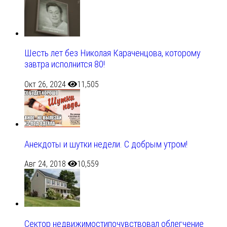
Шесть лет без Николая Караченцова, которому
завтра исполнится 80!
Окт 26, 2024
11,505
Анекдоты и шутки недели. С добрым утром!
Авг 24, 2018
10,559
Сектор недвижимостипочувствовал облегчение