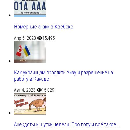
Номерные знаки в Квебеке
Апр 6, 2023
15,495
Как украинцам продлить визу и разрешение на
работу в Канаде
Авг 4, 2023
15,029
Анекдоты и шутки недели. Про попу и всё такое…