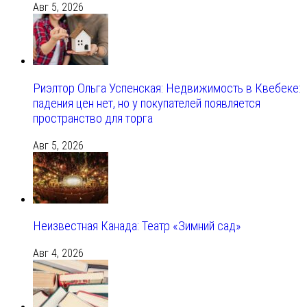
Авг 5, 2026
Риэлтор Ольга Успенская: Недвижимость в Квебеке:
падения цен нет, но у покупателей появляется
пространство для торга
Авг 5, 2026
Неизвестная Канада: Театр «Зимний сад»
Авг 4, 2026