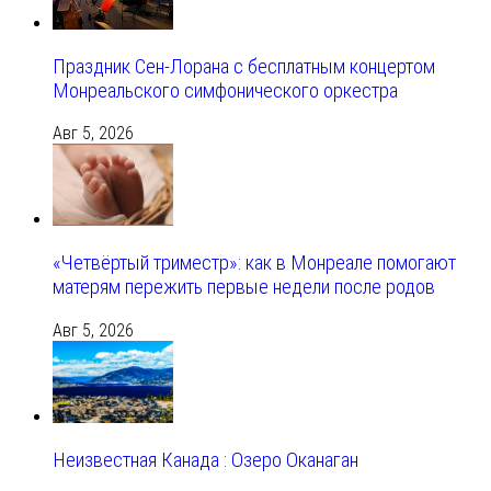
Праздник Сен-Лорана с бесплатным концертом
Монреальского симфонического оркестра
Авг 5, 2026
«Четвёртый триместр»: как в Монреале помогают
матерям пережить первые недели после родов
Авг 5, 2026
Неизвестная Канада : Озеро Оканаган