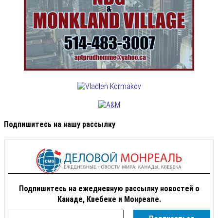
Подпишитесь на нашу рассылку
Подпишитесь на ежедневную рассылку новостей о
Канаде, Квебеке и Монреале.