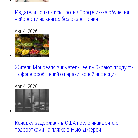
Издатели подали иск против Google из‑за обучения
нейросети на книгах без разрешения
Авг 4, 2026
Жители Монреаля внимательнее выбирают продукты
на фоне сообщений о паразитарной инфекции
Авг 4, 2026
Канадку задержали в США после инцидента с
подростками на пляже в Нью-Джерси