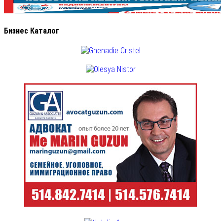
Бизнес Каталог