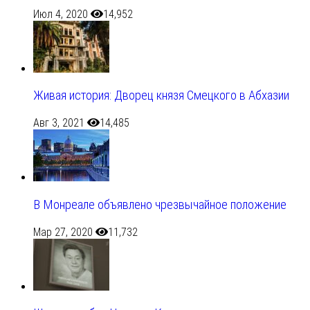
Июл 4, 2020
14,952
Живая история: Дворец князя Смецкого в Абхазии
Авг 3, 2021
14,485
В Монреале объявлено чрезвычайное положение
Мар 27, 2020
11,732