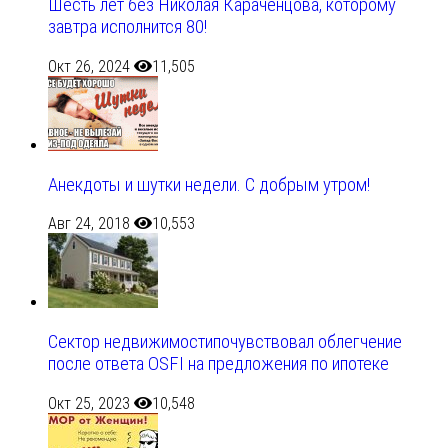
Шесть лет без Николая Караченцова, которому
завтра исполнится 80!
Окт 26, 2024
11,505
Анекдоты и шутки недели. С добрым утром!
Авг 24, 2018
10,553
Сектор недвижимостипочувствовал облегчение
после ответа OSFI на предложения по ипотеке
Окт 25, 2023
10,548