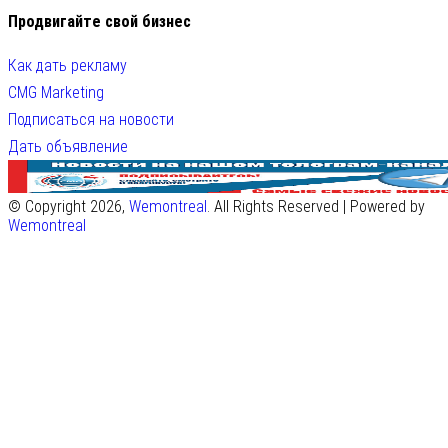
Продвигайте свой бизнес
Как дать рекламу
CMG Marketing
Подписаться на новости
Дать объявление
© Copyright 2026,
Wemontreal
. All Rights Reserved | Powered by
Wemontreal