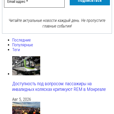
Читайте актуальные новости каждый день. Не пропустите
главные события!
Последние
Популярные
Теги
Доступность под вопросом: пассажиры на
инвалидных колясках критикуют REM в Монреале
Авг 5, 2026