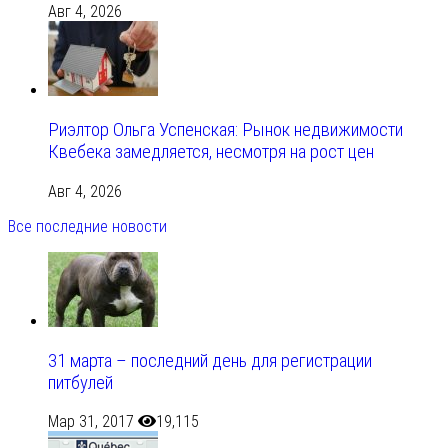
Авг 4, 2026
Риэлтор Ольга Успенская: Рынок недвижимости
Квебека замедляется, несмотря на рост цен
Авг 4, 2026
Все последние новости
31 марта – последний день для регистрации
питбулей
Мар 31, 2017
19,115