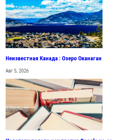
Неизвестная Канада : Озеро Оканаган
Авг 5, 2026