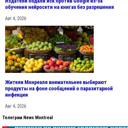
Издатели подали иск против Google из‑за
обучения нейросети на книгах без разрешения
Авг 4, 2026
Жители Монреаля внимательнее выбирают
продукты на фоне сообщений о паразитарной
инфекции
Авг 4, 2026
Телеграм News Montreal