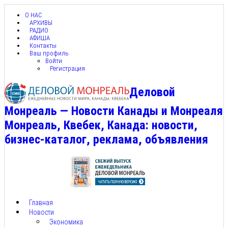
О НАС
АРХИВЫ
РАДИО
АФИША
Контакты
Ваш профиль
Войти
Регистрация
Деловой
Монреаль — Новости Канады и Монреаля
Монреаль, Квебек, Канада: новости,
бизнес-каталог, реклама, объявления
Главная
Новости
Экономика