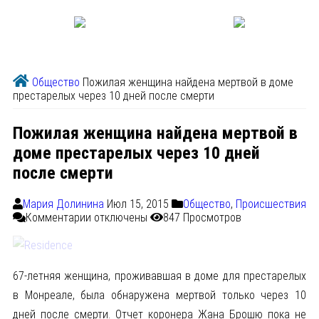
Общество
Пожилая женщина найдена мертвой в доме
престарелых через 10 дней после смерти
Пожилая женщина найдена мертвой в
доме престарелых через 10 дней
после смерти
Мария Долинина
Июл 15, 2015
Общество
,
Происшествия
Комментарии
отключены
847 Просмотров
67-летняя женщина, проживавшая в доме для престарелых
в Монреале, была обнаружена мертвой только через 10
дней после смерти. Отчет коронера Жана Брошю пока не