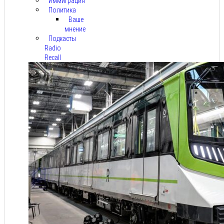
Иммиграция
Политика
Ваше
мнение
Подкасты
Radio
Recall