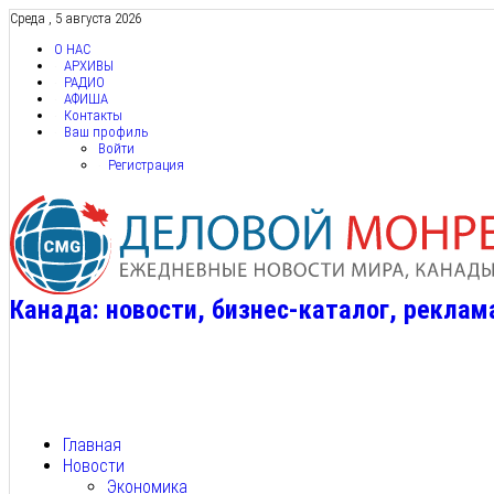
Среда , 5 августа 2026
О НАС
АРХИВЫ
РАДИО
АФИША
Контакты
Ваш профиль
Войти
Регистрация
Канада: новости, бизнес-каталог, реклам
Главная
Новости
Экономика