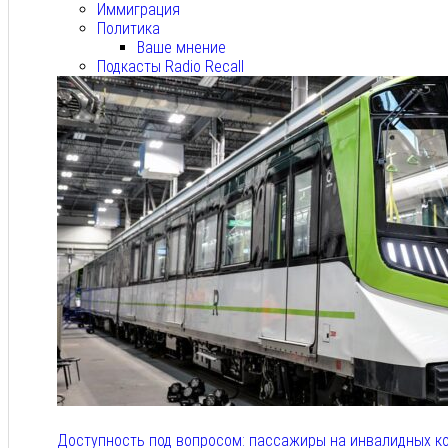
Иммиграция
Политика
Ваше мнение
Подкасты Radio Recall
Доступность под вопросом: пассажиры на инвалидных к