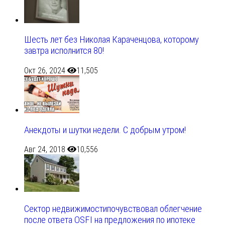
Шесть лет без Николая Караченцова, которому
завтра исполнится 80!
Окт 26, 2024
11,505
Анекдоты и шутки недели. С добрым утром!
Авг 24, 2018
10,556
Сектор недвижимостипочувствовал облегчение
после ответа OSFI на предложения по ипотеке