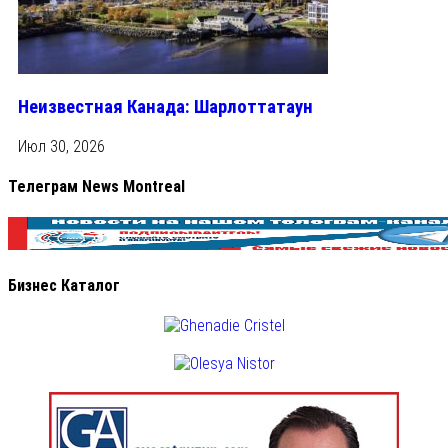
Неизвестная Канада: Шарлоттатаун
Июл 30, 2026
Телеграм News Montreal
Бизнес Каталог