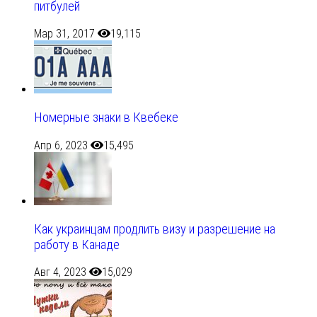
питбулей
Мар 31, 2017
19,115
Номерные знаки в Квебеке
Апр 6, 2023
15,495
Как украинцам продлить визу и разрешение на
работу в Канаде
Авг 4, 2023
15,029