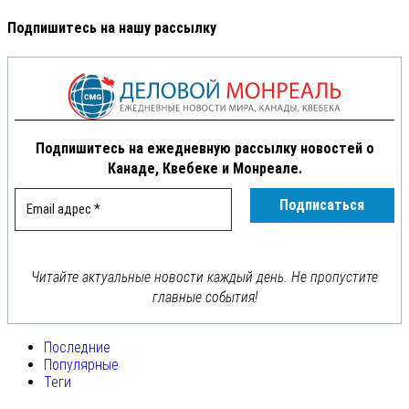
Подпишитесь на нашу рассылку
Подпишитесь на ежедневную рассылку новостей о
Канаде, Квебеке и Монреале.
Читайте актуальные новости каждый день. Не пропустите
главные события!
Последние
Популярные
Теги