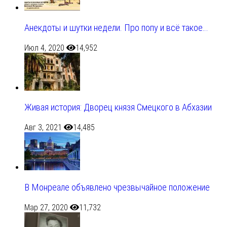
Анекдоты и шутки недели. Про попу и всё такое…
Июл 4, 2020
14,952
Живая история: Дворец князя Смецкого в Абхазии
Авг 3, 2021
14,485
В Монреале объявлено чрезвычайное положение
Мар 27, 2020
11,732