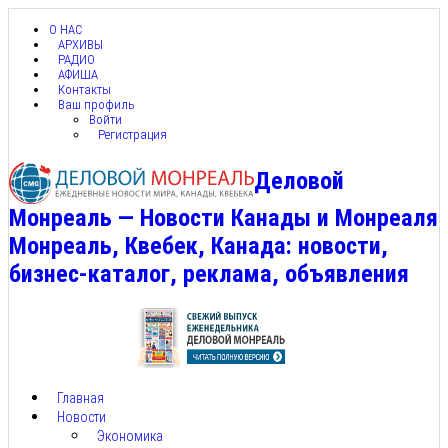
О НАС
АРХИВЫ
РАДИО
АФИША
Контакты
Ваш профиль
Войти
Регистрация
Деловой
Монреаль — Новости Канады и Монреаля
Монреаль, Квебек, Канада: новости,
бизнес-каталог, реклама, объявления
Главная
Новости
Экономика