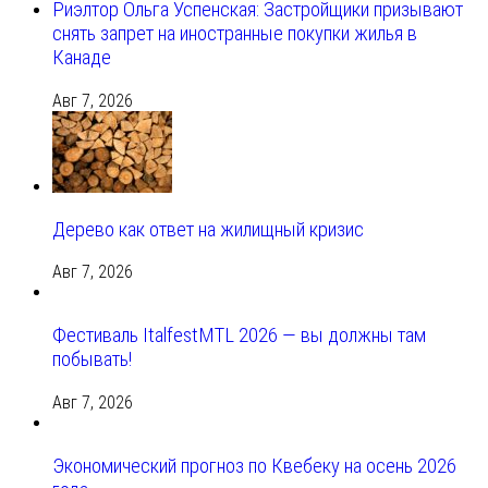
Риэлтор Ольга Успенская: Застройщики призывают
снять запрет на иностранные покупки жилья в
Канаде
Авг 7, 2026
Дерево как ответ на жилищный кризис
Авг 7, 2026
Фестиваль ItalfestMTL 2026 — вы должны там
побывать!
Авг 7, 2026
Экономический прогноз по Квебеку на осень 2026