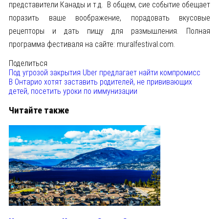
представители Канады и т.д. В общем, сие событие обещает
поразить ваше воображение, порадовать вкусовые
рецепторы и дать пищу для размышления. Полная
программа фестиваля на сайте: muralfestival.com.
Поделиться
Под угрозой закрытия Uber предлагает найти компромисс
В Онтарио хотят заставить родителей, не прививающих
детей, посетить уроки по иммунизации
Читайте также