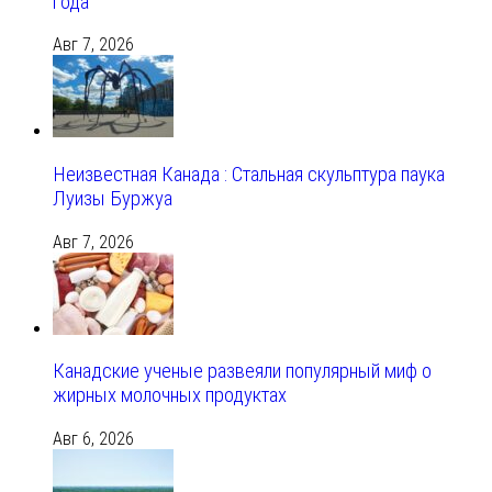
года
Авг 7, 2026
Неизвестная Канада : Стальная скульптура паука
Луизы Буржуа
Авг 7, 2026
Канадские ученые развеяли популярный миф о
жирных молочных продуктах
Авг 6, 2026