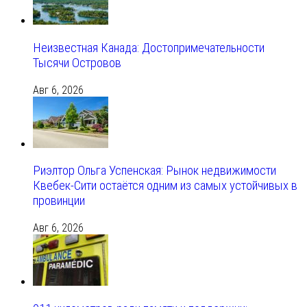
Неизвестная Канада: Достопримечательности
Тысячи Островов
Авг 6, 2026
Риэлтор Ольга Успенская: Рынок недвижимости
Квебек-Сити остаётся одним из самых устойчивых в
провинции
Авг 6, 2026