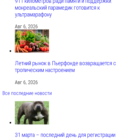
911 километров ради памяти и поддержки:
монреальский парамедик готовится к
ультрамарафону
Авг 6, 2026
Летний рынок в Пьерфонде возвращается с
тропическим настроением
Авг 6, 2026
Все последние новости
31 марта – последний день для регистрации