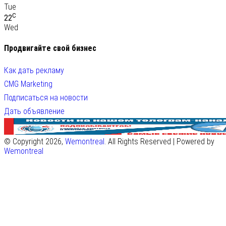
Tue
C
22
Wed
Продвигайте свой бизнес
Как дать рекламу
CMG Marketing
Подписаться на новости
Дать объявление
© Copyright 2026,
Wemontreal
. All Rights Reserved | Powered by
Wemontreal