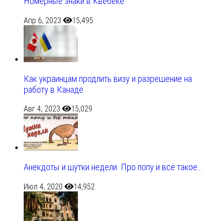
Номерные знаки в Квебеке
Апр 6, 2023
15,495
Как украинцам продлить визу и разрешение на
работу в Канаде
Авг 4, 2023
15,029
Анекдоты и шутки недели. Про попу и всё такое…
Июл 4, 2020
14,952