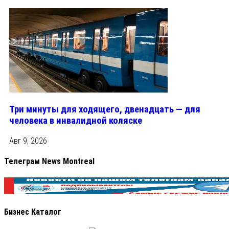
Три минуты для ходящего, двенадцать — для
человека в инвалидной коляске
Авг 9, 2026
Телеграм News Montreal
Бизнес Каталог