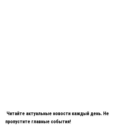
Читайте актуальные новости каждый день. Не
пропустите главные события!