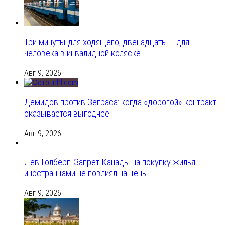
Три минуты для ходящего, двенадцать — для
человека в инвалидной коляске
Авг 9, 2026
Демидов против Зеграса: когда «дорогой» контракт
оказывается выгоднее
Авг 9, 2026
Лев Голберг: Запрет Канады на покупку жилья
иностранцами не повлиял на цены
Авг 9, 2026