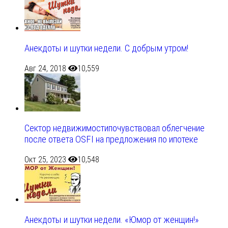
Анекдоты и шутки недели. С добрым утром!
Авг 24, 2018
10,559
Сектор недвижимостипочувствовал облегчение
после ответа OSFI на предложения по ипотеке
Окт 25, 2023
10,548
Анекдоты и шутки недели. «Юмор от женщин!»