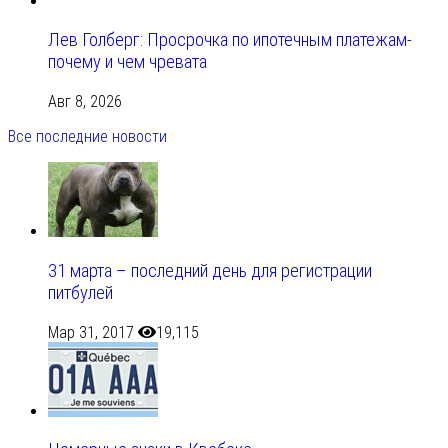
Лев Голберг: Просрочка по ипотечным платежам-
почему и чем чревата
Авг 8, 2026
Все последние новости
31 марта – последний день для регистрации
питбулей
Мар 31, 2017
19,115