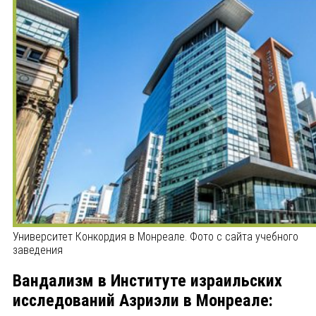
Университет Конкордия в Монреале. Фото с сайта учебного
заведения
Вандализм в Институте израильских
исследований Азриэли в Монреале: