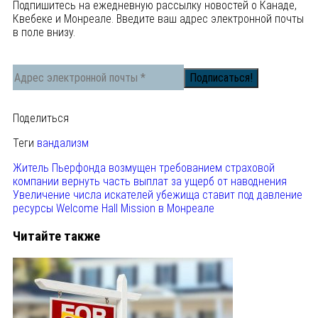
Подпишитесь на ежедневную рассылку новостей о Канаде,
Квебеке и Монреале. Введите ваш адрес электронной почты
в поле внизу.
Поделиться
Теги
вандализм
Житель Пьерфонда возмущен требованием страховой
компании вернуть часть выплат за ущерб от наводнения
Увеличение числа искателей убежища ставит под давление
ресурсы Welcome Hall Mission в Монреале
Читайте также