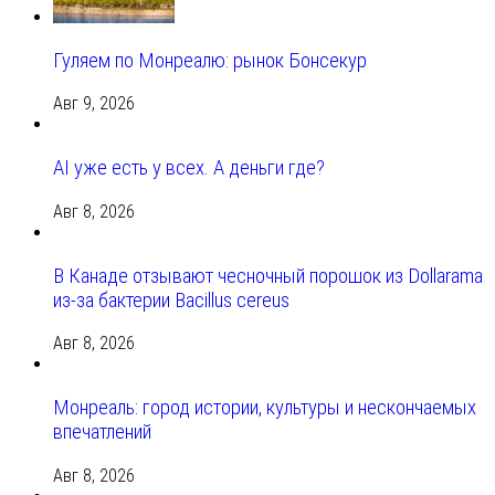
Гуляем по Монреалю: рынок Бонсекур
Авг 9, 2026
AI уже есть у всех. А деньги где?
Авг 8, 2026
В Канаде отзывают чесночный порошок из Dollarama
из-за бактерии Bacillus cereus
Авг 8, 2026
Монреаль: город истории, культуры и нескончаемых
впечатлений
Авг 8, 2026