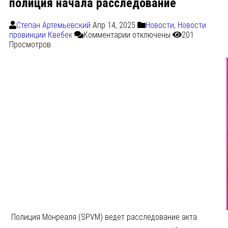
полиция начала расследование
Степан Артемьевский
Апр 14, 2025
Новости
,
Новости
провинции Квебек
Комментарии
отключены
201
Просмотров
Полиция Монреаля (SPVM) ведет расследование акта