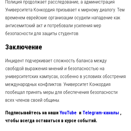
Полиция продолжает расследование, а администрация
Университета Конкордия призывает к мирному диалогу. Тем
временем еврейские организации осудили нападение как
антисемитский акт и потребовали усиления мер
безопасности для защиты студентов.
Заключение
Инцидент подчеркивает сложность баланса между
свободой выражения мнений и безопасностью на
университетских кампусах, особенно в условиях обострения
международных конфликтов. Университет Конкордия
пообещал принять меры для обеспечения безопасности
всех членов своей общины.
Подписывайтесь на наши
YouTube
и
Telegram-каналы
,
чтобы всегда оставаться в курсе событий.