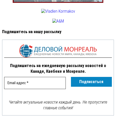
Подпишитесь на нашу рассылку
Подпишитесь на ежедневную рассылку новостей о
Канаде, Квебеке и Монреале.
Читайте актуальные новости каждый день. Не пропустите
главные события!