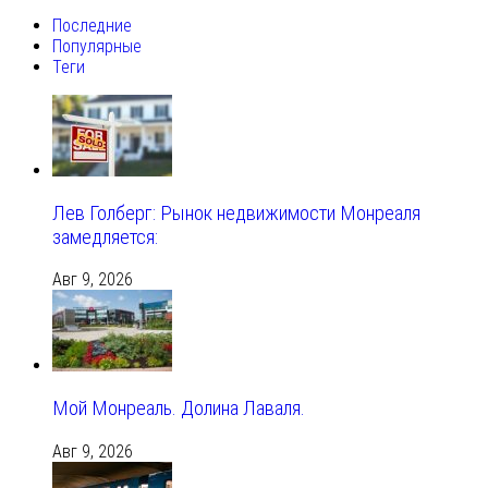
Последние
Популярные
Теги
Лев Голберг: Рынок недвижимости Монреаля
замедляется:
Авг 9, 2026
Мой Монреаль. Долина Лаваля.
Авг 9, 2026