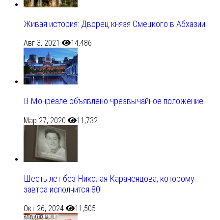
Живая история: Дворец князя Смецкого в Абхазии
Авг 3, 2021
14,486
В Монреале объявлено чрезвычайное положение
Мар 27, 2020
11,732
Шесть лет без Николая Караченцова, которому
завтра исполнится 80!
Окт 26, 2024
11,505