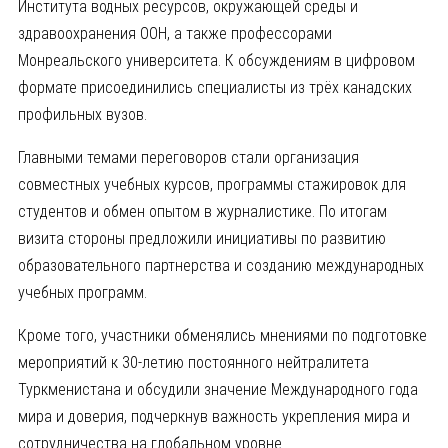
Института водных ресурсов, окружающей среды и
здравоохранения ООН, а также профессорами
Монреальского университета. К обсуждениям в цифровом
формате присоединились специалисты из трёх канадских
профильных вузов.
Главными темами переговоров стали организация
совместных учебных курсов, программы стажировок для
студентов и обмен опытом в журналистике. По итогам
визита стороны предложили инициативы по развитию
образовательного партнерства и созданию международных
учебных программ.
Кроме того, участники обменялись мнениями по подготовке
мероприятий к 30-летию постоянного нейтралитета
Туркменистана и обсудили значение Международного года
мира и доверия, подчеркнув важность укрепления мира и
сотрудничества на глобальном уровне.