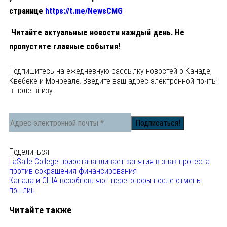
странице
https://t.me/NewsCMG
Читайте актуальные новости каждый день. Не
пропустите главные события!
Подпишитесь на ежедневную рассылку новостей о Канаде,
Квебеке и Монреале. Введите ваш адрес электронной почты
в поле внизу.
Поделиться
LaSalle College приостанавливает занятия в знак протеста
против сокращения финансирования
Канада и США возобновляют переговоры после отмены
пошлин
Читайте также