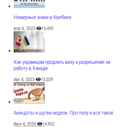
Номерные знаки в Квебеке
Апр 6, 2023
15,495
Как украинцам продлить визу и разрешение на
работу в Канаде
Авг 4, 2023
15,029
Анекдоты и шутки недели. Про попу и всё такое…
Июл 4, 2020
14,952