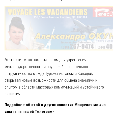
Этот визит стал важным шагом для укрепления
межгосударственного и научно-образовательного
сотрудничества между Туркменистаном и Канадой,
открывая новые возможности для обмена знаниями и
опытом в области массовых коммуникаций и устойчивого
развития.
Подробнее об этой и других новостях Монреаля можно
узнать на нашей Телеграм-