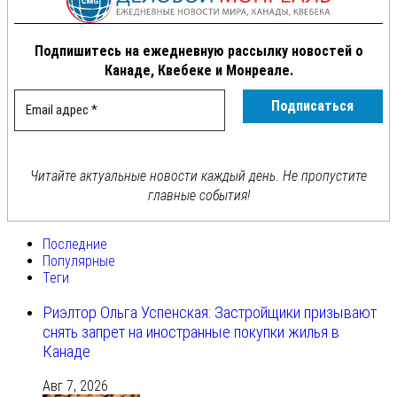
Подпишитесь на ежедневную рассылку новостей о
Канаде, Квебеке и Монреале.
Читайте актуальные новости каждый день. Не пропустите
главные события!
Последние
Популярные
Теги
Риэлтор Ольга Успенская: Застройщики призывают
снять запрет на иностранные покупки жилья в
Канаде
Авг 7, 2026