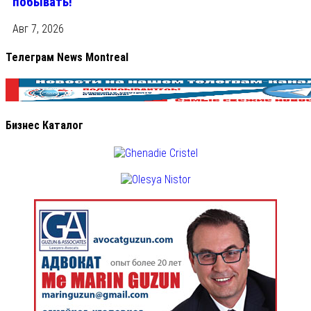
побывать!
Авг 7, 2026
Телеграм News Montreal
Бизнес Каталог