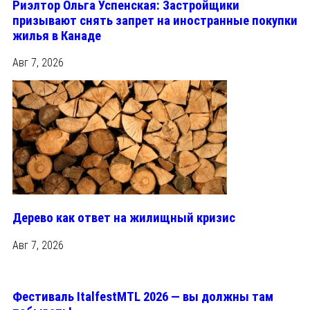
Риэлтор Ольга Успенская: Застройщики
призывают снять запрет на иностранные покупки
жилья в Канаде
Авг 7, 2026
Дерево как ответ на жилищный кризис
Авг 7, 2026
Фестиваль ItalfestMTL 2026 — вы должны там