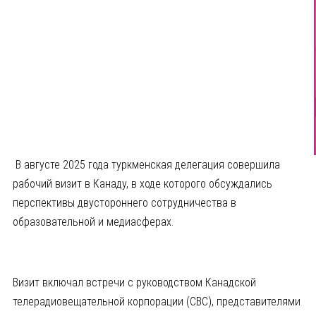
В августе 2025 года туркменская делегация совершила
рабочий визит в Канаду, в ходе которого обсуждались
перспективы двустороннего сотрудничества в
образовательной и медиасферах.
Визит включал встречи с руководством Канадской
телерадиовещательной корпорации (CBC), представителями