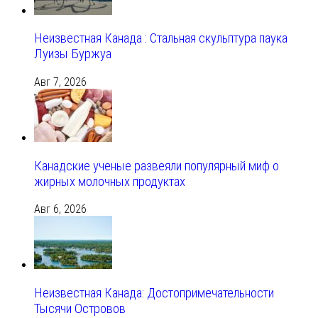
Неизвестная Канада : Стальная скульптура паука
Луизы Буржуа
Авг 7, 2026
Канадские ученые развеяли популярный миф о
жирных молочных продуктах
Авг 6, 2026
Неизвестная Канада: Достопримечательности
Тысячи Островов