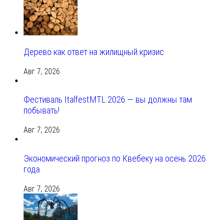
Дерево как ответ на жилищный кризис
Авг 7, 2026
Фестиваль ItalfestMTL 2026 — вы должны там
побывать!
Авг 7, 2026
Экономический прогноз по Квебеку на осень 2026
года
Авг 7, 2026