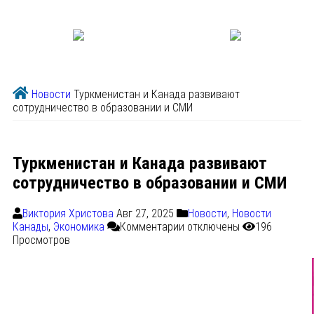
Новости
Туркменистан и Канада развивают
сотрудничество в образовании и СМИ
Туркменистан и Канада развивают
сотрудничество в образовании и СМИ
Виктория Христова
Авг 27, 2025
Новости
,
Новости
Канады
,
Экономика
Комментарии
отключены
196
Просмотров