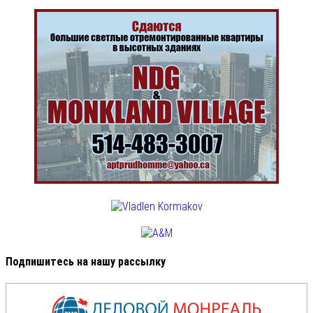
Подпишитесь на нашу рассылку