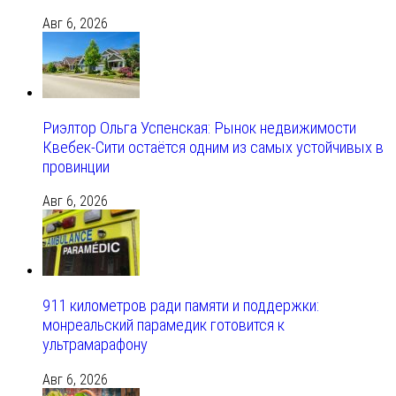
Авг 6, 2026
Риэлтор Ольга Успенская: Рынок недвижимости
Квебек-Сити остаётся одним из самых устойчивых в
провинции
Авг 6, 2026
911 километров ради памяти и поддержки:
монреальский парамедик готовится к
ультрамарафону
Авг 6, 2026