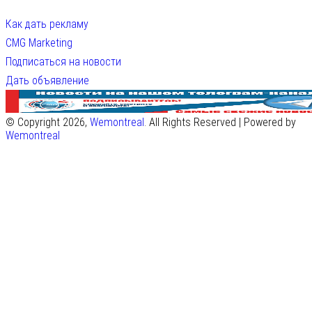
Как дать рекламу
CMG Marketing
Подписаться на новости
Дать объявление
© Copyright 2026,
Wemontreal
. All Rights Reserved | Powered by
Wemontreal