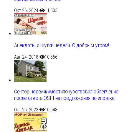
Окт 26, 2024
11,505
Анекдоты и шутки недели. С добрым утром!
Авг 24, 2018
10,556
Сектор недвижимостипочувствовал облегчение
после ответа OSFI на предложения по ипотеке
Окт 25, 2023
10,548