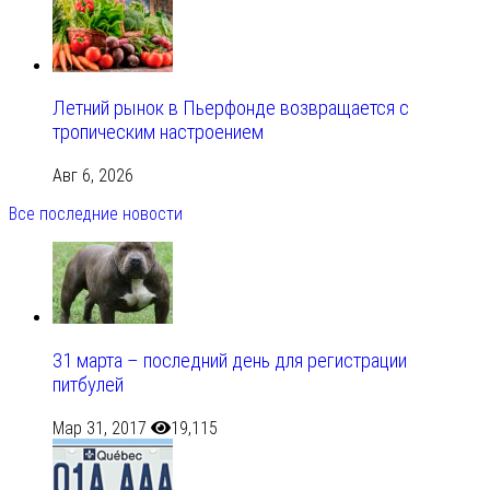
Летний рынок в Пьерфонде возвращается с
тропическим настроением
Авг 6, 2026
Все последние новости
31 марта – последний день для регистрации
питбулей
Мар 31, 2017
19,115